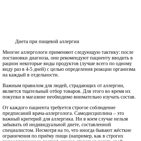
Диета при пищевой аллергии
Многие аллергологи применяют следующую тактику: после
постановки диагноза, они рекомендуют пациенту вводить в
рацион некоторые виды продуктов (лучше всего по одному
виду раз в 4-5 дней) с целью определения реакции организма
на каждый в отдельности.
Важным правилом для людей, страдающих от аллергии,
является тщательный отбор товаров. Для этого во время их
покупки в магазине необходимо внимательно изучать состав.
От каждого пациента требуется строгое соблюдение
предписаний врача-аллерголога. Самодисциплина – это
важный критерий для аллергика. Ни в коем случае нельзя
забывать об индивидуальной диете, составленной
специалистом. Несмотря на то, что иногда бывают жёсткие
ограничения по приёму пищи (например, как в строгих