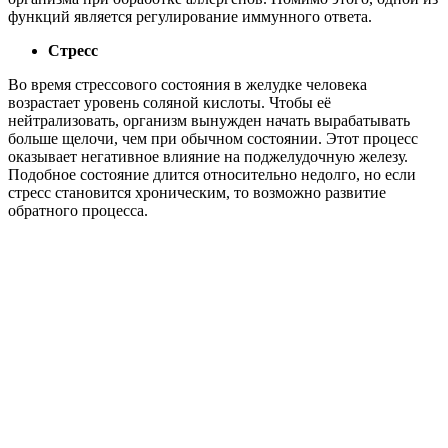
функций является регулирование иммунного ответа.
Стресс
Во время стрессового состояния в желудке человека
возрастает уровень соляной кислоты. Чтобы её
нейтрализовать, организм вынужден начать вырабатывать
больше щелочи, чем при обычном состоянии. Этот процесс
оказывает негативное влияние на поджелудочную железу.
Подобное состояние длится относительно недолго, но если
стресс становится хроническим, то возможно развитие
обратного процесса.