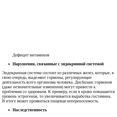
Дефицит витаминов
Нарушения, связанные с эндокринной системой
Эндокринная система состоит из различных желез, которые, в
свою очередь, выделяют гормоны, регулирующие
деятельность всего организма человека. Дисбаланс гормонов
(даже незначительные изменения) могут привести к
проблемам со здоровьем. К примеру, если в крови повышается
уровень эстрогенов, то увеличивается выработка гистамина.
В итоге может проявиться пищевая непереносимость.
Наследственность