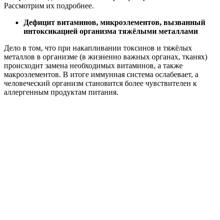
Рассмотрим их подробнее.
Дефицит витаминов, микроэлементов, вызванный
интоксикацией организма тяжёлыми металлами
Дело в том, что при накапливании токсинов и тяжёлых
металлов в организме (в жизненно важных органах, тканях)
происходит замена необходимых витаминов, а также
макроэлементов. В итоге иммунная система ослабевает, а
человеческий организм становится более чувствителен к
аллергенным продуктам питания.