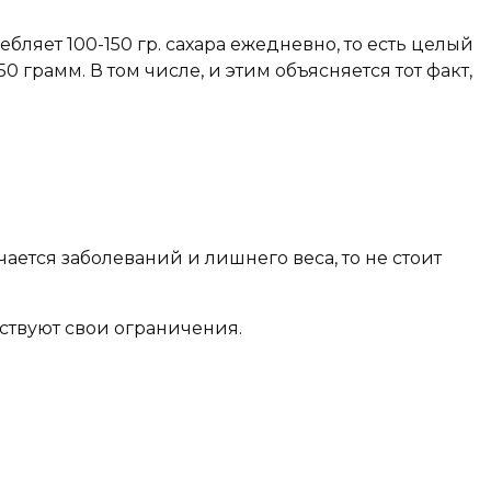
ляет 100-150 гр. сахара ежедневно, то есть целый
рамм. В том числе, и этим объясняется тот факт,
ается заболеваний и лишнего веса, то не стоит
ствуют свои ограничения.