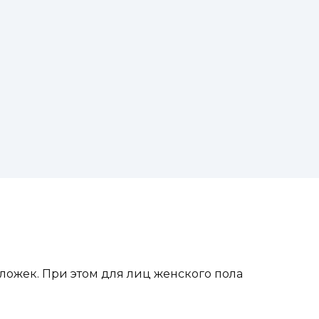
ложек. При этом для лиц женского пола