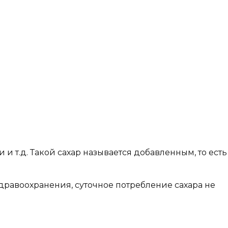
и т.д. Такой сахар называется добавленным, то есть
равоохранения, суточное потребление сахара не