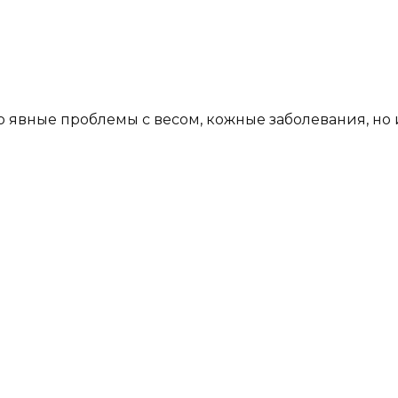
о явные проблемы с весом, кожные заболевания, н