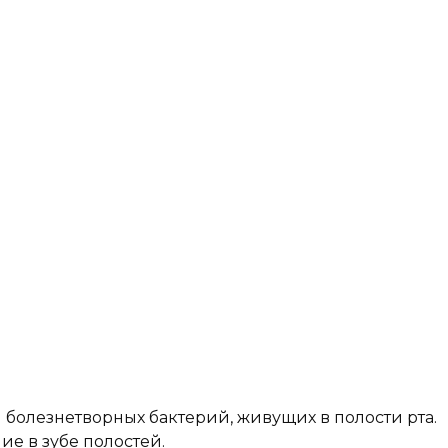
ля болезнетворных бактерий, живущих в полости рта.
ие в зубе полостей.