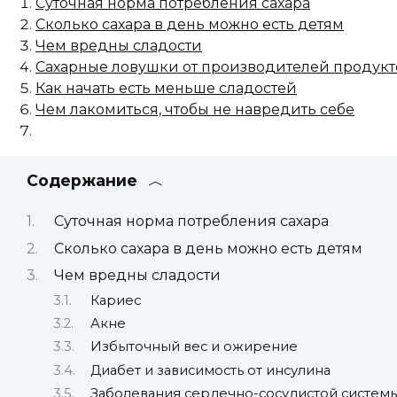
Суточная норма потребления сахара
Сколько сахара в день можно есть детям
Чем вредны сладости
Сахарные ловушки от производителей продукт
Как начать есть меньше сладостей
Чем лакомиться, чтобы не навредить себе
Содержание
Суточная норма потребления сахара
Сколько сахара в день можно есть детям
Чем вредны сладости
Кариес
Акне
Избыточный вес и ожирение
Диабет и зависимость от инсулина
Заболевания сердечно-сосудистой систем