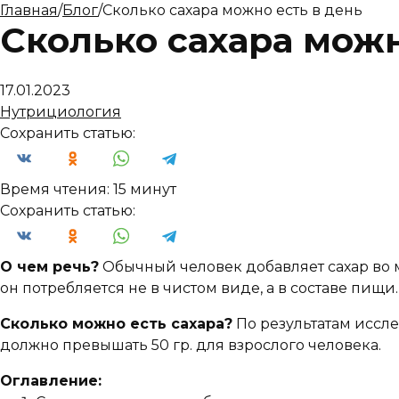
Главная
/
Блог
/
Сколько сахара можно есть в день
Сколько сахара можн
17.01.2023
Нутрициология
Сохранить статью:
Время чтения:
15 минут
Сохранить статью:
О чем речь?
Обычный человек добавляет сахар во мн
он потребляется не в чистом виде, а в составе пищи.
Сколько можно есть сахара?
По результатам иссл
должно превышать 50 гр. для взрослого человека.
Оглавление: