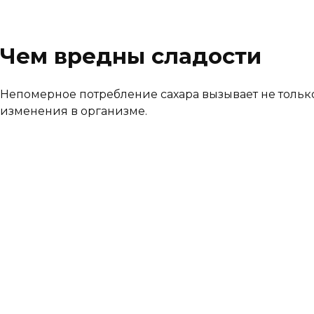
Чем вредны сладости
Непомерное потребление сахара вызывает не тольк
изменения в организме.