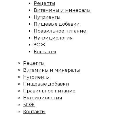
Рецепты
Витамины и минералы
Нутриенты
Пищевые добавки
Правильное питание
Нутрициология
ЗОЖ
Контакты
Рецепты
Витамины и минералы
Нутриенты
Пищевые добавки
Правильное питание
Нутрициология
ЗОЖ
Контакты