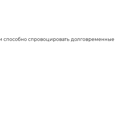
о и способно спровоцировать долговременные