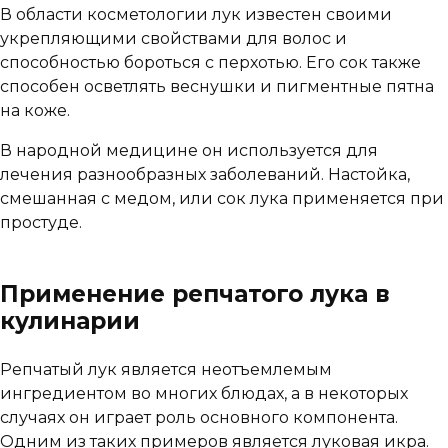
В области косметологии лук известен своими
укрепляющими свойствами для волос и
способностью бороться с перхотью. Его сок также
способен осветлять веснушки и пигментные пятна
на коже.
В народной медицине он используется для
лечения разнообразных заболеваний. Настойка,
смешанная с медом, или сок лука применяется при
простуде.
Применение репчатого лука в
кулинарии
Репчатый лук является неотъемлемым
ингредиентом во многих блюдах, а в некоторых
случаях он играет роль основного компонента.
Одним из таких примеров является луковая икра.