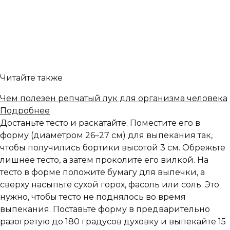
Читайте также
Чем полезен репчатый лук для организма человека
Подробнее
Достаньте тесто и раскатайте. Поместите его в
форму (диаметром 26–27 см) для выпекания так,
чтобы получились бортики высотой 3 см. Обрежьте
лишнее тесто, а затем проколите его вилкой. На
тесто в форме положите бумагу для выпечки, а
сверху насыпьте сухой горох, фасоль или соль. Это
нужно, чтобы тесто не поднялось во время
выпекания. Поставьте форму в предварительно
разогретую до 180 градусов духовку и выпекайте 15