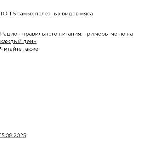
ТОП-5 самых полезных видов мяса
Рацион правильного питания: примеры меню на
каждый день
Читайте также
15.08.2025