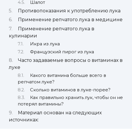
Шалот
Противопоказания к употреблению лука
Применение репчатого лука в медицине
Применение репчатого лука в
кулинарии
Икра из лука
Французский пирог из лука
Часто задаваемые вопросы о витаминах в
луке
Какого витамина больше всего в
репчатом луке?
Сколько витаминов в луке-порее?
Как правильно хранить лук, чтобы он не
потерял витамины?
Материал основан на следующих
источниках: