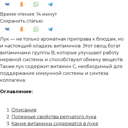
Время чтения:
14 минут
Сохранить статью:
Лук — не только ароматная приправа к блюдам, но
и настоящий кладезь витаминов. Этот овощ богат
витаминами группы B, которые улучшают работу
нервной системы и способствуют обмену веществ.
Также лук содержит витамин C, необходимый для
поддержания иммунной системы и синтеза
коллагена.
Оглавление:
Описание
Полезные свойства репчатого лука
Какие витамины содержатся в луке