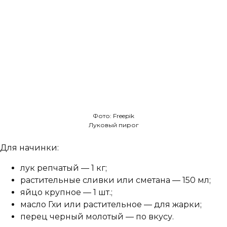
Фото: Freepik
Луковый пирог
Для начинки:
лук репчатый — 1 кг;
растительные сливки или сметана — 150 мл;
яйцо крупное — 1 шт.;
масло Гхи или растительное — для жарки;
перец черный молотый — по вкусу.