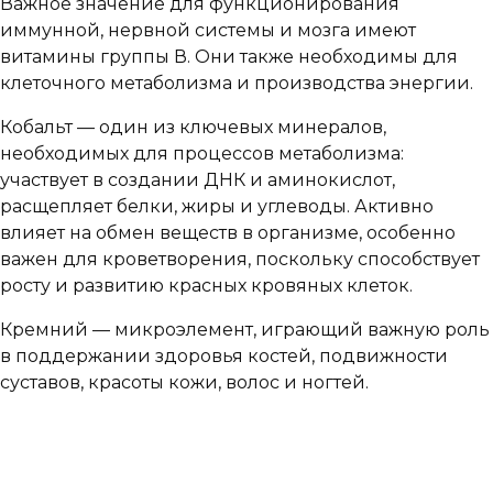
Важное значение для функционирования
иммунной, нервной системы и мозга имеют
витамины группы В. Они также необходимы для
клеточного метаболизма и производства энергии.
Кобальт — один из ключевых минералов,
необходимых для процессов метаболизма:
участвует в создании ДНК и аминокислот,
расщепляет белки, жиры и углеводы. Активно
влияет на обмен веществ в организме, особенно
важен для кроветворения, поскольку способствует
росту и развитию красных кровяных клеток.
Кремний — микроэлемент, играющий важную роль
в поддержании здоровья костей, подвижности
суставов, красоты кожи, волос и ногтей.