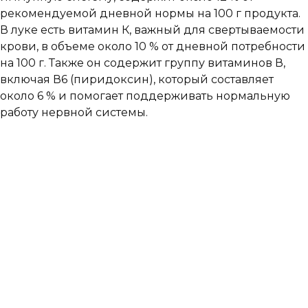
рекомендуемой дневной нормы на 100 г продукта.
В луке есть витамин К, важный для свертываемости
крови, в объеме около 10 % от дневной потребности
на 100 г. Также он содержит группу витаминов В,
включая В6 (пиридоксин), который составляет
около 6 % и помогает поддерживать нормальную
работу нервной системы.