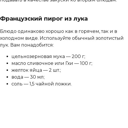
Французский пирог из лука
Блюдо одинаково хорошо как в горячем, так и в
холодном виде. Используйте обычный золотистый
лук. Вам понадобится:
цельнозерновая мука — 200 г;
масло сливочное или Гхи — 100 г;
желток яйца — 2 шт.;
вода — 30 мл;
соль — 1,5 чайной ложки.