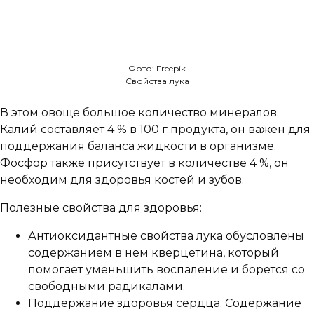
Фото: Freepik
Свойства лука
В этом овоще большое количество минералов.
Калий составляет 4 % в 100 г продукта, он важен для
поддержания баланса жидкости в организме.
Фосфор также присутствует в количестве 4 %, он
необходим для здоровья костей и зубов.
Полезные свойства для здоровья:
Антиоксидантные свойства лука обусловлены
содержанием в нем кверцетина, который
помогает уменьшить воспаление и борется со
свободными радикалами.
Поддержание здоровья сердца. Содержание