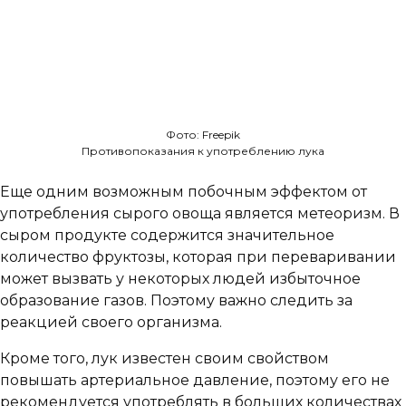
Фото: Freepik
Противопоказания к употреблению лука
Еще одним возможным побочным эффектом от
употребления сырого овоща является метеоризм. В
сыром продукте содержится значительное
количество фруктозы, которая при переваривании
может вызвать у некоторых людей избыточное
образование газов. Поэтому важно следить за
реакцией своего организма.
Кроме того, лук известен своим свойством
повышать артериальное давление, поэтому его не
рекомендуется употреблять в больших количествах