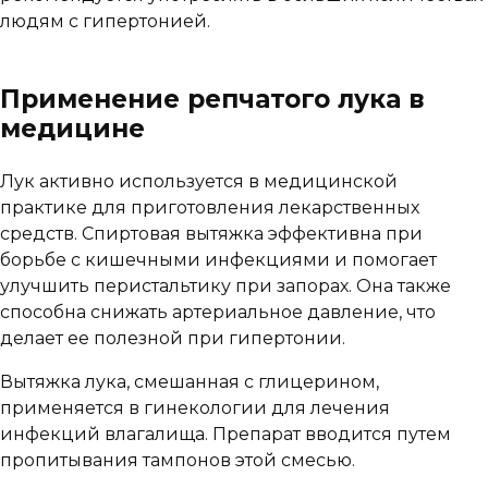
людям с гипертонией.
Применение репчатого лука в
медицине
Лук активно используется в медицинской
практике для приготовления лекарственных
средств. Спиртовая вытяжка эффективна при
борьбе с кишечными инфекциями и помогает
улучшить перистальтику при запорах. Она также
способна снижать артериальное давление, что
делает ее полезной при гипертонии.
Вытяжка лука, смешанная с глицерином,
применяется в гинекологии для лечения
инфекций влагалища. Препарат вводится путем
пропитывания тампонов этой смесью.