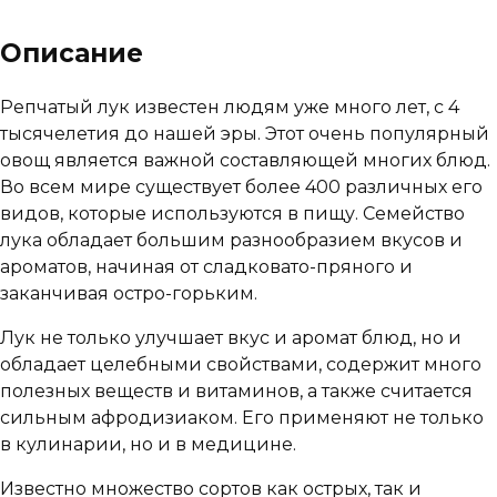
Описание
Репчатый лук известен людям уже много лет, с 4
тысячелетия до нашей эры. Этот очень популярный
овощ является важной составляющей многих блюд.
Во всем мире существует более 400 различных его
видов, которые используются в пищу. Семейство
лука обладает большим разнообразием вкусов и
ароматов, начиная от сладковато-пряного и
заканчивая остро-горьким.
Лук не только улучшает вкус и аромат блюд, но и
обладает целебными свойствами, содержит много
полезных веществ и витаминов, а также считается
сильным афродизиаком. Его применяют не только
в кулинарии, но и в медицине.
Известно множество сортов как острых, так и