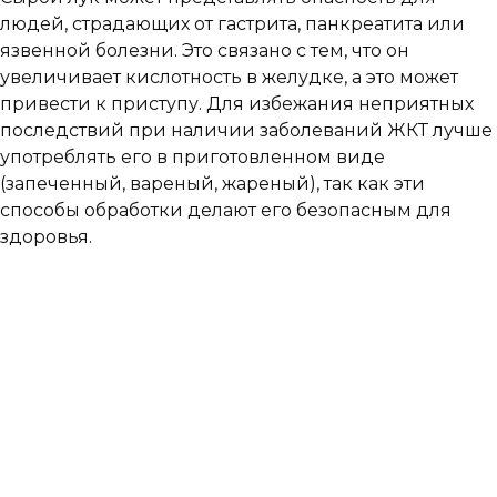
людей, страдающих от гастрита, панкреатита или
язвенной болезни. Это связано с тем, что он
увеличивает кислотность в желудке, а это может
привести к приступу. Для избежания неприятных
последствий при наличии заболеваний ЖКТ лучше
употреблять его в приготовленном виде
(запеченный, вареный, жареный), так как эти
способы обработки делают его безопасным для
здоровья.