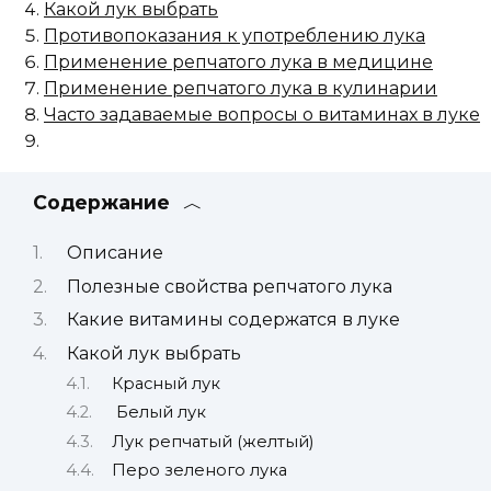
Какой лук выбрать
Противопоказания к употреблению лука
Применение репчатого лука в медицине
Применение репчатого лука в кулинарии
Часто задаваемые вопросы о витаминах в луке
Содержание
Описание
Полезные свойства репчатого лука
Какие витамины содержатся в луке
Какой лук выбрать
Красный лук
Белый лук
Лук репчатый (желтый)
Перо зеленого лука