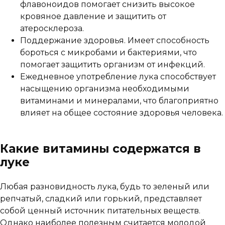
флавоноидов помогает снизить высокое
кровяное давление и защитить от
атеросклероза.
Поддержание здоровья. Имеет способность
бороться с микробами и бактериями, что
помогает защитить организм от инфекций.
Ежедневное употребление лука способствует
насыщению организма необходимыми
витаминами и минералами, что благоприятно
влияет на общее состояние здоровья человека.
Какие витамины содержатся в
луке
Любая разновидность лука, будь то зеленый или
репчатый, сладкий или горький, представляет
собой ценный источник питательных веществ.
Однако наиболее полезным считается молодой