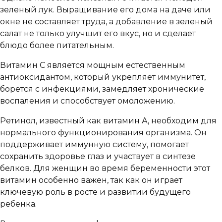
зеленый лук. Выращивание его дома на даче или
окне не составляет труда, а добавление в зеленый
салат не только улучшит его вкус, но и сделает
блюдо более питательным.
Витамин С является мощным естественным
антиоксидантом, который укрепляет иммунитет,
борется с инфекциями, замедляет хронические
воспаления и способствует омоложению.
Ретинол, известный как витамин А, необходим для
нормального функционирования организма. Он
поддерживает иммунную систему, помогает
сохранить здоровье глаз и участвует в синтезе
белков. Для женщин во время беременности этот
витамин особенно важен, так как он играет
ключевую роль в росте и развитии будущего
ребенка.