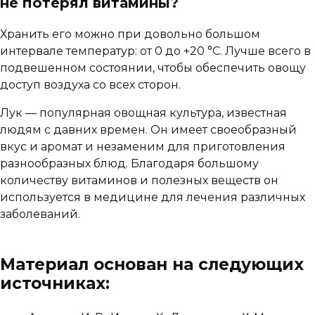
не потерял витамины?
Хранить его можно при довольно большом
интервале температур: от 0 до +20 °С. Лучше всего в
подвешенном состоянии, чтобы обеспечить овощу
доступ воздуха со всех сторон.
Лук — популярная овощная культура, известная
людям с давних времен. Он имеет своеобразный
вкус и аромат и незаменим для приготовления
разнообразных блюд. Благодаря большому
количеству витаминов и полезных веществ он
используется в медицине для лечения различных
заболеваний.
Материал основан на следующих
источниках: