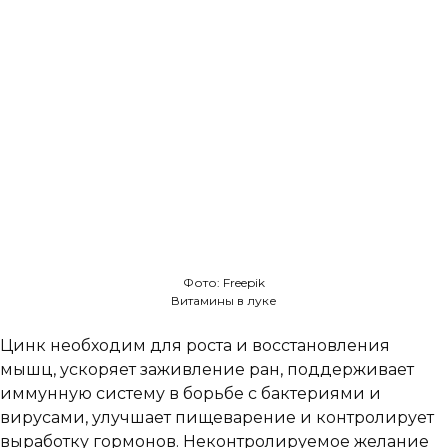
Фото: Freepik
Витамины в луке
Цинк необходим для роста и восстановления
мышц, ускоряет заживление ран, поддерживает
иммунную систему в борьбе с бактериями и
вирусами, улучшает пищеварение и контролирует
выработку гормонов. Неконтролируемое желание