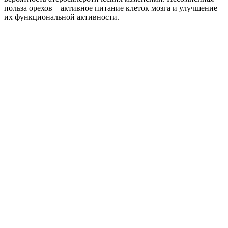
польза орехов – активное питание клеток мозга и улучшение
их функциональной активности.