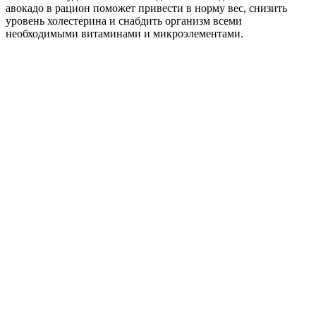
авокадо в рацион поможет привести в норму вес, снизить
уровень холестерина и снабдить организм всеми
необходимыми витаминами и микроэлементами.