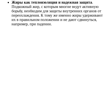
Жиры как теплоизоляция и надежная защита
.
Подкожный жир, с которым многие ведут активную
борьбу, необходим для защиты внутренних органов от
переохлаждения. К тому же именно жиры удерживают
их в правильном положении и не дают сдвинуться,
например, при падении.