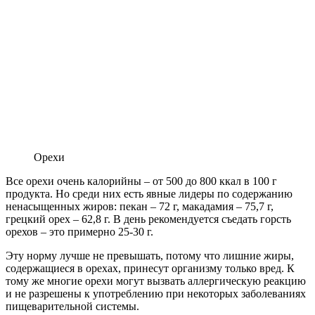
Орехи
Все орехи очень калорийны – от 500 до 800 ккал в 100 г
продукта. Но среди них есть явные лидеры по содержанию
ненасыщенных жиров: пекан – 72 г, макадамия – 75,7 г,
грецкий орех – 62,8 г. В день рекомендуется съедать горсть
орехов – это примерно 25-30 г.
Эту норму лучше не превышать, потому что лишние жиры,
содержащиеся в орехах, принесут организму только вред. К
тому же многие орехи могут вызвать аллергическую реакцию
и не разрешены к употреблению при некоторых заболеваниях
пищеварительной системы.