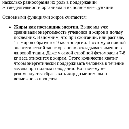
насколько разнообразна их роль в поддержании
жизнедеятельности организма и выполняемые функции.
Основными функциями жиров считаются:
Жиры как поставщик энергии
. Выше мы уже
сравнивали энергоемкость углеводов и жиров в пользу
последних. Напомним, что при сжигании, или распаде,
1 г жиров образуется 9 ккал энергии. Поэтому основной
энергетический запас организм откладывает именно в
жировой ткани. Даже у самой стройной фотомодели 7-8
кг веса относится к жирам. Этого количества хватит,
чтобы энергетически поддерживать человека в течение
месяца при полном голодании. Вот почему не
рекомендуется сбрасывать жир до минимально
возможного процента.