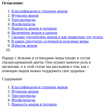
Оглавление:
Классификация и строение жиров
Функции жиров
Триглицериды
Фосфолипиды
Важность жиров в питании
Включение жиров в рацион
Сколько употреблять жиров и как правильно это делать
В каких продуктах содержатся полезные жиры
Избыток жиров
Наряду с белками и углеводами жиры входят в состав
сбалансированной диеты. Они играют важную роль в
организме, и в этой статье мы расскажем о том, как с
помощью жиров можно поддержать свое здоровье.
Содержание
Классификация и строение жиров
Функции жиров
Триглицериды
Фосфолипиды
Важность жиров в питании