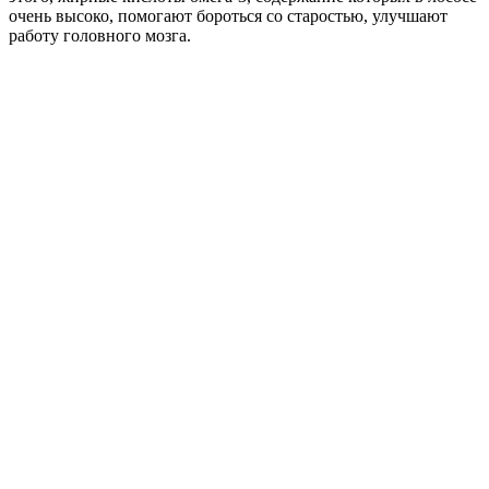
очень высоко, помогают бороться со старостью, улучшают
работу головного мозга.