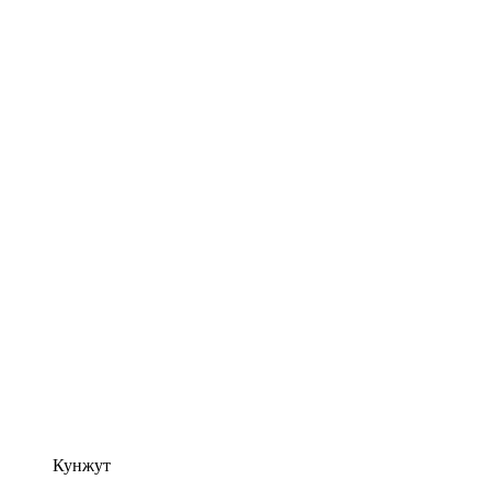
Кунжут