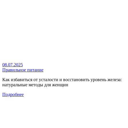
08.07.2025
Правильное питание
Как избавиться от усталости и восстановить уровень железа:
натуральные методы для женщин
Подробнее