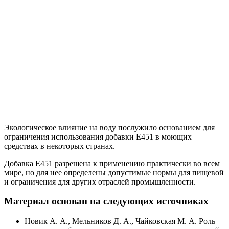
Экологическое влияние на воду послужило основанием для
ограничения использования добавки Е451 в моющих
средствах в некоторых странах.
Добавка Е451 разрешена к применению практически во всем
мире, но для нее определены допустимые нормы для пищевой
и ограничения для других отраслей промышленности.
Материал основан на следующих источниках
Новик А. А., Мельников Д. А., Чайковская М. А. Роль