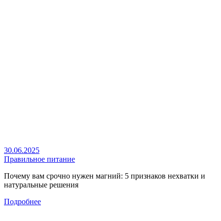
30.06.2025
Правильное питание
Почему вам срочно нужен магний: 5 признаков нехватки и
натуральные решения
Подробнее