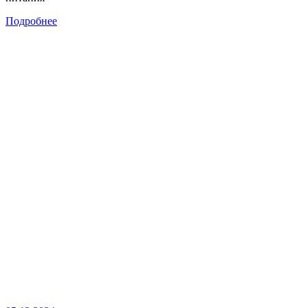
Подробнее