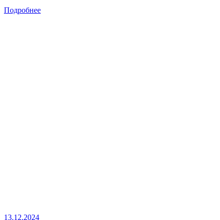
Подробнее
13.12.2024