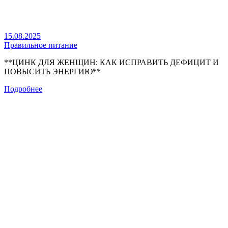
15.08.2025
Правильное питание
**ЦИНК ДЛЯ ЖЕНЩИН: КАК ИСПРАВИТЬ ДЕФИЦИТ И
ПОВЫСИТЬ ЭНЕРГИЮ**
Подробнее