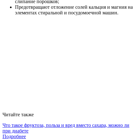
слипание порошков;
Предотвращают отложение солей кальция и магния на
элементах стиральной и посудомоечной машин.
Читайте также
Что такое фруктоза, польза и вред вместо сахара, можно ли
при диабете
Подробнее