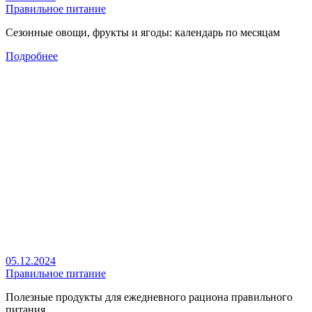
Правильное питание
Сезонные овощи, фрукты и ягоды: календарь по месяцам
Подробнее
05.12.2024
Правильное питание
Полезные продукты для ежедневного рациона правильного
питания