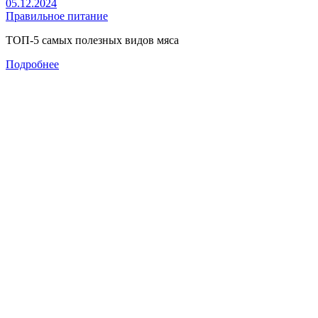
05.12.2024
Правильное питание
ТОП-5 самых полезных видов мяса
Подробнее