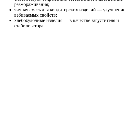
размораживания;
яичная смесь для кондитерских изделий — улучшение
взбиваемых свойств;
хлебобулочные изделия — в качестве загустителя и
стабилизатора.