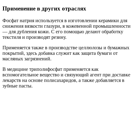
Применение в других отраслях
Фосфат натрия используется в изготовлении керамики для
снижения вязкости глазури, в кожевенной промышленности
— для дубления кожи. С его помощью делают обработку
текстиля и производят резину.
Применяется также в производстве целлюлозы и бумажных
покрытий, здесь добавка служит как защита бумаги от
масляных загрязнений.
В медицине триполифосфат применяется как
вспомогательное вещество и связующий агент при доставке
лекарств на основе полисахаридов, а также добавляется в
зубные пасты.