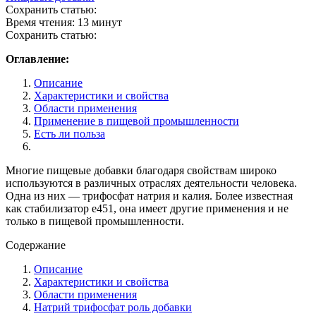
Сохранить статью:
Время чтения:
13 минут
Сохранить статью:
Оглавление:
Описание
Характеристики и свойства
Области применения
Применение в пищевой промышленности
Есть ли польза
Многие пищевые добавки благодаря свойствам широко
используются в различных отраслях деятельности человека.
Одна из них — трифосфат натрия и калия. Более известная
как стабилизатор е451, она имеет другие применения и не
только в пищевой промышленности.
Содержание
Описание
Характеристики и свойства
Области применения
Натрий трифосфат роль добавки