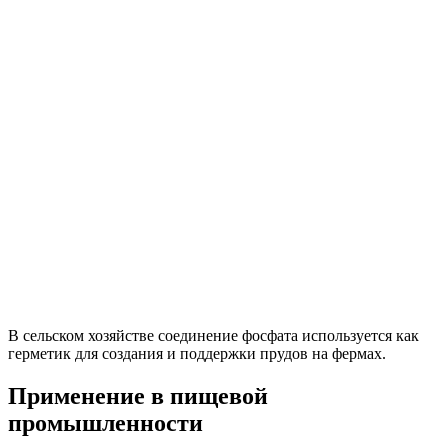
В сельском хозяйстве соединение фосфата используется как
герметик для создания и поддержки прудов на фермах.
Применение в пищевой
промышленности