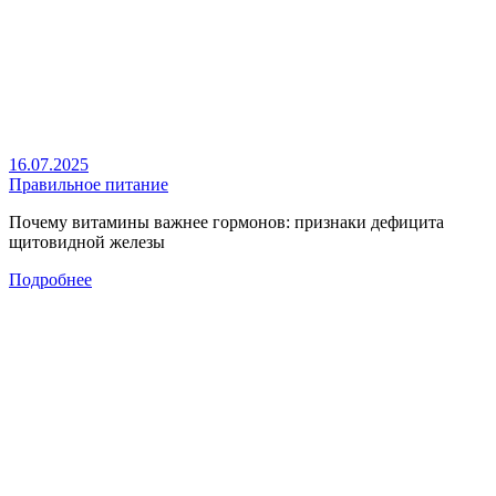
16.07.2025
Правильное питание
Почему витамины важнее гормонов: признаки дефицита
щитовидной железы
Подробнее