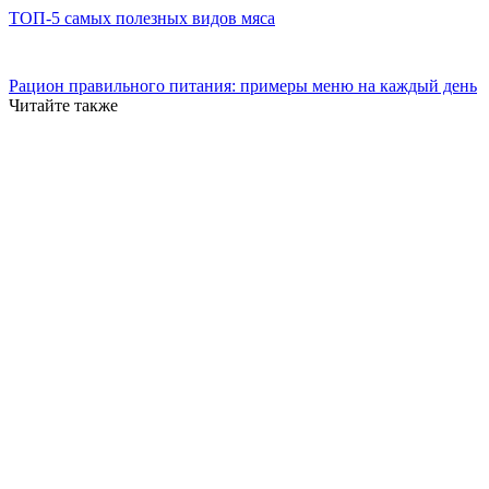
ТОП-5 самых полезных видов мяса
Рацион правильного питания: примеры меню на каждый день
Читайте также