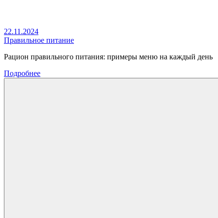
22.11.2024
Правильное питание
Рацион правильного питания: примеры меню на каждый день
Подробнее