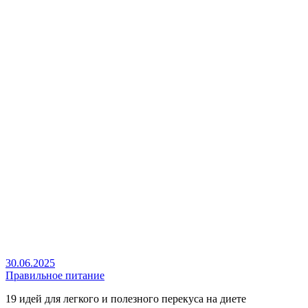
30.06.2025
Правильное питание
19 идей для легкого и полезного перекуса на диете