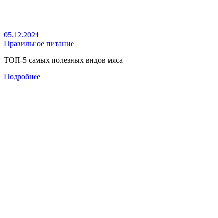
05.12.2024
Правильное питание
ТОП-5 самых полезных видов мяса
Подробнее