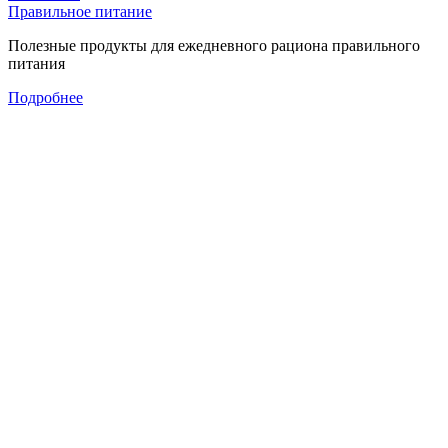
Правильное питание
Полезные продукты для ежедневного рациона правильного
питания
Подробнее