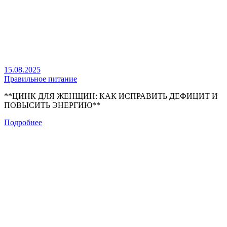
15.08.2025
Правильное питание
**ЦИНК ДЛЯ ЖЕНЩИН: КАК ИСПРАВИТЬ ДЕФИЦИТ И
ПОВЫСИТЬ ЭНЕРГИЮ**
Подробнее