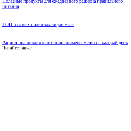
Полезные продукты для ежедневного рациона правильного
питания
ТОП-5 самых полезных видов мяса
Рацион правильного питания: примеры меню на каждый день
Читайте также