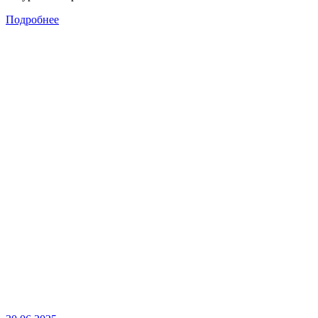
Подробнее