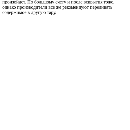
произойдет. По большому счету и после вскрытия тоже,
однако производители все же рекомендуют переливать
содержимое в другую тару.