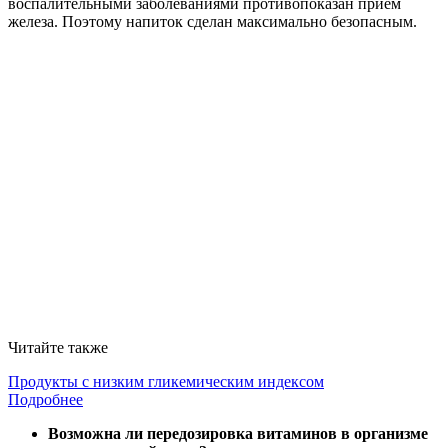
воспалительными заболеваниями противопоказан прием
железа. Поэтому напиток сделан максимально безопасным.
Читайте также
Продукты с низким гликемическим индексом
Подробнее
Возможна ли передозировка витаминов в организме