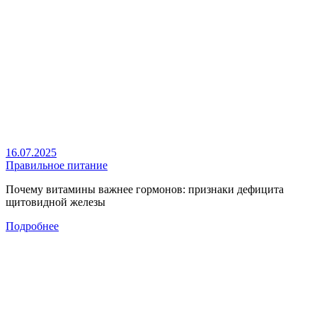
16.07.2025
Правильное питание
Почему витамины важнее гормонов: признаки дефицита
щитовидной железы
Подробнее