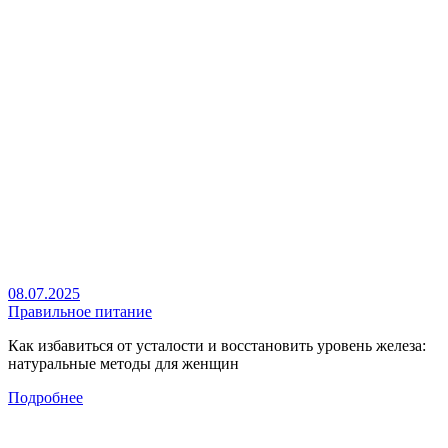
08.07.2025
Правильное питание
Как избавиться от усталости и восстановить уровень железа:
натуральные методы для женщин
Подробнее