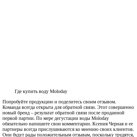
Где купить воду Moloday
Попробуйте продукцию и поделитесь своим отзывом.
Команда всегда открыта для обратной связи. Этот совершенно
новый бренд – результат обратной связи после проданной
первой партии. По мере дегустации воды Moloday
обязательно напишите свои комментарии. Ксения Черная и ее
партнеры всегда прислушиваются ко мнению своих клиентов.
Они будут рады положительным отзывам, поскольку трудятся,