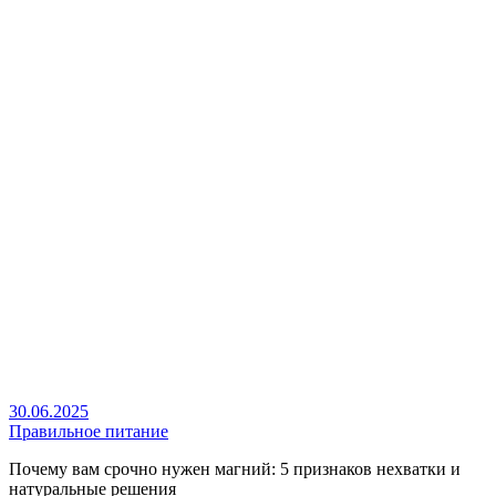
30.06.2025
Правильное питание
Почему вам срочно нужен магний: 5 признаков нехватки и
натуральные решения