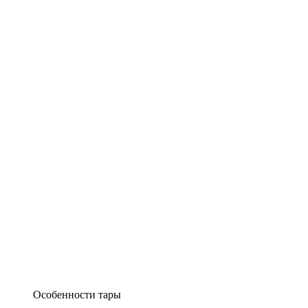
Особенности тары