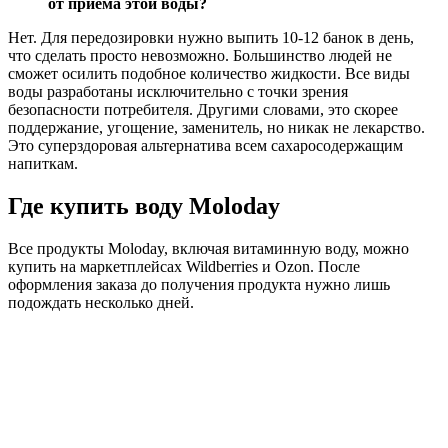
от приема этой воды?
Нет. Для передозировки нужно выпить 10-12 банок в день,
что сделать просто невозможно. Большинство людей не
сможет осилить подобное количество жидкости. Все виды
воды разработаны исключительно с точки зрения
безопасности потребителя. Другими словами, это скорее
поддержание, угощение, заменитель, но никак не лекарство.
Это суперздоровая альтернатива всем сахаросодержащим
напиткам.
Где купить воду Moloday
Все продукты Moloday, включая витаминную воду, можно
купить на маркетплейсах Wildberries и Ozon. После
оформления заказа до получения продукта нужно лишь
подождать несколько дней.