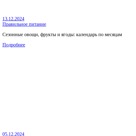
13.12.2024
Правильное питание
Сезонные овощи, фрукты и ягоды: календарь по месяцам
Подробнее
05.12.2024