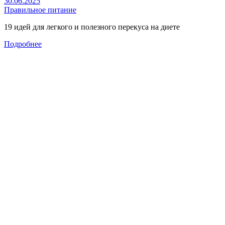
30.06.2025
Правильное питание
19 идей для легкого и полезного перекуса на диете
Подробнее