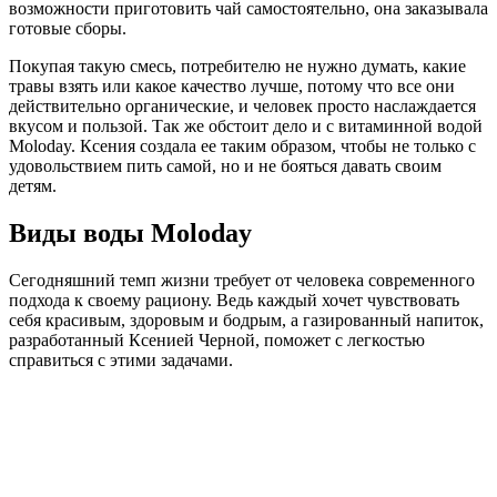
возможности приготовить чай самостоятельно, она заказывала
готовые сборы.
Покупая такую смесь, потребителю не нужно думать, какие
травы взять или какое качество лучше, потому что все они
действительно органические, и человек просто наслаждается
вкусом и пользой. Так же обстоит дело и с витаминной водой
Moloday. Ксения создала ее таким образом, чтобы не только с
удовольствием пить самой, но и не бояться давать своим
детям.
Виды воды Moloday
Сегодняшний темп жизни требует от человека современного
подхода к своему рациону. Ведь каждый хочет чувствовать
себя красивым, здоровым и бодрым, а газированный напиток,
разработанный Ксенией Черной, поможет с легкостью
справиться с этими задачами.