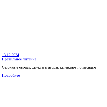
13.12.2024
Правильное питание
Сезонные овощи, фрукты и ягоды: календарь по месяцам
Подробнее