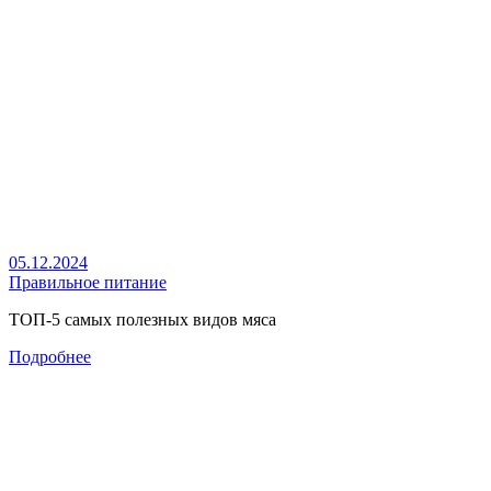
05.12.2024
Правильное питание
ТОП-5 самых полезных видов мяса
Подробнее