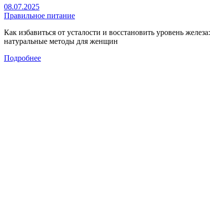
08.07.2025
Правильное питание
Как избавиться от усталости и восстановить уровень железа:
натуральные методы для женщин
Подробнее