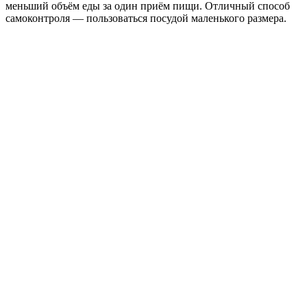
меньший объём еды за один приём пищи. Отличный способ
самоконтроля — пользоваться посудой маленького размера.