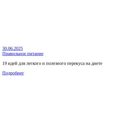
30.06.2025
Правильное питание
19 идей для легкого и полезного перекуса на диете
Подробнее