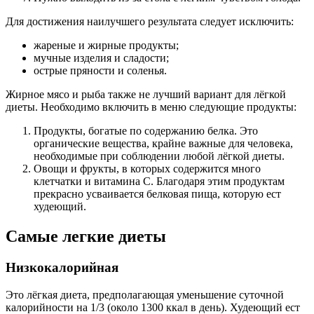
Для достижения наилучшего результата следует исключить:
жареные и жирные продукты;
мучные изделия и сладости;
острые пряности и соленья.
Жирное мясо и рыба также не лучший вариант для лёгкой
диеты. Необходимо включить в меню следующие продукты:
Продукты, богатые по содержанию белка. Это
органические вещества, крайне важные для человека,
необходимые при соблюдении любой лёгкой диеты.
Овощи и фрукты, в которых содержится много
клетчатки и витамина С. Благодаря этим продуктам
прекрасно усваивается белковая пища, которую ест
худеющий.
Самые легкие диеты
Низкокалорийная
Это лёгкая диета, предполагающая уменьшение суточной
калорийности на 1/3 (около 1300 ккал в день). Худеющий ест