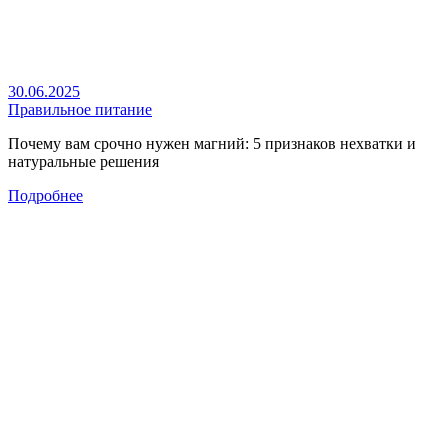
30.06.2025
Правильное питание
Почему вам срочно нужен магний: 5 признаков нехватки и
натуральные решения
Подробнее