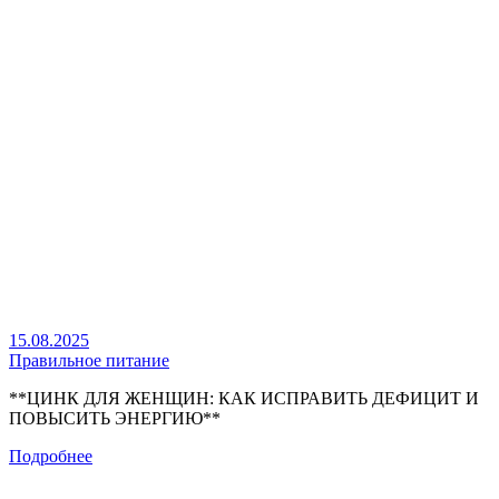
15.08.2025
Правильное питание
**ЦИНК ДЛЯ ЖЕНЩИН: КАК ИСПРАВИТЬ ДЕФИЦИТ И
ПОВЫСИТЬ ЭНЕРГИЮ**
Подробнее