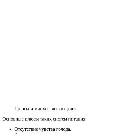
Плюсы и минусы легких диет
Основные плюсы таких систем питания:
Отсутствие чувства голода.