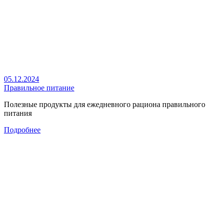
05.12.2024
Правильное питание
Полезные продукты для ежедневного рациона правильного
питания
Подробнее