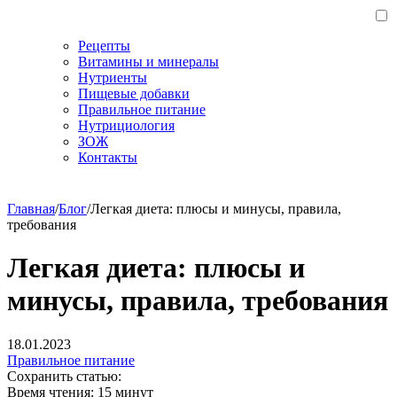
Рецепты
Витамины и минералы
Нутриенты
Пищевые добавки
Правильное питание
Нутрициология
ЗОЖ
Контакты
Главная
/
Блог
/
Легкая диета: плюсы и минусы, правила,
требования
Легкая диета: плюсы и
минусы, правила, требования
18.01.2023
Правильное питание
Сохранить статью:
Время чтения:
15 минут