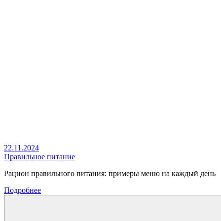
22.11.2024
Правильное питание
Рацион правильного питания: примеры меню на каждый день
Подробнее