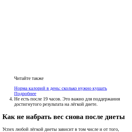
Читайте также
Норма калорий в день: сколько нужно кушать
Подробнее
Не есть после 19 часов. Это важно для поддержания
достигнутого результата на лёгкой диете.
Как не набрать вес снова после диеты
Успех любой лёгкой диеты зависит в том числе и от того,