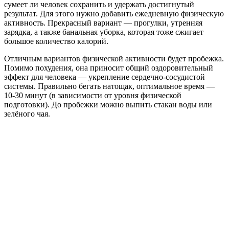
сумеет ли человек сохранить и удержать достигнутый
результат. Для этого нужно добавить ежедневную физическую
активность. Прекрасный вариант — прогулки, утренняя
зарядка, а также банальная уборка, которая тоже сжигает
большое количество калорий.
Отличным вариантов физической активности будет пробежка.
Помимо похудения, она приносит общий оздоровительный
эффект для человека — укрепление сердечно-сосудистой
системы. Правильно бегать натощак, оптимальное время —
10-30 минут (в зависимости от уровня физической
подготовки). До пробежки можно выпить стакан воды или
зелёного чая.