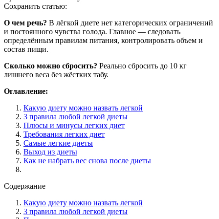
Сохранить статью:
О чем речь?
В лёгкой диете нет категорических ограничений
и постоянного чувства голода. Главное — следовать
определённым правилам питания, контролировать объем и
состав пищи.
Сколько можно сбросить?
Реально сбросить до 10 кг
лишнего веса без жёстких табу.
Оглавление:
Какую диету можно назвать легкой
3 правила любой легкой диеты
Плюсы и минусы легких диет
Требования легких диет
Самые легкие диеты
Выход из диеты
Как не набрать вес снова после диеты
Содержание
Какую диету можно назвать легкой
3 правила любой легкой диеты