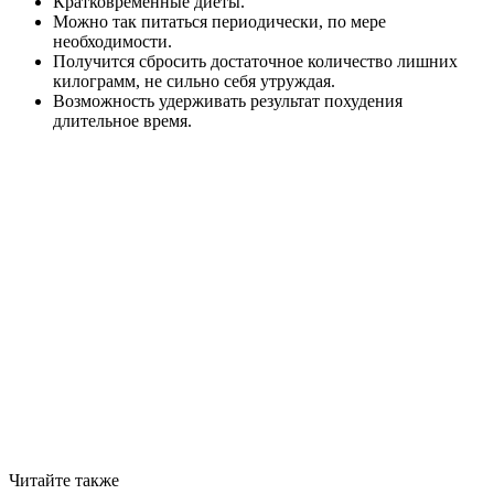
Кратковременные диеты.
Можно так питаться периодически, по мере
необходимости.
Получится сбросить достаточное количество лишних
килограмм, не сильно себя утруждая.
Возможность удерживать результат похудения
длительное время.
Читайте также