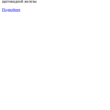
щитовидной железы
Подробнее