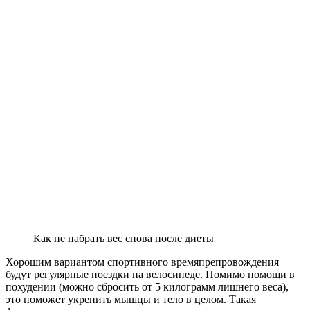
Как не набрать вес снова после диеты
Хорошим вариантом спортивного времяпрепровождения
будут регулярные поездки на велосипеде. Помимо помощи в
похудении (можно сбросить от 5 килограмм лишнего веса),
это поможет укрепить мышцы и тело в целом. Такая