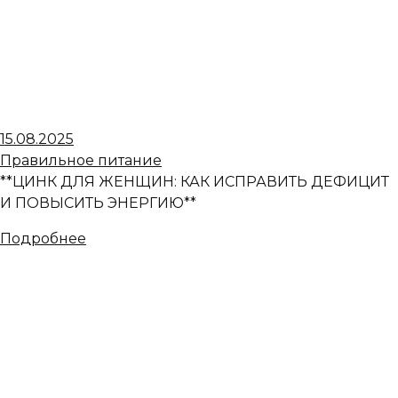
15.08.2025
Правильное питание
**ЦИНК ДЛЯ ЖЕНЩИН: КАК ИСПРАВИТЬ ДЕФИЦИТ
И ПОВЫСИТЬ ЭНЕРГИЮ**
Подробнее