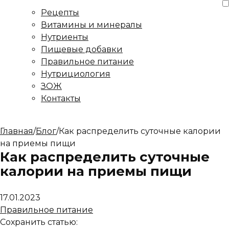
Рецепты
Витамины и минералы
Нутриенты
Пищевые добавки
Правильное питание
Нутрициология
ЗОЖ
Контакты
Главная
/
Блог
/
Как распределить суточные калории
на приемы пищи
Как распределить суточные
калории на приемы пищи
17.01.2023
Правильное питание
Сохранить статью: