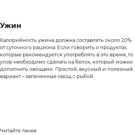
Ужин
Калорийность ужина должна составлять около 20%
от суточного рациона. Если говорить о продуктах,
которые рекомендуется употреблять в это время, то
упор необходимо сделать на белок, который можно
дополнить овощами. Простой, вкусный и полезный
вариант – запеченные овощ с рыбой.
Читайте также