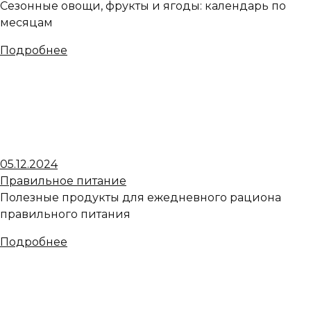
Сезонные овощи, фрукты и ягоды: календарь по
месяцам
Подробнее
05.12.2024
Правильное питание
Полезные продукты для ежедневного рациона
правильного питания
Подробнее