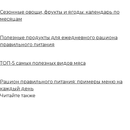
Сезонные овощи, фрукты и ягоды: календарь по
месяцам
Полезные продукты для ежедневного рациона
правильного питания
ТОП-5 самых полезных видов мяса
Рацион правильного питания: примеры меню на
каждый день
Читайте также