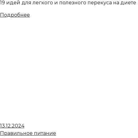
19 идей для легкого и полезного перекуса на диете
Подробнее
13.12.2024
Правильное питание