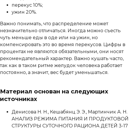
перекус 10%;
ужин 20%.
Важно понимать, что распределение может
незначительно отличаться. Иногда можно съесть
чуть меньше еды в оде или на ужин, но
компенсировать это во время перекусов. Цифры в
процентах не являются обязательными, они носят
рекомендательный характер. Важно кушать часто,
так как в таком ритме желудок человека работает
постоянно, а значит, вес будет уменьшаться.
Материал основан на следующих
источниках
Денисова Н. Н., Кешабянц Э. Э., Мартинчик А. Н.
АНАЛИЗ РЕЖИМА ПИТАНИЯ И ПРОДУКТОВОЙ
СТРУКТУРЫ СУТОЧНОГО РАЦИОНА ДЕТЕЙ 3-17