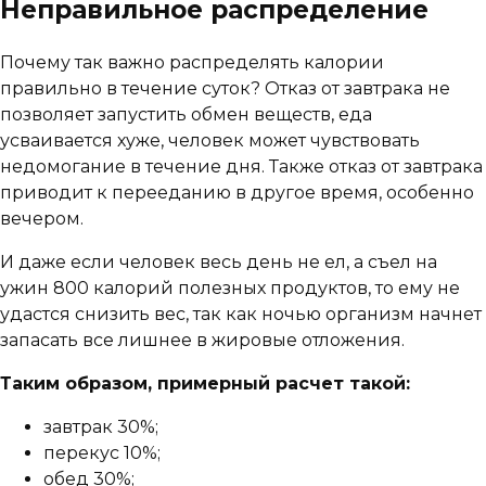
Неправильное распределение
Почему так важно распределять калории
правильно в течение суток? Отказ от завтрака не
позволяет запустить обмен веществ, еда
усваивается хуже, человек может чувствовать
недомогание в течение дня. Также отказ от завтрака
приводит к перееданию в другое время, особенно
вечером.
И даже если человек весь день не ел, а съел на
ужин 800 калорий полезных продуктов, то ему не
удастся снизить вес, так как ночью организм начнет
запасать все лишнее в жировые отложения.
Таким образом, примерный расчет такой:
завтрак 30%;
перекус 10%;
обед 30%;