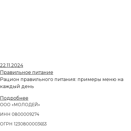
22.11.2024
Правильное питание
Рацион правильного питания: примеры меню на
каждый день
Подробнее
ООО «МОЛОДЕЙ»
ИНН 0800009274
ОГРН 1230800003653