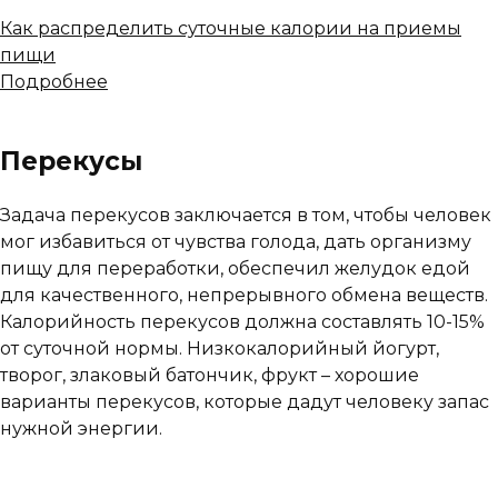
Как распределить суточные калории на приемы
пищи
Подробнее
Перекусы
Задача перекусов заключается в том, чтобы человек
мог избавиться от чувства голода, дать организму
пищу для переработки, обеспечил желудок едой
для качественного, непрерывного обмена веществ.
Калорийность перекусов должна составлять 10-15%
от суточной нормы. Низкокалорийный йогурт,
творог, злаковый батончик, фрукт – хорошие
варианты перекусов, которые дадут человеку запас
нужной энергии.