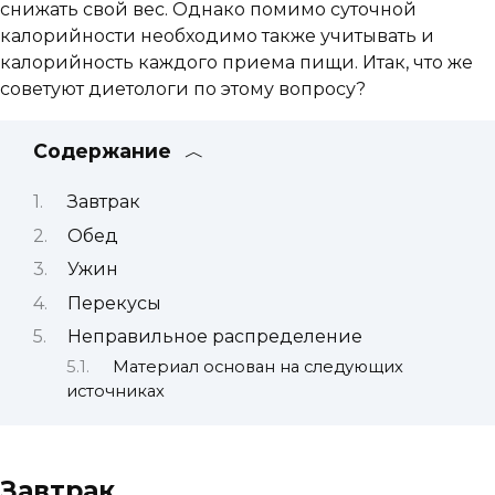
снижать свой вес. Однако помимо суточной
калорийности необходимо также учитывать и
калорийность каждого приема пищи. Итак, что же
советуют диетологи по этому вопросу?
Содержание
Завтрак
Обед
Ужин
Перекусы
Неправильное распределение
Материал основан на следующих
источниках
Завтрак