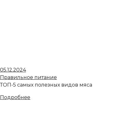
05.12.2024
Правильное питание
ТОП-5 самых полезных видов мяса
Подробнее