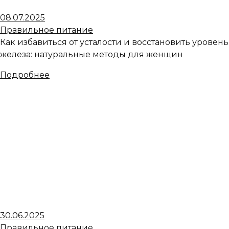
08.07.2025
Правильное питание
Как избавиться от усталости и восстановить уровень
железа: натуральные методы для женщин
Подробнее
30.06.2025
Правильное питание