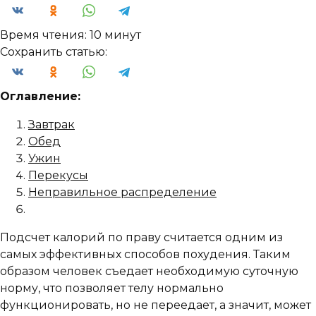
Время чтения:
10 минут
Сохранить статью:
Оглавление:
Завтрак
Обед
Ужин
Перекусы
Неправильное распределение
Подсчет калорий по праву считается одним из
самых эффективных способов похудения. Таким
образом человек съедает необходимую суточную
норму, что позволяет телу нормально
функционировать, но не переедает, а значит, может