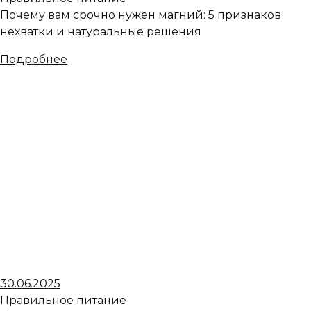
Почему вам срочно нужен магний: 5 признаков
нехватки и натуральные решения
Подробнее
30.06.2025
Правильное питание