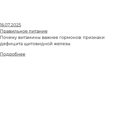
16.07.2025
Правильное питание
Почему витамины важнее гормонов: признаки
дефицита щитовидной железы
Подробнее