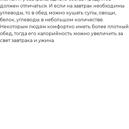
должен отличаться. И если на завтрак необходимы
углеводы, то в обед можно кушать супы, овощи,
белок, углеводы в небольшом количестве.
Некоторым людям комфортно иметь более плотный
обед, тогда его калорийность можно увеличить за
свет завтрака и ужина.