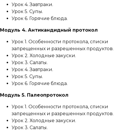
Урок 4. Завтраки.
Урок 5. Супы.
Урок 6. Горячие блюда.
Модуль 4. Антикандидный протокол
Урок 1. Особенности протокола, списки
запрещенных и разрешенных продуктов.
Урок 2. Холодные закуски.
Урок 3. Салаты.
Урок 4. Завтраки.
Урок 5. Супы.
Урок 6. Горячие блюда.
Модуль 5. Палеопротокол
Урок 1. Особенности протокола, списки
запрещенных и разрешенных продуктов.
Урок 2. Холодные закуски.
Урок 3. Салаты.