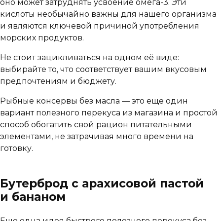
оно может затруднять усвоение омега-3. Эти
кислоты необычайно важны для нашего организма
и являются ключевой причиной употребления
морских продуктов.
Не стоит зацикливаться на одном её виде:
выбирайте то, что соответствует вашим вкусовым
предпочтениям и бюджету.
Рыбные консервы без масла — это еще один
вариант полезного перекуса из магазина и простой
способ обогатить свой рацион питательными
элементами, не затрачивая много времени на
готовку.
Бутерброд с арахисовой пастой
и бананом
Еще одна идея быстрого полезного перекуса без