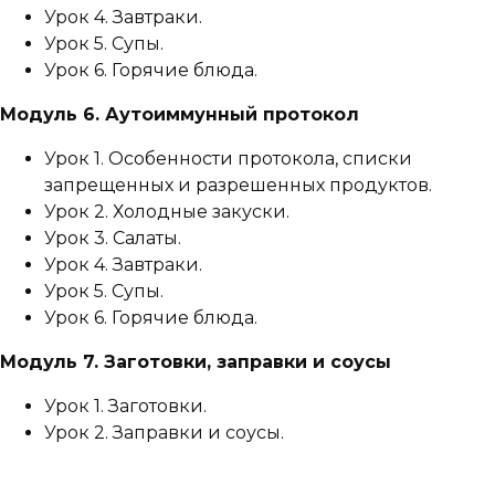
Урок 4. Завтраки.
Урок 5. Супы.
Урок 6. Горячие блюда.
Модуль 6. Аутоиммунный протокол
Урок 1. Особенности протокола, списки
запрещенных и разрешенных продуктов.
Урок 2. Холодные закуски.
Урок 3. Салаты.
Урок 4. Завтраки.
Урок 5. Супы.
Урок 6. Горячие блюда.
Модуль 7. Заготовки, заправки и соусы
Урок 1. Заготовки.
Урок 2. Заправки и соусы.