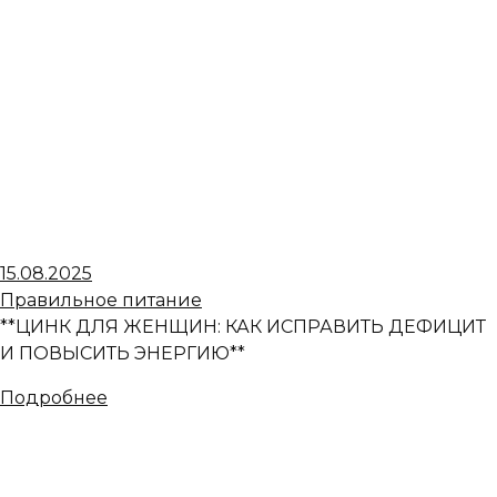
15.08.2025
Правильное питание
**ЦИНК ДЛЯ ЖЕНЩИН: КАК ИСПРАВИТЬ ДЕФИЦИТ
И ПОВЫСИТЬ ЭНЕРГИЮ**
Подробнее