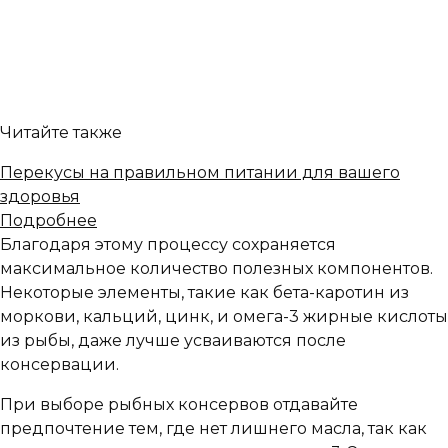
Читайте также
Перекусы на правильном питании для вашего
здоровья
Подробнее
Благодаря этому процессу сохраняется
максимальное количество полезных компонентов.
Некоторые элементы, такие как бета-каротин из
моркови, кальций, цинк, и омега-3 жирные кислоты
из рыбы, даже лучше усваиваются после
консервации.
При выборе рыбных консервов отдавайте
предпочтение тем, где нет лишнего масла, так как