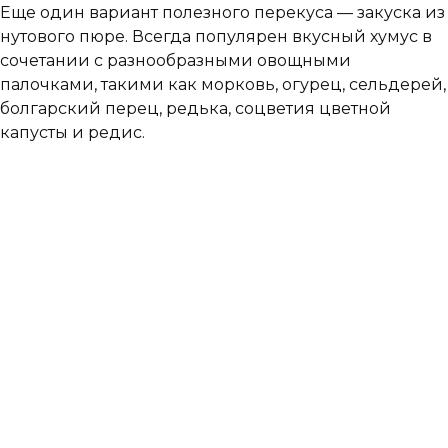
Еще один вариант полезного перекуса — закуска из
нутового пюре. Всегда популярен вкусный хумус в
сочетании с разнообразными овощными
палочками, такими как морковь, огурец, сельдерей,
болгарский перец, редька, соцветия цветной
капусты и редис.