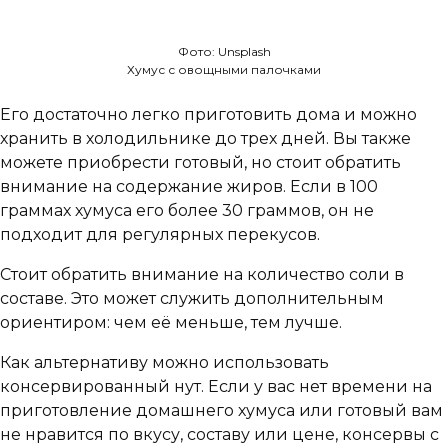
Фото: Unsplash
Хумус с овощными палочками
Его достаточно легко приготовить дома и можно
хранить в холодильнике до трех дней. Вы также
можете приобрести готовый, но стоит обратить
внимание на содержание жиров. Если в 100
граммах хумуса его более 30 граммов, он не
подходит для регулярных перекусов.
Стоит обратить внимание на количество соли в
составе. Это может служить дополнительным
ориентиром: чем её меньше, тем лучше.
Как альтернативу можно использовать
консервированный нут. Если у вас нет времени на
приготовление домашнего хумуса или готовый вам
не нравится по вкусу, составу или цене, консервы с