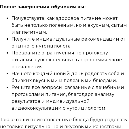
После завершения обучения вы:
Почувствуете, как здоровое питание может
быть не только полезным, но и вкусным, сытым
и аппетитным.
Получите индивидуальные рекомендации от
опытного нутрициолога.
Превратите ограничения по протоколу
питания в увлекательные гастрономические
впечатления.
Начнете каждый новый день радовать себя и
близких вкусными и полезными блюдами.
Решите все вопросы, связанные с лечебными
протоколами питания, благодаря анализу
результатов и индивидуальной
видеоконсультации с нутрициологом.
Также ваши приготовленные блюда будут радовать
не только визуально, но и вкусовыми качествами,