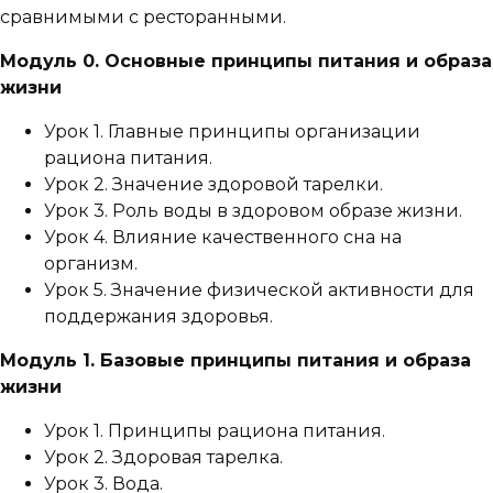
сравнимыми с ресторанными.
Модуль 0. Основные принципы питания и образа
жизни
Урок 1. Главные принципы организации
рациона питания.
Урок 2. Значение здоровой тарелки.
Урок 3. Роль воды в здоровом образе жизни.
Урок 4. Влияние качественного сна на
организм.
Урок 5. Значение физической активности для
поддержания здоровья.
Модуль 1. Базовые принципы питания и образа
жизни
Урок 1. Принципы рациона питания.
Урок 2. Здоровая тарелка.
Урок 3. Вода.