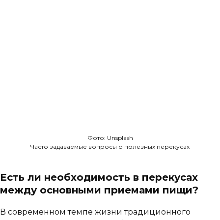
Фото: Unsplash
Часто задаваемые вопросы о полезных перекусах
Есть ли необходимость в перекусах
между основными приемами пищи?
В современном темпе жизни традиционного