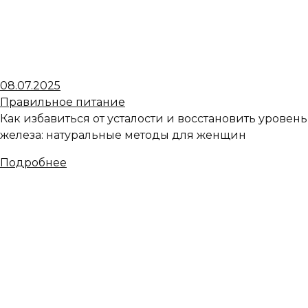
08.07.2025
Правильное питание
Как избавиться от усталости и восстановить уровень
железа: натуральные методы для женщин
Подробнее