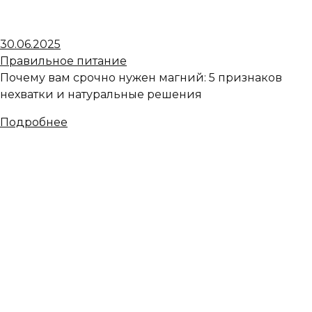
30.06.2025
Правильное питание
Почему вам срочно нужен магний: 5 признаков
нехватки и натуральные решения
Подробнее