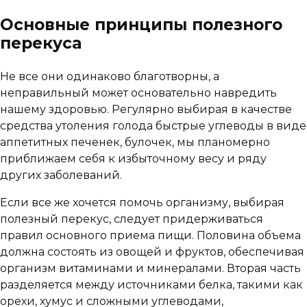
Основные принципы полезного
перекуса
Не все они одинаково благотворны, а
неправильный может основательно навредить
нашему здоровью. Регулярно выбирая в качестве
средства утоления голода быстрые углеводы в виде
аппетитных печенек, булочек, мы планомерно
приближаем себя к избыточному весу и ряду
других заболеваний.
Если все же хочется помочь организму, выбирая
полезный перекус, следует придерживаться
правил основного приема пищи. Половина объема
должна состоять из овощей и фруктов, обеспечивая
организм витаминами и минералами. Вторая часть
разделяется между источниками белка, такими как
орехи, хумус и сложными углеводами,