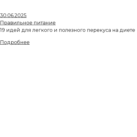
30.06.2025
Правильное питание
19 идей для легкого и полезного перекуса на диете
Подробнее