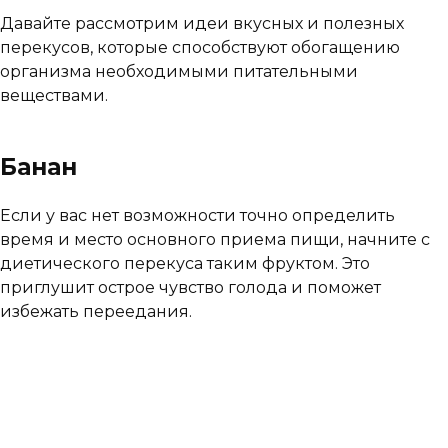
Давайте рассмотрим идеи вкусных и полезных
перекусов, которые способствуют обогащению
организма необходимыми питательными
веществами.
Банан
Если у вас нет возможности точно определить
время и место основного приема пищи, начните с
диетического перекуса таким фруктом. Это
приглушит острое чувство голода и поможет
избежать переедания.