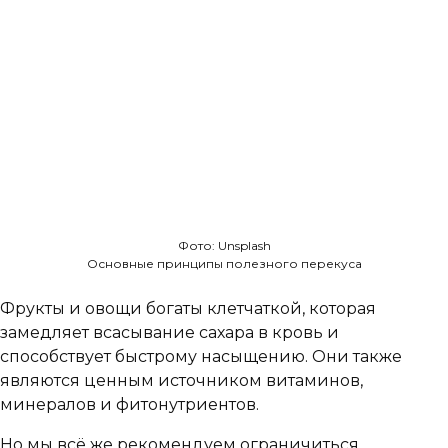
Фото: Unsplash
Основные принципы полезного перекуса
Фрукты и овощи богаты клетчаткой, которая
замедляет всасывание сахара в кровь и
способствует быстрому насыщению. Они также
являются ценным источником витаминов,
минералов и фитонутриентов.
Но мы всё же рекомендуем ограничиться