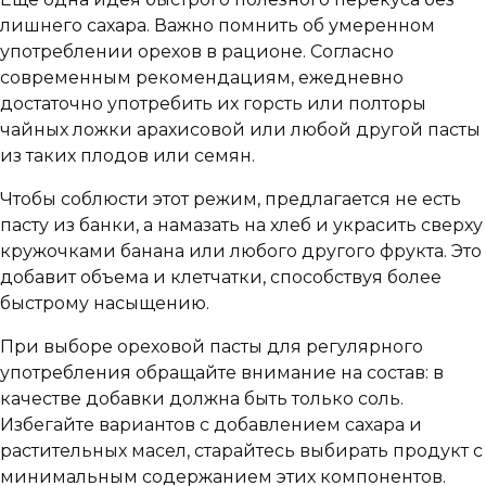
лишнего сахара. Важно помнить об умеренном
употреблении орехов в рационе. Согласно
современным рекомендациям, ежедневно
достаточно употребить их горсть или полторы
чайных ложки арахисовой или любой другой пасты
из таких плодов или семян.
Чтобы соблюсти этот режим, предлагается не есть
пасту из банки, а намазать на хлеб и украсить сверху
кружочками банана или любого другого фрукта. Это
добавит объема и клетчатки, способствуя более
быстрому насыщению.
При выборе ореховой пасты для регулярного
употребления обращайте внимание на состав: в
качестве добавки должна быть только соль.
Избегайте вариантов с добавлением сахара и
растительных масел, старайтесь выбирать продукт с
минимальным содержанием этих компонентов.