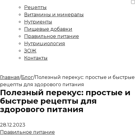
Рецепты
Витамины и минералы
Нутриенты
Пищевые добавки
Правильное питание
Нутрициология
ЗОЖ
Контакты
Главная
/
Блог
/
Полезный перекус: простые и быстрые
рецепты для здорового питания
Полезный перекус: простые и
быстрые рецепты для
здорового питания
28.12.2023
Правильное питание