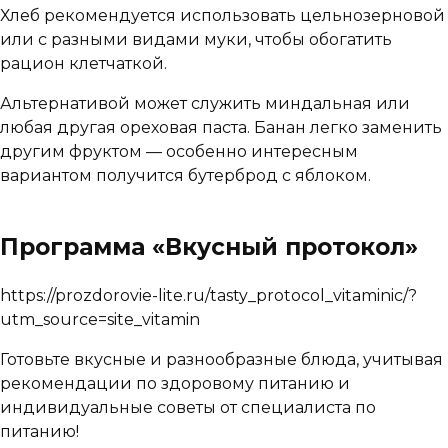
Хлеб рекомендуется использовать цельнозерновой
или с разными видами муки, чтобы обогатить
рацион клетчаткой.
Альтернативой может служить миндальная или
любая другая ореховая паста. Банан легко заменить
другим фруктом — особенно интересным
вариантом получится бутерброд с яблоком.
Программа «Вкусный протокол»
https://prozdorovie-lite.ru/tasty_protocol_vitaminic/?
utm_source=site_vitamin
Готовьте вкусные и разнообразные блюда, учитывая
рекомендации по здоровому питанию и
индивидуальные советы от специалиста по
питанию!