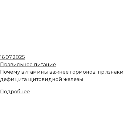
16.07.2025
Правильное питание
Почему витамины важнее гормонов: признаки
дефицита щитовидной железы
Подробнее