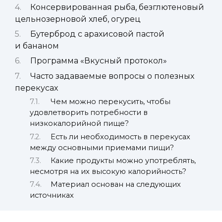
Консервированная рыба, безглютеновый
цельнозерновой хлеб, огурец
Бутерброд с арахисовой пастой
и бананом
Программа «Вкусный протокол»
Часто задаваемые вопросы о полезных
перекусах
Чем можно перекусить, чтобы
удовлетворить потребности в
низкокалорийной пище?
Есть ли необходимость в перекусах
между основными приемами пищи?
Какие продукты можно употреблять,
несмотря на их высокую калорийность?
Материал основан на следующих
источниках