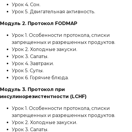
Урок 4. Сон.
Урок 5. Двигательная активность.
Модуль 2. Протокол FODMAP
Урок 1. Особенности протокола, списки
запрещенных и разрешенных продуктов.
Урок 2. Холодные закуски.
Урок 3. Салаты.
Урок 4. Завтраки.
Урок 5. Супы.
Урок 6. Горячие блюда.
Модуль 3. Протокол при
инсулинорезистентности (LCHF)
Урок 1. Особенности протокола, списки
запрещенных и разрешенных продуктов.
Урок 2. Холодные закуски.
Урок 3. Салаты.