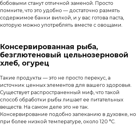
бобовыми станут отличной заменой. Просто
помните, что это удобно — достаточно размять
содержимое банки вилкой, и у вас готова паста,
которую можно употреблять вместе с овощами.
Консервированная рыба,
безглютеновый цельнозерновой
хлеб, огурец
Такие продукты — это не просто перекус, а
источник ценных элементов для вашего здоровья.
Существует распространенный миф, что такой
способ обработки рыбы лишает ее питательных
веществ. На самом деле это не так.
Консервирование подобно запеканию в духовке, но
при более низкой температуре, около 120 °C.