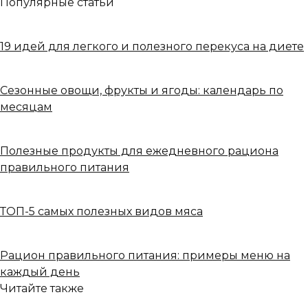
Популярные статьи
19 идей для легкого и полезного перекуса на диете
Сезонные овощи, фрукты и ягоды: календарь по
месяцам
Полезные продукты для ежедневного рациона
правильного питания
ТОП-5 самых полезных видов мяса
Рацион правильного питания: примеры меню на
каждый день
Читайте также