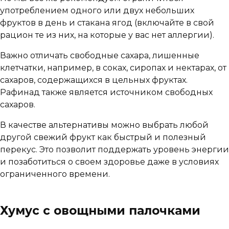
употреблением одного или двух небольших
фруктов в день и стакана ягод (включайте в свой
рацион те из них, на которые у вас нет аллергии).
Важно отличать свободные сахара, лишенные
клетчатки, например, в соках, сиропах и нектарах, от
сахаров, содержащихся в цельных фруктах.
Рафинад также является источником свободных
сахаров.
В качестве альтернативы можно выбрать любой
другой свежий фрукт как быстрый и полезный
перекус. Это позволит поддержать уровень энергии
и позаботиться о своем здоровье даже в условиях
ограниченного времени.
Хумус с овощными палочками