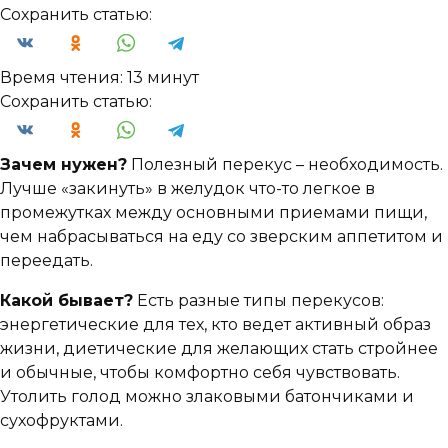
Сохранить статью:
Время чтения:
13 минут
Сохранить статью:
Зачем нужен?
Полезный перекус – необходимость.
Лучше «закинуть» в желудок что-то легкое в
промежутках между основными приемами пищи,
чем набрасываться на еду со зверским аппетитом и
переедать.
Какой бывает?
Есть разные типы перекусов:
энергетические для тех, кто ведет активный образ
жизни, диетические для желающих стать стройнее
и обычные, чтобы комфортно себя чувствовать.
Утолить голод можно злаковыми батончиками и
сухофруктами.