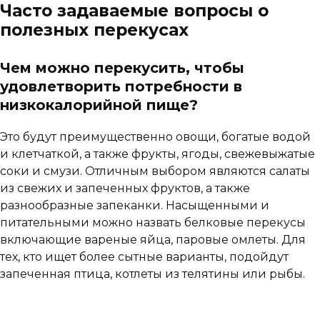
Часто задаваемые вопросы о
полезных перекусах
Чем можно перекусить, чтобы
удовлетворить потребности в
низкокалорийной пище?
Это будут преимущественно овощи, богатые водой
и клетчаткой, а также фрукты, ягоды, свежевыжатые
соки и смузи. Отличным выбором являются салаты
из свежих и запеченных фруктов, а также
разнообразные запеканки. Насыщенными и
питательными можно назвать белковые перекусы
включающие вареные яйца, паровые омлеты. Для
тех, кто ищет более сытные варианты, подойдут
запеченная птица, котлеты из телятины или рыбы.