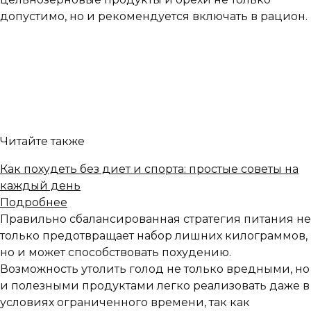
допустимо, но и рекомендуется включать в рацион.
Читайте также
Как похудеть без диет и спорта: простые советы на
каждый день
Подробнее
Правильно сбалансированная стратегия питания не
только предотвращает набор лишних килограммов,
но и может способствовать похудению.
Возможность утолить голод не только вредными, но
и полезными продуктами легко реализовать даже в
условиях ограниченного времени, так как