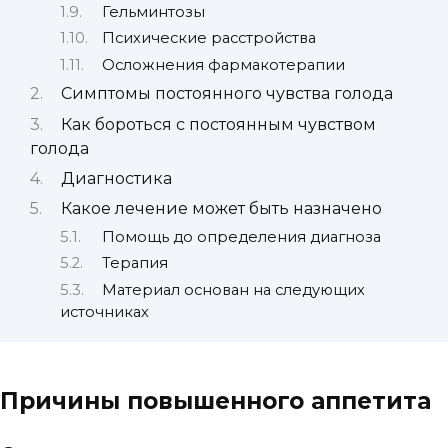
Гельминтозы
Психические расстройства
Осложнения фармакотерапии
Симптомы постоянного чувства голода
Как бороться с постоянным чувством
голода
Диагностика
Какое лечение может быть назначено
Помощь до определения диагноза
Терапия
Материал основан на следующих
источниках
Причины повышенного аппетита