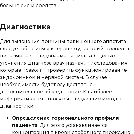
больше сил и средств.
Диагностика
Для выяснения причины повышенного аппетита
следует обратиться к терапевту, который проведёт
первичное обследование пациента. С целью
уточнения диагноза врач назначит исследования,
которые позволят проверить функционирование
эндокринной и нервной систем. В случае
необходимости будет осуществлено
дополнительное обследование. К наиболее
информативным относятся следующие методы
диагностики:
Определение гормонального профиля
пациента
. Для этого устанавливается
концентрация в крови свободного тироксина