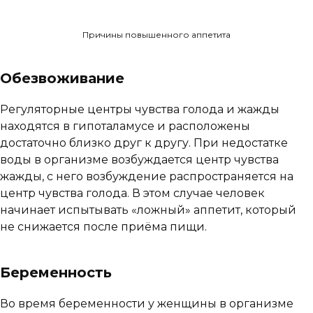
Причины повышенного аппетита
Обезвоживание
Регуляторные центры чувства голода и жажды
находятся в гипоталамусе и расположены
достаточно близко друг к другу. При недостатке
воды в организме возбуждается центр чувства
жажды, с него возбуждение распространяется на
центр чувства голода. В этом случае человек
начинает испытывать «ложный» аппетит, который
не снижается после приёма пищи.
Беременность
Во время беременности у женщины в организме