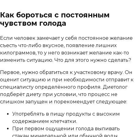
Как бороться с постоянным
чувством голода
Если человек замечает у себя постоянное желание
съесть что-либо вкусное, появление лишних
килограммов, то у него возникает желание как-то
изменить ситуацию. Что для этого нужно сделать?
Первое, нужно обратиться к участковому врачу. Он
оценит ситуацию и при необходимости отправит к
специалисту определённого профиля. Диетолог
подберёт диету при условии, что процесс не
слишком запущен и порекомендует следующее:
Употреблять в пищу продукты с высоким
содержанием клетчатки.
При первом ощущении голода выпивать
стакан минеральной или обычной воды.