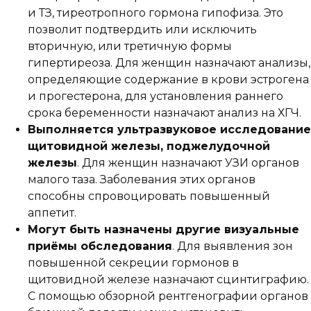
и ТЗ, тиреотропного гормона гипофиза. Это
позволит подтвердить или исключить
вторичную, или третичную формы
гипертиреоза. Для женщин назначают анализы,
определяющие содержание в крови эстрогена
и прогестерона, для установления раннего
срока беременности назначают анализ на ХГЧ.
Выполняется ультразвуковое исследование
щитовидной железы, поджелудочной
железы
. Для женщин назначают УЗИ органов
малого таза. Заболевания этих органов
способны спровоцировать повышенный
аппетит.
Могут быть назначены другие визуальные
приёмы обследования
. Для выявления зон
повышенной секреции гормонов в
щитовидной железе назначают сцинтиграфию.
С помощью обзорной рентгенографии органов