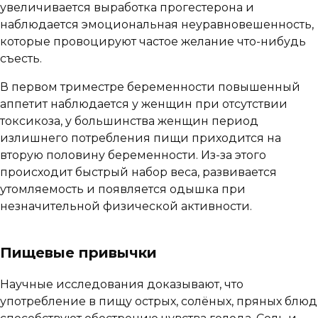
увеличивается выработка прогестерона и
наблюдается эмоциональная неуравновешенность,
которые провоцируют частое желание что-нибудь
съесть.
В первом триместре беременности повышенный
аппетит наблюдается у женщин при отсутствии
токсикоза, у большинства женщин период
излишнего потребления пищи приходится на
вторую половину беременности. Из-за этого
происходит быстрый набор веса, развивается
утомляемость и появляется одышка при
незначительной физической активности.
Пищевые привычки
Научные исследования доказывают, что
употребление в пищу острых, солёных, пряных блюд