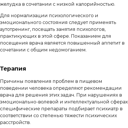
желудка в сочетании с низкой калорийностью.
Для нормализации психологического и
эмоционального состояния следует применять
аутотренинг, посещать занятия психологов,
практикующих в этой сфере. Показанием для
посещения врача является повышенный аппетит в
сочетании с общим недомоганием.
Терапия
Причины появления проблем в пищевом
поведении человека определяют рекомендации
врача для решения этих задач. При нарушениях в
эмоционально-волевой и интеллектуальной сферах
специфические препараты подбирает психиатр в
соответствии со степенью тяжести психических
расстройств.