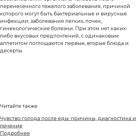
перенесённого тяжёлого заболевания, причиной
которого могут быть бактериальные и вирусные
инфекции, заболевания лёгких, почек,
гинекологические болезни. При этом нет каких-
либо вкусовых предпочтений, с одинаковым
аппетитом поглощаются первые, вторые блюда и
десерты.
Читайте также
Чувство голода после еды: причины, диагностика и
лечение
Подробнее