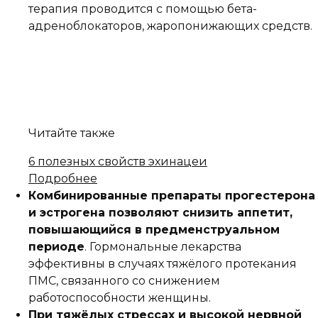
терапия проводится с помощью бета-
адреноблокаторов, жаропонижающих средств.
Читайте также
6 полезных свойств эхинацеи
Подробнее
Комбинированные препараты прогестерона
и эстрогена позволяют снизить аппетит,
повышающийся в предменструальном
периоде
. Гормональные лекарства
эффективны в случаях тяжёлого протекания
ПМС, связанного со снижением
работоспособности женщины.
При тяжёлых стрессах и высокой нервной