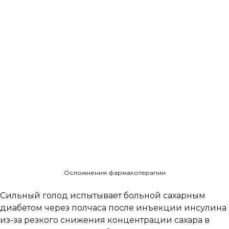
Осложнения фармакотерапии
Сильный голод испытывает больной сахарным
диабетом через полчаса после инъекции инсулина
из-за резкого снижения концентрации сахара в