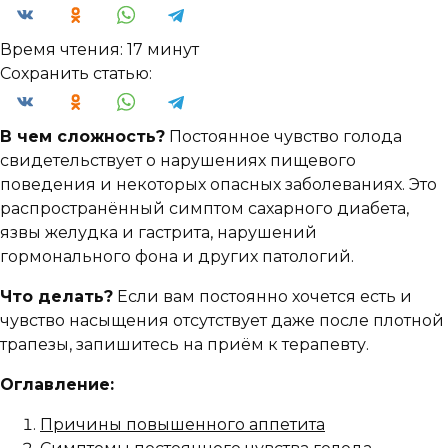
Время чтения:
17 минут
Сохранить статью:
В чем сложность?
Постоянное чувство голода
свидетельствует о нарушениях пищевого
поведения и некоторых опасных заболеваниях. Это
распространённый симптом сахарного диабета,
язвы желудка и гастрита, нарушений
гормонального фона и других патологий.
Что делать?
Если вам постоянно хочется есть и
чувство насыщения отсутствует даже после плотной
трапезы, запишитесь на приём к терапевту.
Оглавление:
Причины повышенного аппетита