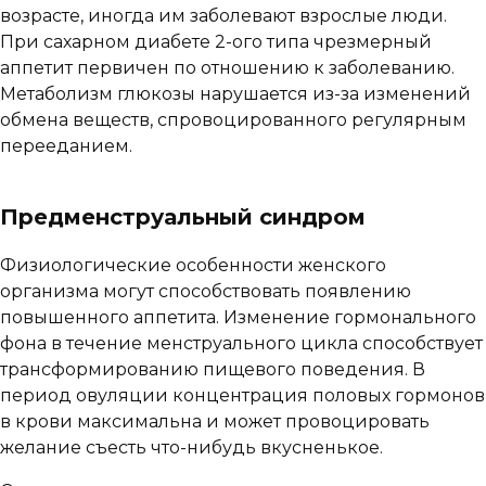
возрасте, иногда им заболевают взрослые люди.
При сахарном диабете 2-ого типа чрезмерный
аппетит первичен по отношению к заболеванию.
Метаболизм глюкозы нарушается из-за изменений
обмена веществ, спровоцированного регулярным
перееданием.
Предменструальный синдром
Физиологические особенности женского
организма могут способствовать появлению
повышенного аппетита. Изменение гормонального
фона в течение менструального цикла способствует
трансформированию пищевого поведения. В
период овуляции концентрация половых гормонов
в крови максимальна и может провоцировать
желание съесть что-нибудь вкусненькое.