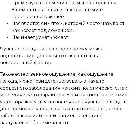
промежуток времени спазмы повторяются.
Затем они становятся постоянными и
переносятся тяжелее.
Появляется симптом, который часто называют
как «сосёт под ложечкой».
Начинает урчать живот.
Чувство голода на некоторое время можно
подавить, эмоционально отвлекшись на
посторонний фактор.
Такое естественное ощущение, как ощущение
голода, может свидетельствовать о начале
серьёзного заболевания как физиологического, так
и психического характера. Если пациент на приёме
у доктора жалуется на постоянное чувство голода, то
доктор может заподозрить развитие какого-либо
заболевания или, если пациент женщина,
наступление беременности.