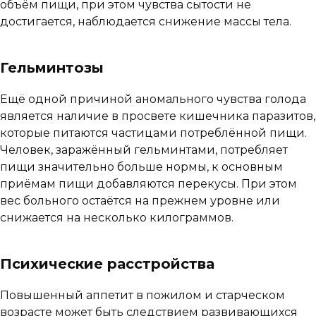
объём пищи, при этом чувства сытости не
достигается, наблюдается снижение массы тела.
Гельминтозы
Ещё одной причиной аномального чувства голода
является наличие в просвете кишечника паразитов,
которые питаются частицами потреблённой пищи.
Человек, заражённый гельминтами, потребляет
пищи значительно больше нормы, к основным
приёмам пищи добавляются перекусы. При этом
вес больного остаётся на прежнем уровне или
снижается на несколько килограммов.
Психические расстройства
Повышенный аппетит в пожилом и старческом
возрасте может быть следствием развивающихся