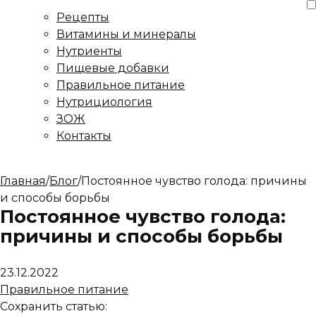
Рецепты
Витамины и минералы
Нутриенты
Пищевые добавки
Правильное питание
Нутрициология
ЗОЖ
Контакты
Главная
/
Блог
/
Постоянное чувство голода: причины
и способы борьбы
Постоянное чувство голода:
причины и способы борьбы
23.12.2022
Правильное питание
Сохранить статью: