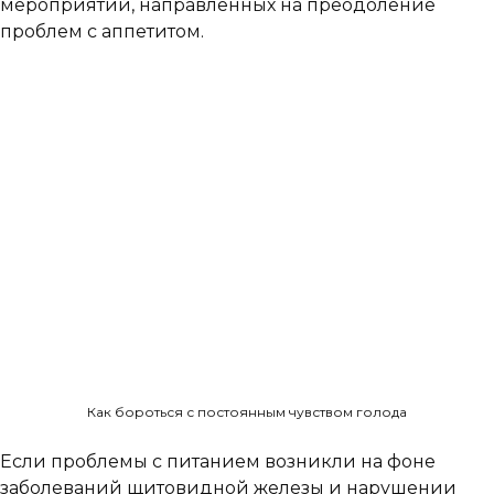
мероприятий, направленных на преодоление
проблем с аппетитом.
Как бороться с постоянным чувством голода
Если проблемы с питанием возникли на фоне
заболеваний щитовидной железы и нарушении