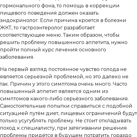
гормонального фона, то помощь в коррекции
пищевого поведения должен оказать
эндокринолог. Если причина кроется в болезни
ЖКТ, то гастроэнтеролог разработает
соответствующее меню. Таким образом, чтобы
решить проблему повышенного аппетита, нужно
пройти полный курс лечения основного
заболевания.
На первый взгляд постоянное чувство голода не
является серьёзной проблемой, но это далеко не
так. Причин у этого симптома очень много. Часто
повышенный аппетит является одним из
симптомов какого-либо серьёзного заболевания.
Самостоятельные попытки справиться с подобной
ситуацией путём диет, пищевых ограничений будут
только усугублять проблему. Не стоит откладывать
поход к специалисту, при затягивании решения
проблемы придётся в будущем потратить гораздо