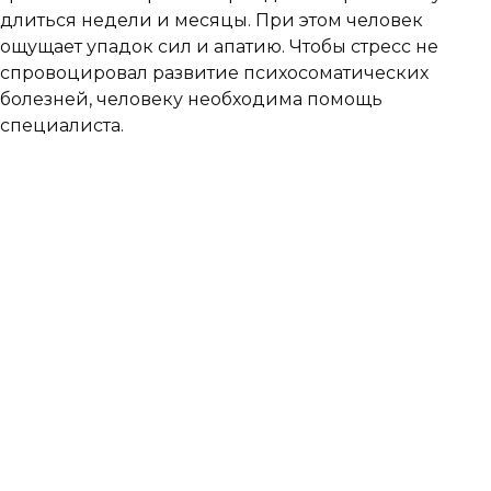
длиться недели и месяцы. При этом человек
ощущает упадок сил и апатию. Чтобы стресс не
спровоцировал развитие психосоматических
болезней, человеку необходима помощь
специалиста.