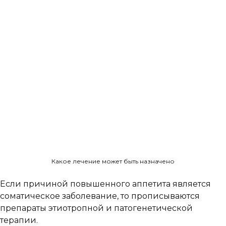
Какое лечение может быть назначено
Если причиной повышенного аппетита является
соматическое заболевание, то прописываются
препараты этиотропной и патогенетической
терапии.