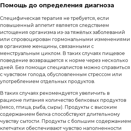
Помощь до определения диагноза
Специфическая терапия не требуется, если
повышенный аппетит является следствием
истощения организма из-за тяжёлых заболеваний
или спровоцирован гормональными изменениями
в организме женщины, связанными с
менструальным циклом. В таких случаях пищевое
поведение возвращается к норме через несколько
дней. Без помощи специалистов можно справиться
с чувством голода, обусловленным стрессом или
употреблением отдельных продуктов.
В таких случаях рекомендуется увеличить в
рационе питания количество белковых продуктов
(мясо, птица, рыба, сыры). Продукты с высоким
содержанием белка способствуют длительному
чувству сытости. Продукты с большим содержанием
клетчатки обеспечивают чувство наполненности