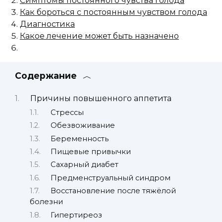
Симптомы постоянного чувства голода
Как бороться с постоянным чувством голода
Диагностика
Какое лечение может быть назначено
Содержание
Причины повышенного аппетита
Стрессы
Обезвоживание
Беременность
Пищевые привычки
Сахарный диабет
Предменструальный синдром
Восстановление после тяжёлой
болезни
Гипертиреоз