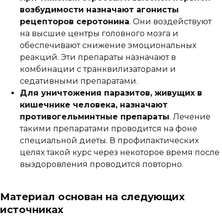
возбудимости назначают агонисты
рецепторов серотонина
. Они воздействуют
на высшие центры головного мозга и
обеспечивают снижение эмоциональных
реакций. Эти препараты назначают в
комбинации с транквилизаторами и
седативными препаратами.
Для уничтожения паразитов, живущих в
кишечнике человека, назначают
противогельминтные препараты
. Лечение
такими препаратами проводится на фоне
специальной диеты. В профилактических
целях такой курс через некоторое время после
выздоровления проводится повторно.
Материал основан на следующих
источниках