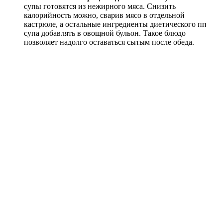
супы готовятся из нежирного мяса. Снизить
калорийность можно, сварив мясо в отдельной
кастрюле, а остальные ингредиенты диетического пп
супа добавлять в овощной бульон. Такое блюдо
позволяет надолго оставаться сытым после обеда.