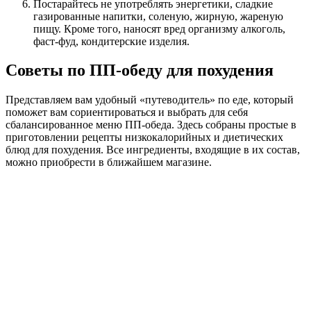
Постарайтесь не употреблять энергетики, сладкие
газированные напитки, соленую, жирную, жареную
пищу. Кроме того, наносят вред организму алкоголь,
фаст-фуд, кондитерские изделия.
Советы по ПП-обеду для похудения
Представляем вам удобный «путеводитель» по еде, который
поможет вам сориентироваться и выбрать для себя
сбалансированное меню ПП-обеда. Здесь собраны простые в
приготовлении рецепты низкокалорийных и диетических
блюд для похудения. Все ингредиенты, входящие в их состав,
можно приобрести в ближайшем магазине.