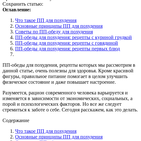
Сохранить статью:
Оглавление:
Что такое ПП для похудения
Основные принципы ПП для похудения
Советы по ПП-обеду для похудения
ПП-обеды для похудения: рецепты с куриной грудкой
ПП-обеды для похудения: рецепты с говядиной
ПП-обеды для похудения: рецепты первых блюд
ПП-обеды для похудения, рецепты которых мы рассмотрим в
данной статье, очень полезны для здоровья. Кроме красивой
фигуры, правильное питание помогает в целом улучшить
физическое состояние и даже повышает настроение.
Разумеется, рацион современного человека варьируется и
изменяется в зависимости от экономических, социальных, а
порой и психологических факторов. Но все же следует
стремиться к заботе о себе. Сегодня расскажем, как это делать.
Содержание
Что такое ПП для похудения
Основные принципы ПП для похудения