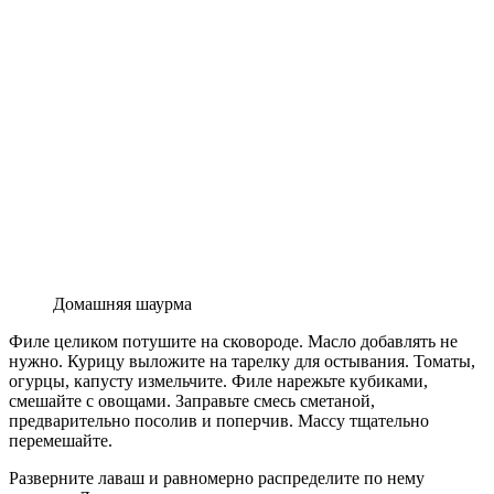
Домашняя шаурма
Филе целиком потушите на сковороде. Масло добавлять не
нужно. Курицу выложите на тарелку для остывания. Томаты,
огурцы, капусту измельчите. Филе нарежьте кубиками,
смешайте с овощами. Заправьте смесь сметаной,
предварительно посолив и поперчив. Массу тщательно
перемешайте.
Разверните лаваш и равномерно распределите по нему