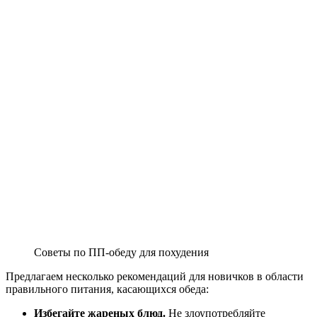
Советы по ПП-обеду для похудения
Предлагаем несколько рекомендаций для новичков в области
правильного питания, касающихся обеда:
Избегайте жареных блюд.
Не злоупотребляйте