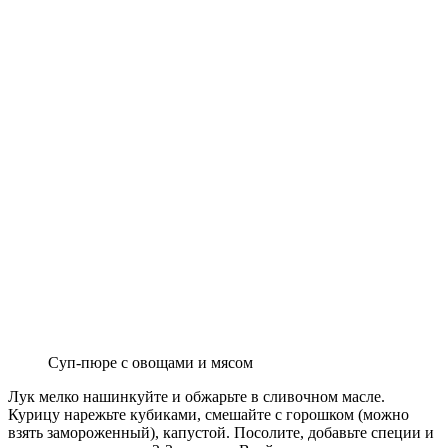
Суп-пюре с овощами и мясом
Лук мелко нашинкуйте и обжарьте в сливочном масле.
Курицу нарежьте кубиками, смешайте с горошком (можно
взять замороженный), капустой. Посолите, добавьте специи и