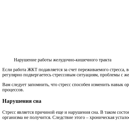
Нарушение работы желудочно-кишечного тракта
Если работа ЖКТ подавляется за счет переживаемого стресса, 
регулярно подвергаетесь стрессовым ситуациям, проблемы с ж
Вам следует запомнить, что стресс способен изменить навык о
процессов.
Нарушения сна
Стресс является причиной еще и нарушения сна. В таком состо
организма не получится. Следствие этого – хроническая устало