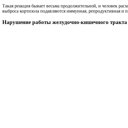
Такая реакция бывает весьма продолжительной, и человек расхо
выброса кортизола подавляются иммунная, репродуктивная и 
Нарушение работы желудочно-кишечного тракта