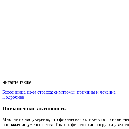
Читайте также
Бессонница из-за стресса: симптомы, причины и лечение
Подробнее
Повышенная активность
Многие из нас уверены, что физическая активность – это верн
напряжение уменьшается. Так как физические нагрузки увеличив