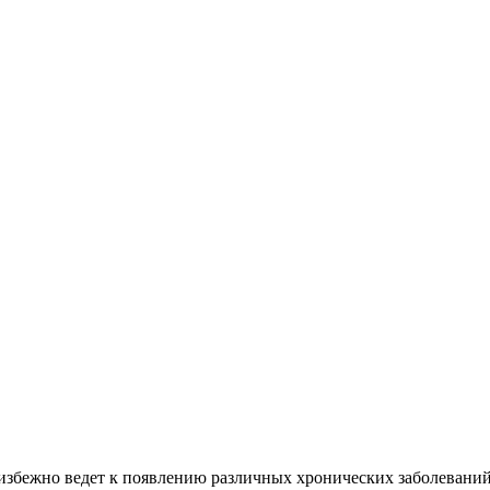
избежно ведет к появлению различных хронических заболеваний.