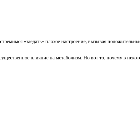
 стремимся «заедать» плохое настроение, вызывая положительные
существенное влияние на метаболизм. Но вот то, почему в некот