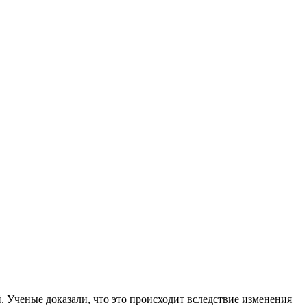
 Ученые доказали, что это происходит вследствие изменения