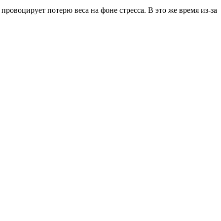
провоцирует потерю веса на фоне стресса. В это же время из-за