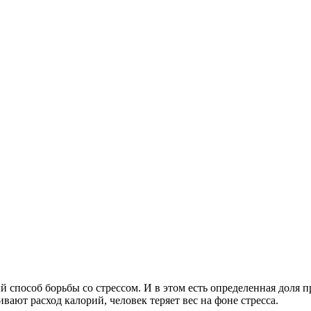
ый способ борьбы со стрессом. И в этом есть определенная доля 
ают расход калорий, человек теряет вес на фоне стресса.