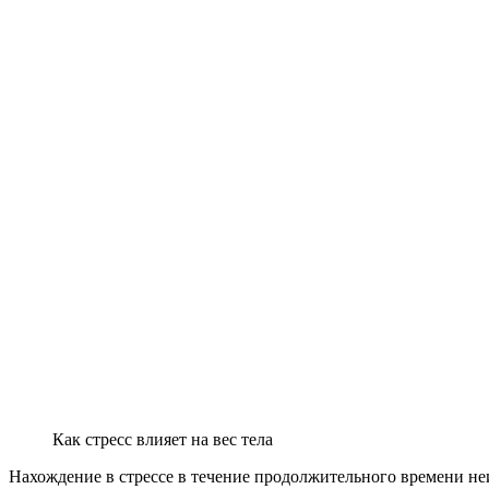
Как стресс влияет на вес тела
Нахождение в стрессе в течение продолжительного времени не