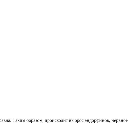
правда. Таким образом, происходит выброс эндорфинов, нервное