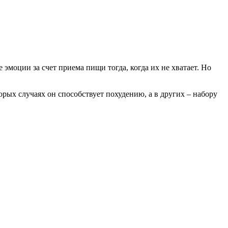
 эмоции за счет приема пищи тогда, когда их не хватает. Но
орых случаях он способствует похудению, а в других – набору