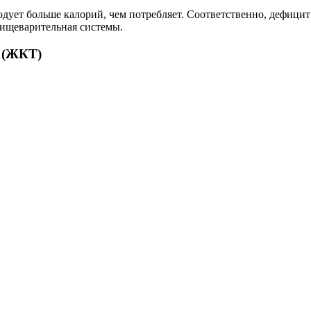
дует больше калорий, чем потребляет. Соответственно, дефицит 
пищеварительная системы.
 (ЖКТ)