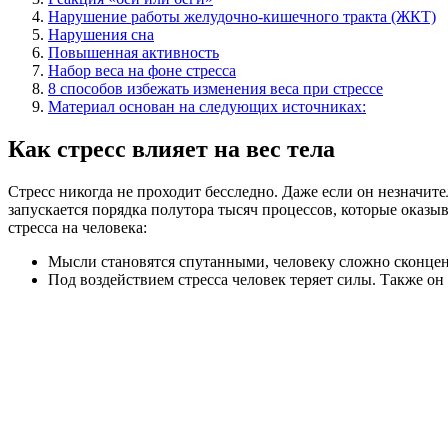
Нарушение работы желудочно-кишечного тракта (ЖКТ)
Нарушения сна
Повышенная активность
Набор веса на фоне стресса
8 способов избежать изменения веса при стрессе
Материал основан на следующих источниках:
Как стресс влияет на вес тела
Стресс никогда не проходит бесследно. Даже если он незначите
запускается порядка полутора тысяч процессов, которые оказ
стресса на человека:
Мысли становятся спутанными, человеку сложно сконцен
Под воздействием стресса человек теряет силы. Также он 