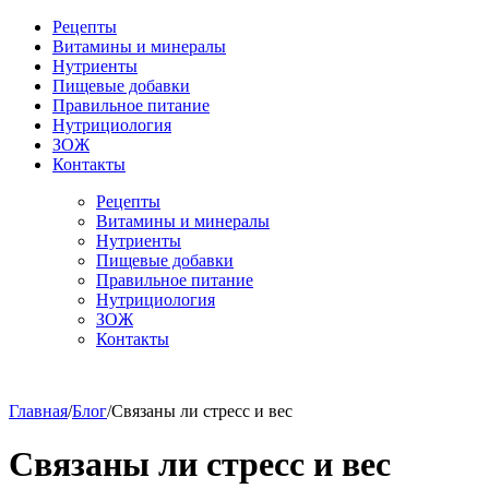
Рецепты
Витамины и минералы
Нутриенты
Пищевые добавки
Правильное питание
Нутрициология
ЗОЖ
Контакты
Рецепты
Витамины и минералы
Нутриенты
Пищевые добавки
Правильное питание
Нутрициология
ЗОЖ
Контакты
Главная
/
Блог
/
Связаны ли стресс и вес
Связаны ли стресс и вес