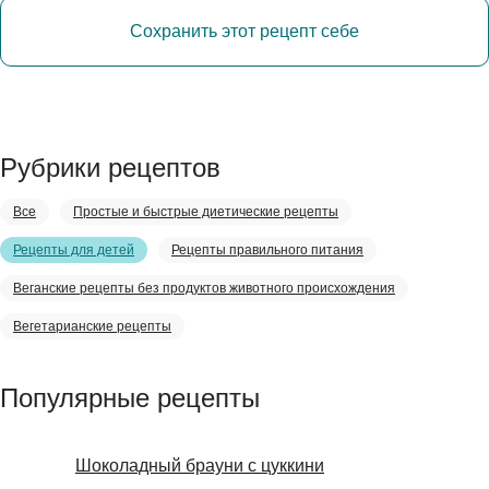
Сохранить этот рецепт себе
Рубрики рецептов
Все
Простые и быстрые диетические рецепты
Рецепты для детей
Рецепты правильного питания
Веганские рецепты без продуктов животного происхождения
Вегетарианские рецепты
Популярные рецепты
Шоколадный брауни с цуккини