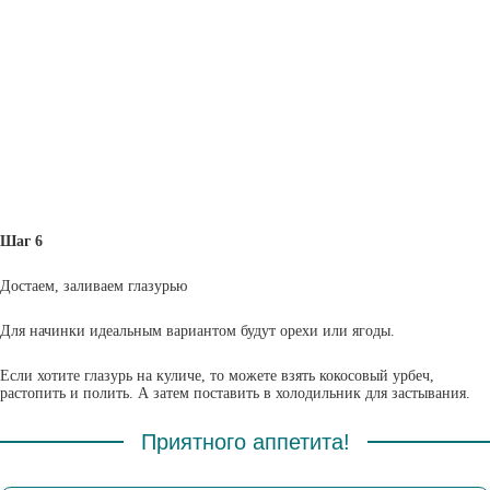
Шаг 6
Достаем, заливаем глазурью
Для начинки идеальным вариантом будут орехи или ягоды.
Если хотите глазурь на куличе, то можете взять кокосовый урбеч,
растопить и полить. А затем поставить в холодильник для застывания.
Приятного аппетита!