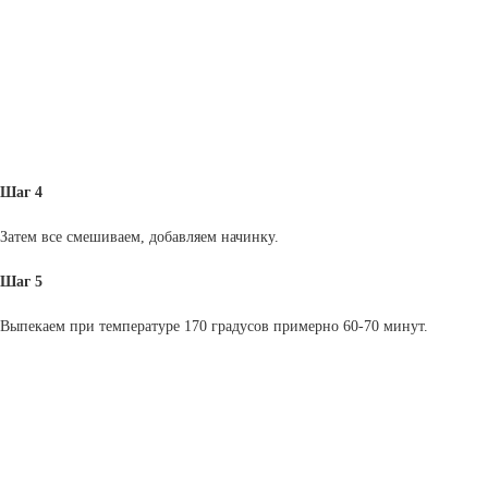
Шаг 4
Затем все смешиваем, добавляем начинку.
Шаг 5
Выпекаем при температуре 170 градусов примерно 60-70 минут.