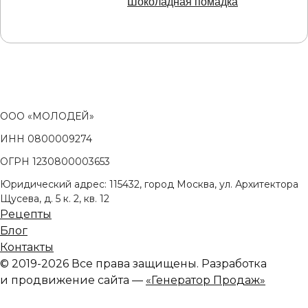
Шоколадная помадка
ООО «МОЛОДЕЙ»
ИНН 0800009274
ОГРН 1230800003653
Юридический адрес: 115432, город Москва, ул. Архитектора
Щусева, д. 5 к. 2, кв. 12
Рецепты
Блог
Контакты
© 2019-2026 Все права защищены. Разработка
и продвижение сайта —
«Генератор Продаж»