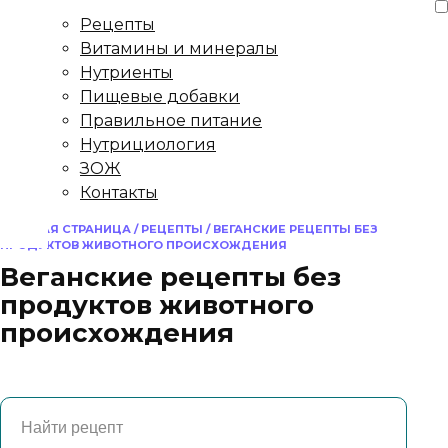
Рецепты
Витамины и минералы
Нутриенты
Пищевые добавки
Правильное питание
Нутрициология
ЗОЖ
Контакты
ГЛАВНАЯ СТРАНИЦА
/
РЕЦЕПТЫ
/
ВЕГАНСКИЕ РЕЦЕПТЫ БЕЗ
ПРОДУКТОВ ЖИВОТНОГО ПРОИСХОЖДЕНИЯ
Веганские рецепты без
продуктов животного
происхождения
Поиск