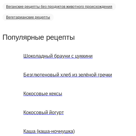
Веганские рецепты без продуктов животного происхождения
Вегетарианские рецепты
Популярные рецепты
Шоколадный брауни с цуккини
Безглютеновый хлеб из зелёной гречки
Кокосовые кексы
Кокосовый йогурт
Каша (каша-ночнушка)