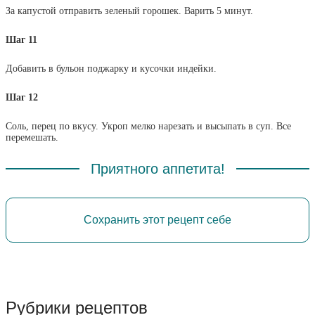
За капустой отправить зеленый горошек. Варить 5 минут.
Шаг 11
Добавить в бульон поджарку и кусочки индейки.
Шаг 12
Соль, перец по вкусу. Укроп мелко нарезать и высыпать в суп. Все
перемешать.
Приятного аппетита!
Сохранить этот рецепт себе
Рубрики рецептов