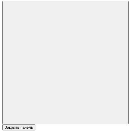
Закрыть панель