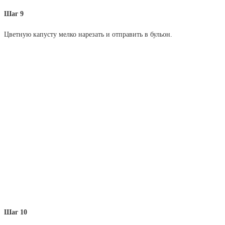
Шаг 9
Цветную капусту мелко нарезать и отправить в бульон.
Шаг 10