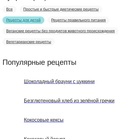
Все
Простые и быстрые диетические рецепты
Рецепты для детей
Рецепты правильного питания
Веганские рецепты без продуктов животного происхождения
Вегетарианские рецепты
Популярные рецепты
Шоколадный брауни с цуккини
Безглютеновый хлеб из зелёной гречки
Кокосовые кексы