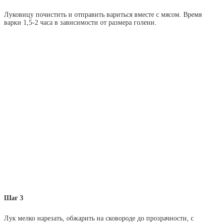
Луковицу почистить и отправить вариться вместе с мясом. Время
варки 1,5-2 часа в зависимости от размера голени.
Шаг 3
Лук мелко нарезать, обжарить на сковороде до прозрачности, с