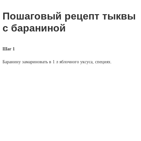
Пошаговый рецепт тыквы
с бараниной
Шаг 1
Баранину замариновать в 1 л яблочного уксуса, специях.