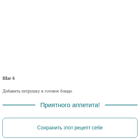
Шаг 6
Добавить петрушку в готовое блюдо.
Приятного аппетита!
Сохранить этот рецепт себе