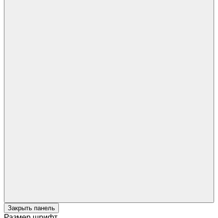
Закрыть панель
Размер шрифт