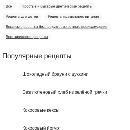
Все
Простые и быстрые диетические рецепты
Рецепты для детей
Рецепты правильного питания
Веганские рецепты без продуктов животного происхождения
Вегетарианские рецепты
Популярные рецепты
Шоколадный брауни с цуккини
Безглютеновый хлеб из зелёной гречки
Кокосовые кексы
Кокосовый йогурт