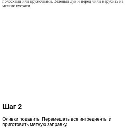
полосками или кружочками. Зеленый лук и перец чили нарубить на
мелкие кусочки.
Шаг 2
Оливки подавить. Перемешать все ингредиенты и
приготовить мятную заправку.