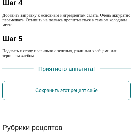
Шаг 4
Добавить заправку к основным ингредиентам салата. Очень аккуратно
перемешать. Оставить на полчаса пропитываться в темном холодном
месте.
Шаг 5
Подавать к столу правильно с зеленью, ржаными хлебцами или
зерновым хлебом.
Приятного аппетита!
Сохранить этот рецепт себе
Рубрики рецептов