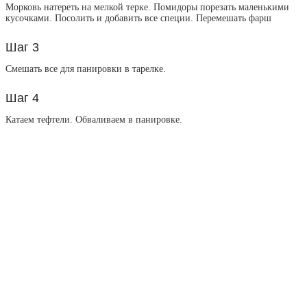
Морковь натереть на мелкой терке. Помидоры порезать маленькими
кусочками. Посолить и добавить все специи. Перемешать фарш
Шаг 3
Смешать все для панировки в тарелке.
Шаг 4
Катаем тефтели. Обваливаем в панировке.