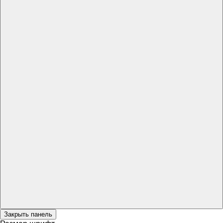
Закрыть панель