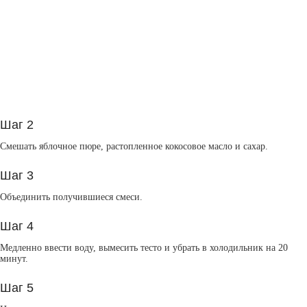
Шаг 2
Смешать яблочное пюре, растопленное кокосовое масло и сахар.
Шаг 3
Объединить получившиеся смеси.
Шаг 4
Медленно ввести воду, вымесить тесто и убрать в холодильник на 20
минут.
Шаг 5