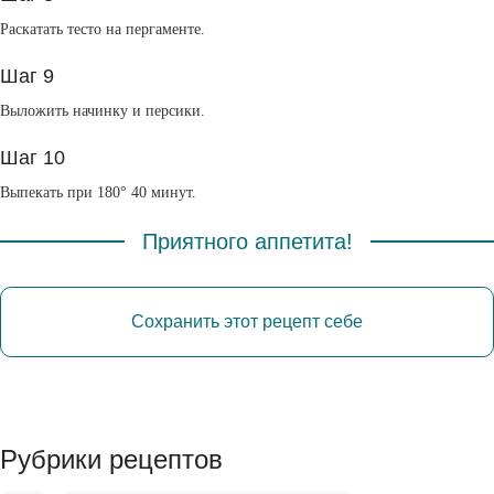
Раскатать тесто на пергаменте.
Шаг 9
Выложить начинку и персики.
Шаг 10
Выпекать при 180° 40 минут.
Приятного аппетита!
Сохранить этот рецепт себе
Рубрики рецептов