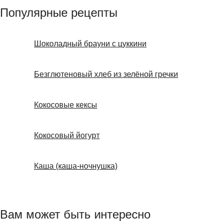
Популярные рецепты
Шоколадный брауни с цуккини
Безглютеновый хлеб из зелёной гречки
Кокосовые кексы
Кокосовый йогурт
Каша (каша-ночнушка)
Вам может быть интересно