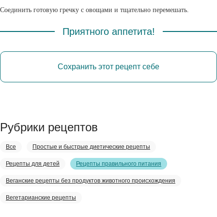
Соединить готовую гречку с овощами и тщательно перемешать.
Приятного аппетита!
Сохранить этот рецепт себе
Рубрики рецептов
Все
Простые и быстрые диетические рецепты
Рецепты для детей
Рецепты правильного питания
Веганские рецепты без продуктов животного происхождения
Вегетарианские рецепты