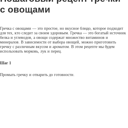
с овощами
Гречка с овощами — это простое, но вкусное блюдо, которое подходит
для тех, кто следит за своим здоровьем. Гречка — это богатый источник
белка и углеводов, а овощи содержат множество витаминов и
минералов. В зависимости от выбора овощей, можно приготовить
гречку с различным вкусом и ароматом. В этом рецепте мы будем
использовать морковь, лук и перец.
Шаг 1
Промыть гречку и отварить до готовности.