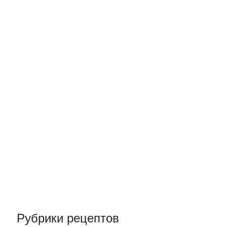
Рубрики рецептов