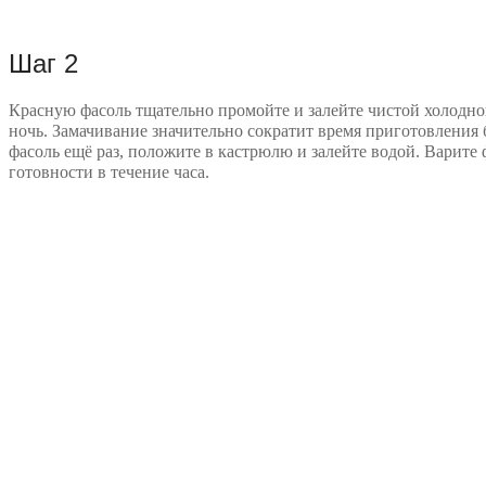
Шаг 2
Красную фасоль тщательно промойте и залейте чистой холодной
ночь. Замачивание значительно сократит время приготовления 
фасоль ещё раз, положите в кастрюлю и залейте водой. Варите 
готовности в течение часа.