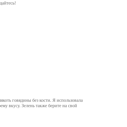
дайтесь!
якоть говядины без кости. Я использовала
ему вкусу. Зелень также берите на свой