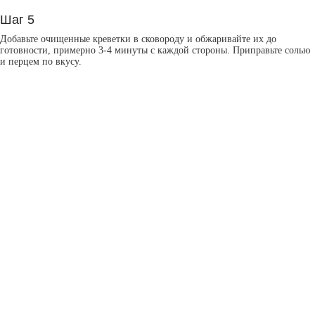
Шаг 5
Добавьте очищенные креветки в сковороду и обжаривайте их до
готовности, примерно 3-4 минуты с каждой стороны. Приправьте солью
и перцем по вкусу.