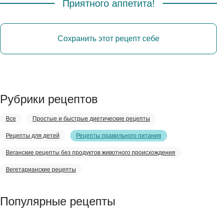
Приятного аппетита!
Сохранить этот рецепт себе
Рубрики рецептов
Все
Простые и быстрые диетические рецепты
Рецепты для детей
Рецепты правильного питания
Веганские рецепты без продуктов животного происхождения
Вегетарианские рецепты
Популярные рецепты