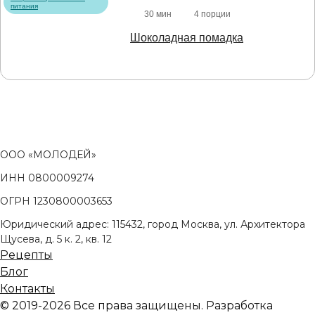
питания
30 мин
4 порции
Шоколадная помадка
ООО «МОЛОДЕЙ»
ИНН 0800009274
ОГРН 1230800003653
Юридический адрес: 115432, город Москва, ул. Архитектора
Щусева, д. 5 к. 2, кв. 12
Рецепты
Блог
Контакты
© 2019-2026 Все права защищены. Разработка