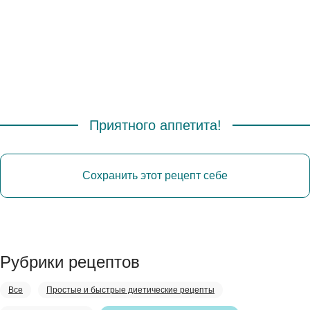
Приятного аппетита!
Сохранить этот рецепт себе
Рубрики рецептов
Все
Простые и быстрые диетические рецепты