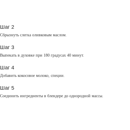
Шаг 2
Сбрызнуть слегка оливковым маслом.
Шаг 3
Выпекать в духовке при 180 градусах 40 минут.
Шаг 4
Добавить кокосовое молоко, специи.
Шаг 5
Соединить ингредиенты в блендере до однородной массы.