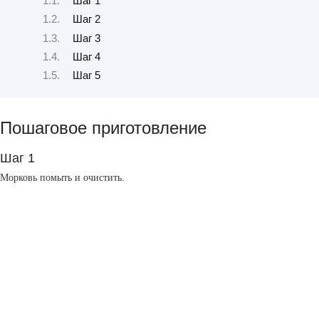
Шаг 1
Шаг 2
Шаг 3
Шаг 4
Шаг 5
Пошаговое приготовление
Шаг 1
Морковь помыть и очистить.