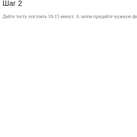
Шаг 2
Дайте тесту постоять 10-15 минут. А затем придайте нужную фо