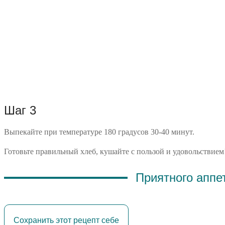
Шаг 3
Выпекайте при температуре 180 градусов 30-40 минут.
Готовьте правильный хлеб, кушайте с пользой и удовольствием
Приятного аппе
Сохранить этот рецепт себе