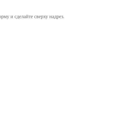
рму и сделайте сверху надрез.