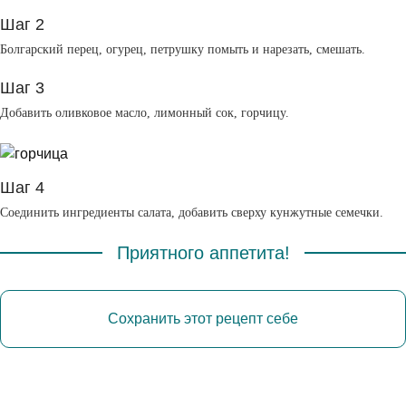
Шаг 2
Болгарский перец, огурец, петрушку помыть и нарезать, смешать.
Шаг 3
Добавить оливковое масло, лимонный сок, горчицу.
Шаг 4
Соединить ингредиенты салата, добавить сверху кунжутные семечки.
Приятного аппетита!
Сохранить этот рецепт себе