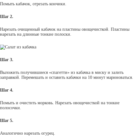
Помыть кабачок, отрезать кончики.
Шаг 2.
Нарезать очищенный кабачок на пластины овощечисткой. Пластины
нарезать на длинные тонкие полоски.
Шаг 3.
Выложить получившиеся «спагетти» из кабачка в миску и залить
заправкой. Перемешать и оставить кабачки на 10 минут мариноваться.
Шаг 4.
Помыть и очистить морковь. Нарезать овощечисткой на тонкие
полосочки.
Шаг 5.
Аналогично нарезать огурец.