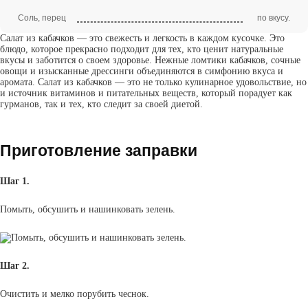
Соль, перец
по вкусу.
Салат из кабачков — это свежесть и легкость в каждом кусочке. Это
блюдо, которое прекрасно подходит для тех, кто ценит натуральные
вкусы и заботится о своем здоровье. Нежные ломтики кабачков, сочные
овощи и изысканные дрессинги объединяются в симфонию вкуса и
аромата. Салат из кабачков — это не только кулинарное удовольствие, но
и источник витаминов и питательных веществ, который порадует как
гурманов, так и тех, кто следит за своей диетой.
Приготовление заправки
Шаг 1.
Помыть, обсушить и нашинковать зелень.
Шаг 2.
Очистить и мелко порубить чеснок.