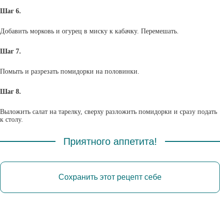
Шаг 6.
Добавить морковь и огурец в миску к кабачку. Перемешать.
Шаг 7.
Помыть и разрезать помидорки на половинки.
Шаг 8.
Выложить салат на тарелку, сверху разложить помидорки и сразу подать
к столу.
Приятного аппетита!
Сохранить этот рецепт себе