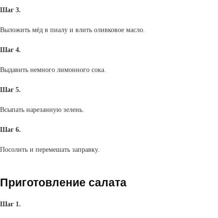
Шаг 3.
Выложить мёд в пиалу и влить оливковое масло.
Шаг 4.
Выдавить немного лимонного сока.
Шаг 5.
Всыпать нарезанную зелень.
Шаг 6.
Посолить и перемешать заправку.
Приготовление салата
Шаг 1.