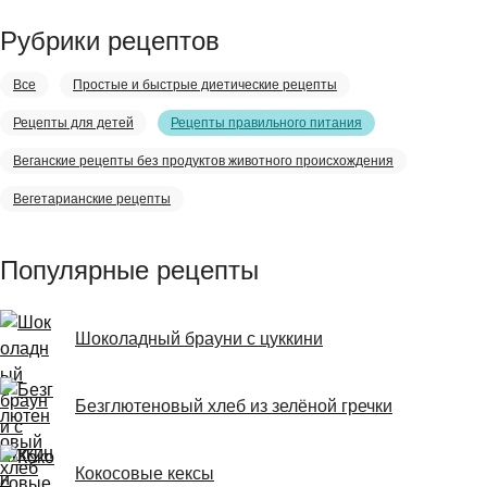
Рубрики рецептов
Все
Простые и быстрые диетические рецепты
Рецепты для детей
Рецепты правильного питания
Веганские рецепты без продуктов животного происхождения
Вегетарианские рецепты
Популярные рецепты
Шоколадный брауни с цуккини
Безглютеновый хлеб из зелёной гречки
Кокосовые кексы