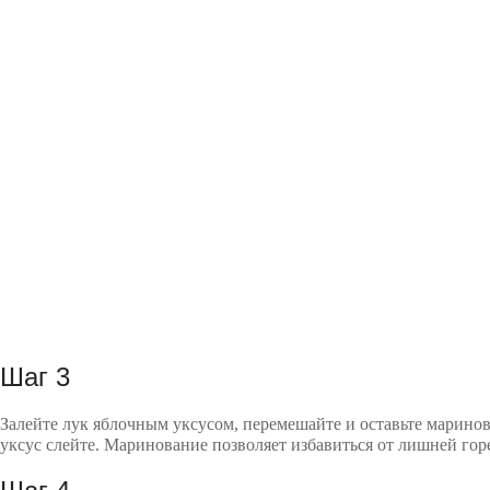
Шаг 3
Залейте лук яблочным уксусом, перемешайте и оставьте маринов
уксус слейте. Маринование позволяет избавиться от лишней гор