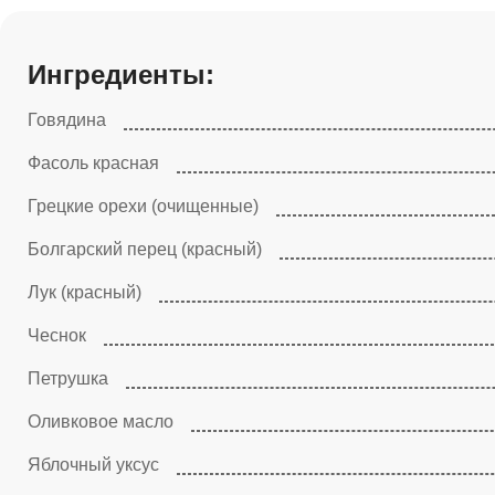
Ингредиенты:
Говядина
Фасоль красная
Грецкие орехи (очищенные)
Болгарский перец (красный)
Лук (красный)
Чеснок
Петрушка
Оливковое масло
Яблочный уксус