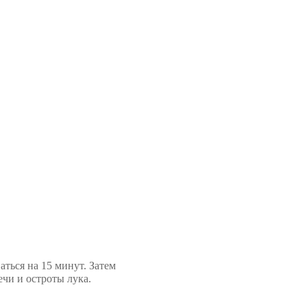
аться на 15 минут. Затем
ечи и остроты лука.