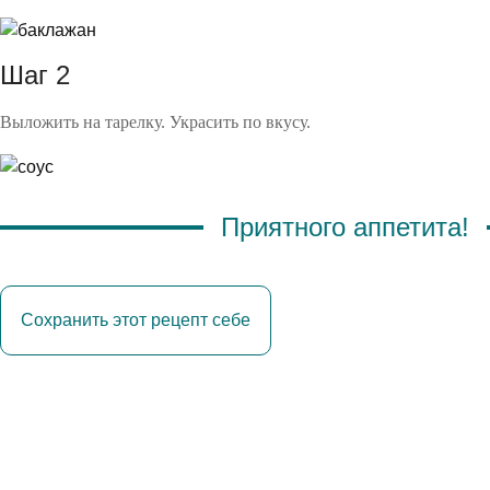
Шаг 2
Выложить на тарелку. Украсить по вкусу.
Приятного аппетита!
Сохранить этот рецепт себе