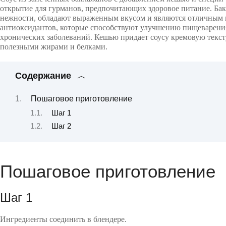
открытие для гурманов, предпочитающих здоровое питание. Ба
нежности, обладают выраженным вкусом и являются отличным 
антиоксидантов, которые способствуют улучшению пищеварени
хронических заболеваний. Кешью придает соусу кремовую текст
полезными жирами и белками.
Содержание
Пошаговое приготовление
Шаг 1
Шаг 2
Пошаговое приготовление
Шаг 1
Ингредиенты соединить в блендере.