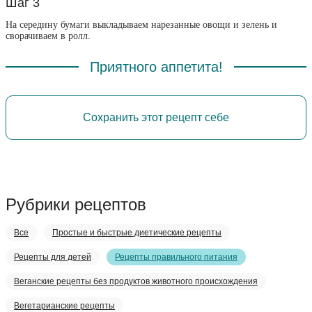
Шаг 3
На середину бумаги выкладываем нарезанные овощи и зелень и
сворачиваем в ролл.
Приятного аппетита!
Сохранить этот рецепт себе
Рубрики рецептов
Все
Простые и быстрые диетические рецепты
Рецепты для детей
Рецепты правильного питания
Веганские рецепты без продуктов животного происхождения
Вегетарианские рецепты