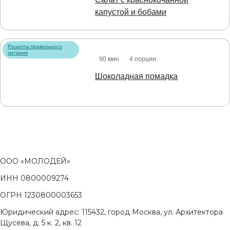
капустой и бобами
Рецепты правильного
питания
90 мин
4 порции
Шоколадная помадка
ООО «МОЛОДЕЙ»
ИНН 0800009274
ОГРН 1230800003653
Юридический адрес: 115432, город Москва, ул. Архитектора
Щусева, д. 5 к. 2, кв. 12