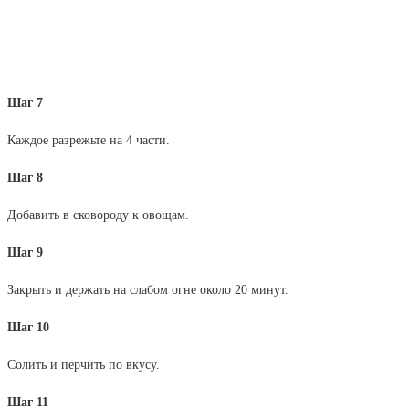
Шаг 7
Каждое разрежьте на 4 части.
Шаг 8
Добавить в сковороду к овощам.
Шаг 9
Закрыть и держать на слабом огне около 20 минут.
Шаг 10
Солить и перчить по вкусу.
Шаг 11