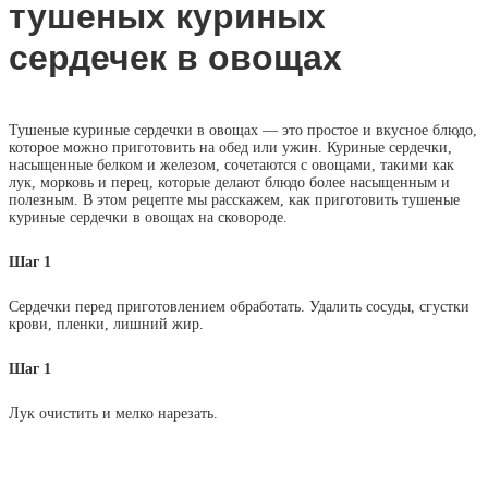
тушеных куриных
сердечек в овощах
Тушеные куриные сердечки в овощах — это простое и вкусное блюдо,
которое можно приготовить на обед или ужин. Куриные сердечки,
насыщенные белком и железом, сочетаются с овощами, такими как
лук, морковь и перец, которые делают блюдо более насыщенным и
полезным. В этом рецепте мы расскажем, как приготовить тушеные
куриные сердечки в овощах на сковороде.
Шаг 1
Сердечки перед приготовлением обработать. Удалить сосуды, сгустки
крови, пленки, лишний жир.
Шаг 1
Лук очистить и мелко нарезать.