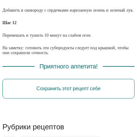
Добавить в сковороду с сердечками нарезанную зелень и зеленый лук.
Шаг 12
Перемешать и тушить 10 минут на слабом огне.
На заметку: готовить эти субпродукты следует под крышкой, чтобы
они сохранили сочность.
Приятного аппетита!
Сохранить этот рецепт себе
Рубрики рецептов