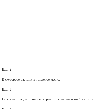
Шаг 2
В сковороде растопить топленое масло.
Шаг 3
Положить лук, помешивая жарить на среднем огне 4 минуты.