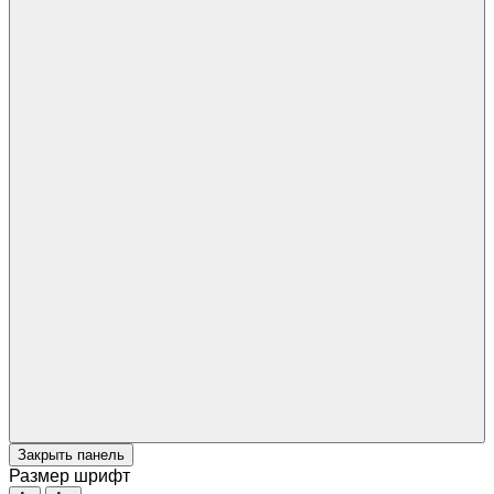
Закрыть панель
Размер шрифт