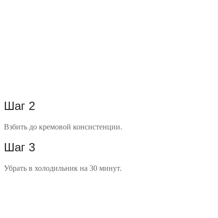
Шаг 2
Взбить до кремовой консистенции.
Шаг 3
Убрать в холодильник на 30 минут.