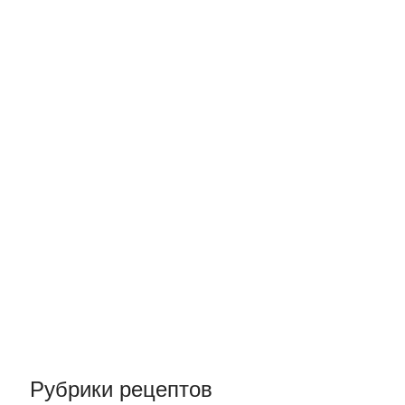
Рубрики рецептов