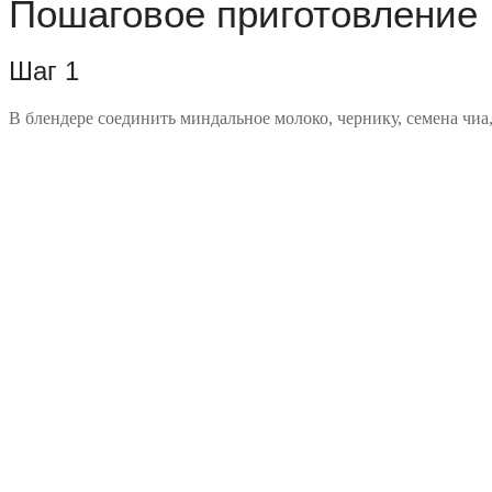
Пошаговое приготовление
Шаг 1
В блендере соединить миндальное молоко, чернику, семена чиа