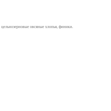
, цельнозерновые овсяные хлопья, финики.