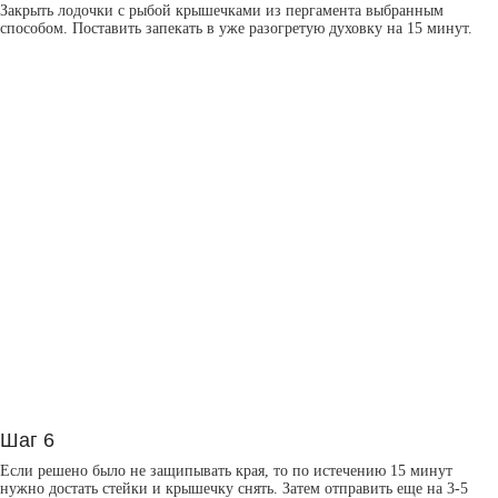
Закрыть лодочки с рыбой крышечками из пергамента выбранным
способом. Поставить запекать в уже разогретую духовку на 15 минут.
Шаг 6
Если решено было не защипывать края, то по истечению 15 минут
нужно достать стейки и крышечку снять. Затем отправить еще на 3-5