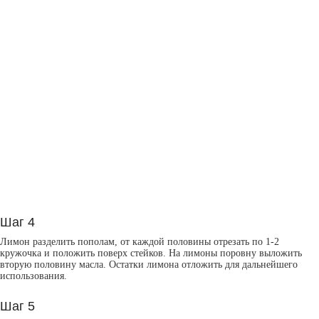
Шаг 4
Лимон разделить пополам, от каждой половины отрезать по 1-2
кружочка и положить поверх стейков. На лимоны поровну выложить
вторую половину масла. Остатки лимона отложить для дальнейшего
использования.
Шаг 5