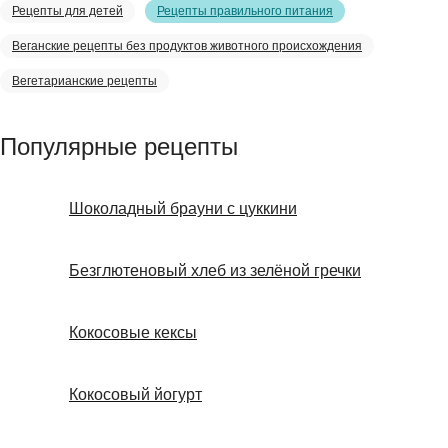
Рецепты для детей
Рецепты правильного питания
Веганские рецепты без продуктов животного происхождения
Вегетарианские рецепты
Популярные рецепты
Шоколадный брауни с цуккини
Безглютеновый хлеб из зелёной гречки
Кокосовые кексы
Кокосовый йогурт