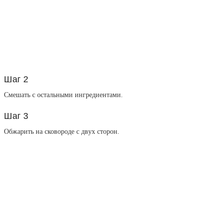
Шаг 2
Смешать с остальными ингредиентами.
Шаг 3
Обжарить на сковороде с двух сторон.