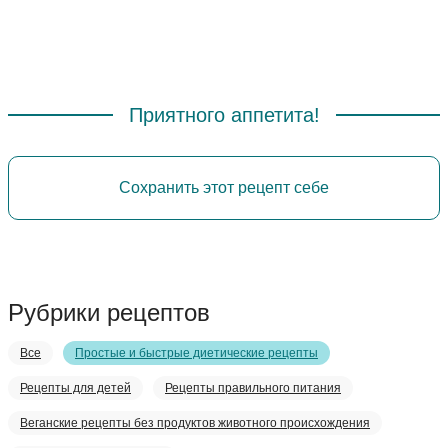
Приятного аппетита!
Сохранить этот рецепт себе
Рубрики рецептов
Все
Простые и быстрые диетические рецепты
Рецепты для детей
Рецепты правильного питания
Веганские рецепты без продуктов животного происхождения