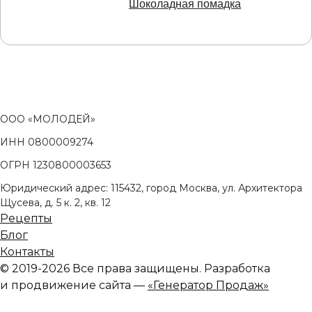
Шоколадная помадка
ООО «МОЛОДЕЙ»
ИНН 0800009274
ОГРН 1230800003653
Юридический адрес: 115432, город Москва, ул. Архитектора
Щусева, д. 5 к. 2, кв. 12
Рецепты
Блог
Контакты
© 2019-2026 Все права защищены. Разработка
и продвижение сайта —
«Генератор Продаж»