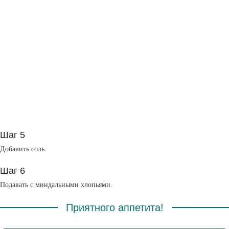
Шаг 5
Добавить соль.
Шаг 6
Подавать с миндальными хлопьями.
Приятного аппетита!