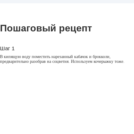
Пошаговый рецепт
Шаг 1
В кипящую воду поместить нарезанный кабачок и брокколи,
предварительно разобрав на соцветия. Используем кочерыжку тоже.