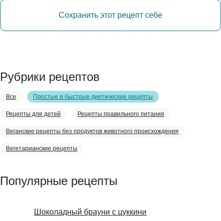
Сохранить этот рецепт себе
Рубрики рецептов
Все
Простые и быстрые диетические рецепты
Рецепты для детей
Рецепты правильного питания
Веганские рецепты без продуктов животного происхождения
Вегетарианские рецепты
Популярные рецепты
Шоколадный брауни с цуккини