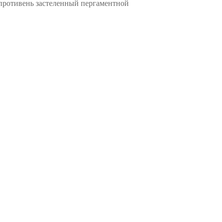
противень застеленный пергаментной