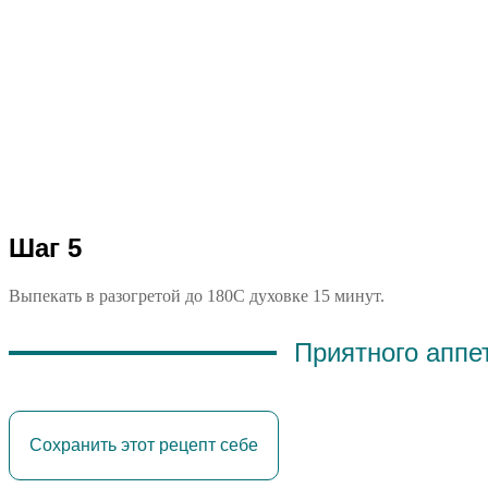
Шаг 5
Выпекать в разогретой до 180С духовке 15 минут.
Приятного аппе
Сохранить этот рецепт себе