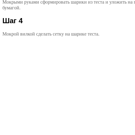
Мокрыми руками сформировать шарики из теста и уложить на 
бумагой.
Шаг 4
Мокрой вилкой сделать сетку на шарике теста.