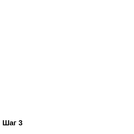
Шаг 3