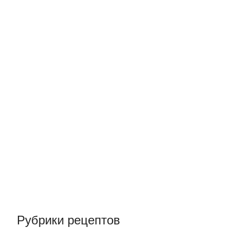
Рубрики рецептов