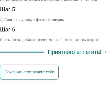
Шаг 5
Добавить стручковую фасоль и специи.
Шаг 6
Снять с огня, добавить измельченный чеснок, зелень и орехи.
Приятного аппетита!
Сохранить этот рецепт себе