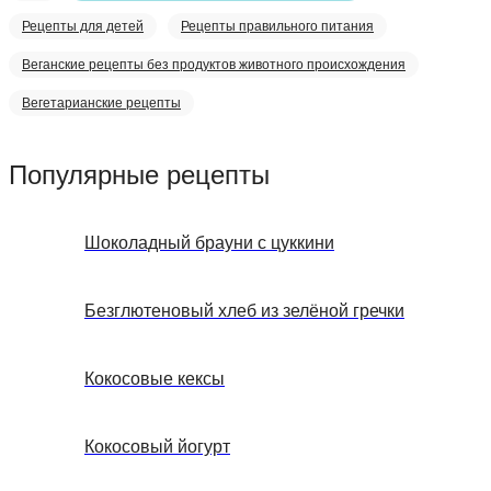
Рецепты для детей
Рецепты правильного питания
Веганские рецепты без продуктов животного происхождения
Вегетарианские рецепты
Популярные рецепты
Шоколадный брауни с цуккини
Безглютеновый хлеб из зелёной гречки
Кокосовые кексы
Кокосовый йогурт