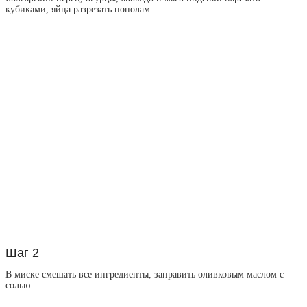
кубиками, яйца разрезать пополам.
Шаг 2
В миске смешать все ингредиенты, заправить оливковым маслом с
солью.