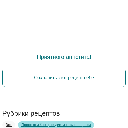
Приятного аппетита!
Сохранить этот рецепт себе
Рубрики рецептов
Все
Простые и быстрые диетические рецепты