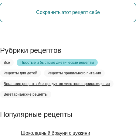
Сохранить этот рецепт себе
Рубрики рецептов
Все
Простые и быстрые диетические рецепты
Рецепты для детей
Рецепты правильного питания
Веганские рецепты без продуктов животного происхождения
Вегетарианские рецепты
Популярные рецепты
Шоколадный брауни с цуккини