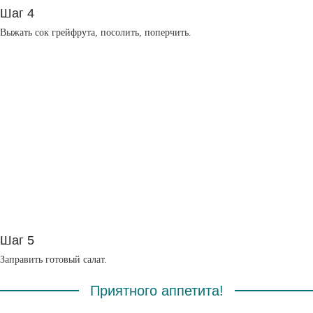
Шаг 4
Выжать сок грейфрута, посолить, поперчить.
Шаг 5
Заправить готовый салат.
Приятного аппетита!