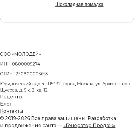
Шоколадная помадка
ООО «МОЛОДЕЙ»
ИНН 0800009274
ОГРН 1230800003653
Юридический адрес: 115432, город Москва, ул. Архитектора
Щусева, д. 5 к. 2, кв. 12
Рецепты
Блог
Контакты
© 2019-2026 Все права защищены. Разработка
и продвижение сайта —
«Генератор Продаж»