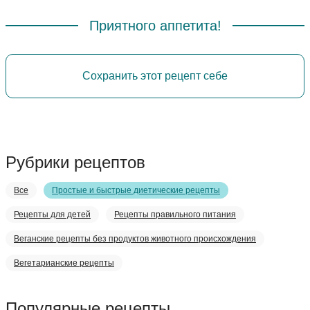
Приятного аппетита!
Сохранить этот рецепт себе
Рубрики рецептов
Все
Простые и быстрые диетические рецепты
Рецепты для детей
Рецепты правильного питания
Веганские рецепты без продуктов животного происхождения
Вегетарианские рецепты
Популярные рецепты