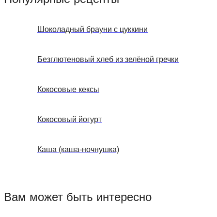
Шоколадный брауни с цуккини
Безглютеновый хлеб из зелёной гречки
Кокосовые кексы
Кокосовый йогурт
Каша (каша-ночнушка)
Вам может быть интересно