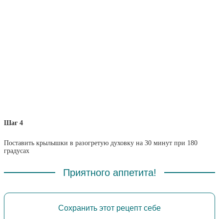
Шаг 4
Поставить крылышки в разогретую духовку на 30 минут при 180
градусах
Приятного аппетита!
Сохранить этот рецепт себе