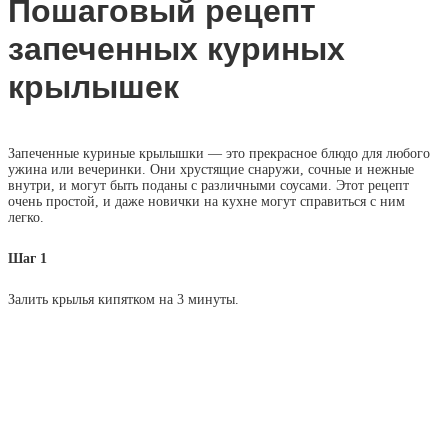
Пошаговый рецепт
запеченных куриных
крылышек
Запеченные куриные крылышки — это прекрасное блюдо для любого
ужина или вечеринки. Они хрустящие снаружи, сочные и нежные
внутри, и могут быть поданы с различными соусами. Этот рецепт
очень простой, и даже новички на кухне могут справиться с ним
легко.
Шаг 1
Залить крылья кипятком на 3 минуты.