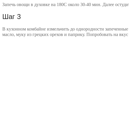
Запечь овощи в духовке на 180С около 30-40 мин. Далее остуди
Шаг 3
В кухонном комбайне измельчить до однородности запеченные 
масло, муку из грецких орехов и паприку. Попробовать на вкус 