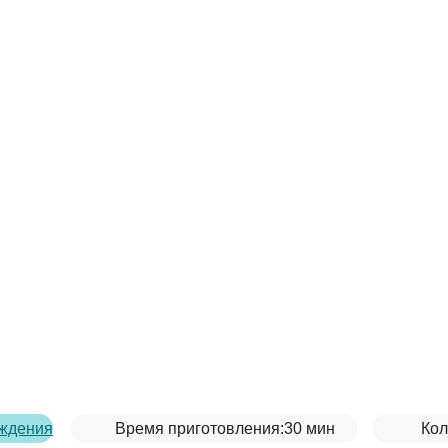
ождения
Время приготовления:
30 мин
Кол