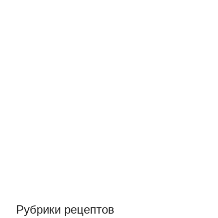
Рубрики рецептов