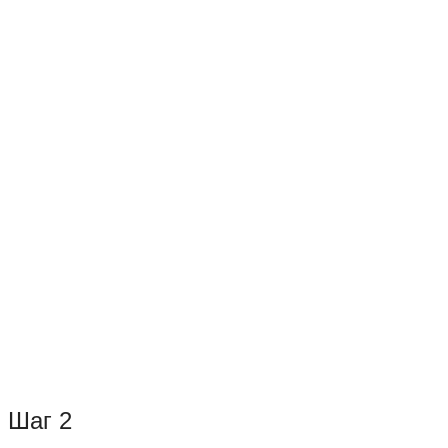
Шаг 2