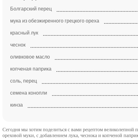
Болгарский перец
мука из обезжиренного грецкого ореха
красный лук
чеснок
оливковое масло
копченая паприка
соль, перец
семена конопли
кинза
Сегодня мы хотим поделиться с вами рецептом великолепной п
ореховой муки, с добавлением лука, чеснока и копченой папри