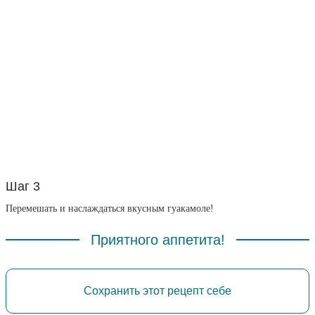
Шаг 3
Перемешать и наслаждаться вкусным гуакамоле!
Приятного аппетита!
Сохранить этот рецепт себе