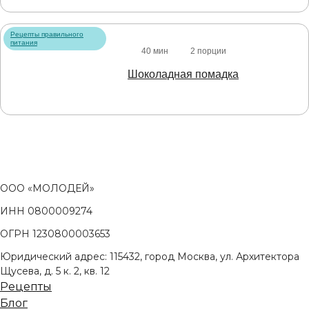
Рецепты правильного
питания
40 мин
2 порции
Шоколадная помадка
ООО «МОЛОДЕЙ»
ИНН 0800009274
ОГРН 1230800003653
Юридический адрес: 115432, город Москва, ул. Архитектора
Щусева, д. 5 к. 2, кв. 12
Рецепты
Блог