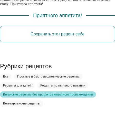
столу. Приятного аппетита!
Приятного аппетита!
Сохранить этот рецепт себе
Рубрики рецептов
Все
Простые и быстрые диетические рецепты
Рецепты для детей
Рецепты правильного питания
Веганские рецепты без продуктов животного происхождения
Вегетарианские рецепты