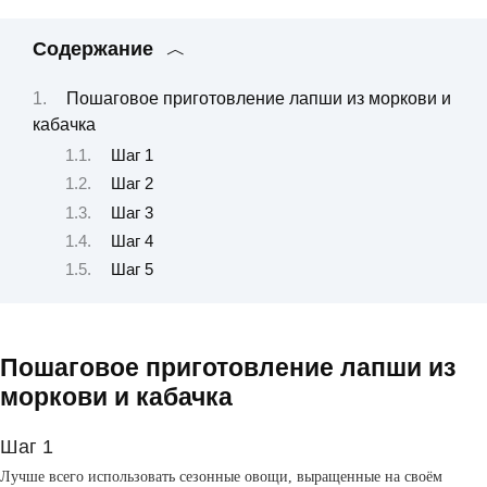
Содержание
Пошаговое приготовление лапши из моркови и
кабачка
Шаг 1
Шаг 2
Шаг 3
Шаг 4
Шаг 5
Пошаговое приготовление лапши из
моркови и кабачка
Шаг 1
Лучше всего использовать сезонные овощи, выращенные на своём