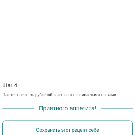
Шаг 4
Паштет посыпать рубленой зеленью и перемолотыми орехами
Приятного аппетита!
Сохранить этот рецепт себе