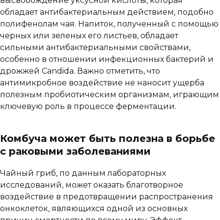
высвобождение уксусной кислоты, которая
обладает антибактериальным действием, подобно
полифенолам чая. Напиток, полученный с помощью
черных или зеленых его листьев, обладает
сильными антибактериальными свойствами,
особенно в отношении инфекционных бактерий и
дрожжей Candida. Важно отметить, что
антимикробное воздействие не наносит ущерба
полезным пробиотическим организмам, играющим
ключевую роль в процессе ферментации.
Комбуча может быть полезна в борьбе
с раковыми заболеваниями
Чайный гриб, по данным лабораторных
исследований, может оказать благотворное
воздействие в предотвращении распространения
онкоклеток, являющихся одной из основных