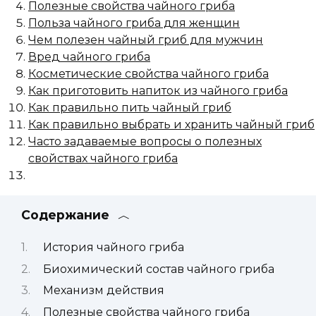
Полезные свойства чайного гриба
Польза чайного гриба для женщин
Чем полезен чайный гриб для мужчин
Вред чайного гриба
Косметические свойства чайного гриба
Как приготовить напиток из чайного гриба
Как правильно пить чайный гриб
Как правильно выбрать и хранить чайный гриб
Часто задаваемые вопросы о полезных
свойствах чайного гриба
Содержание
История чайного гриба
Биохимический состав чайного гриба
Механизм действия
Полезные свойства чайного гриба