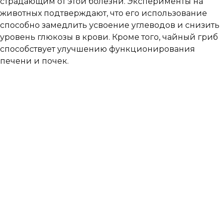
страдающим от этой болезни. Эксперименты на
животных подтверждают, что его использование
способно замедлить усвоение углеводов и снизить
уровень глюкозы в крови. Кроме того, чайный гриб
способствует улучшению функционирования
печени и почек.