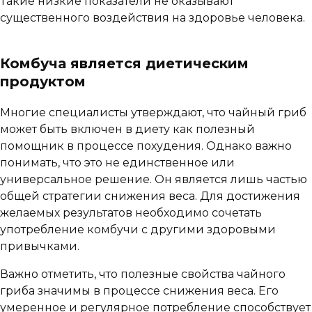
Такие низкие показатели не оказывают
существенного воздействия на здоровье человека.
Комбуча является диетическим
продуктом
Многие специалисты утверждают, что чайный гриб
может быть включен в диету как полезный
помощник в процессе похудения. Однако важно
понимать, что это не единственное или
универсальное решение. Он является лишь частью
общей стратегии снижения веса. Для достижения
желаемых результатов необходимо сочетать
употребление комбучи с другими здоровыми
привычками.
Важно отметить, что полезные свойства чайного
гриба значимы в процессе снижения веса. Его
умеренное и регулярное потребление способствует