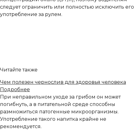
следует ограничить или полностью исключить его
употребление за рулем.
Читайте также
Чем полезен чернослив для здоровья человека
Подробнее
При неправильном уходе за грибом он может
погибнуть, а в питательной среде способны
размножиться патогенные микроорганизмы.
Употребление такого напитка крайне не
рекомендуется.