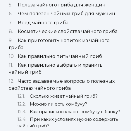
Польза чайного гриба для женщин
Чем полезен чайный гриб для мужчин
Вред чайного гриба
Косметические свойства чайного гриба
Как приготовить напиток из чайного
гриба
Как правильно пить чайный гриб
Как правильно выбрать и хранить
чайный гриб
Часто задаваемые вопросы о полезных
свойствах чайного гриба
Сколько живет чайный гриб?
Можно ли есть комбучу?
Как правильно класть комбучу в банку?
При каких условиях нужно содержать
чайный гриб?