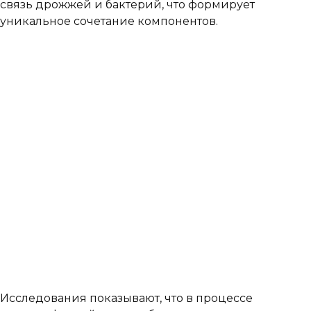
связь дрожжей и бактерий, что формирует
уникальное сочетание компонентов.
Исследования показывают, что в процессе