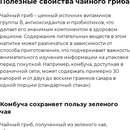
Полезные свойства чайного гриба
Чайный гриб – ценный источник витаминов
группы В, антиоксидантов и пробиотиков, что
делает его значимым компонентом в здоровом
рационе. Содержание питательных веществ в этом
напитке может различаться в зависимости от
способа приготовления, что подчеркивает важность
внимательного изучения информации на упаковке
перед покупкой. Например, комбуча, доступная в
розничной сети, может содержать примерно 30
калорий и от двух до восьми граммов сахара в
одной порции (стандартный стакан).
Комбуча сохраняет пользу зеленого
чая
Чайный гриб, полученный из зеленого чая,