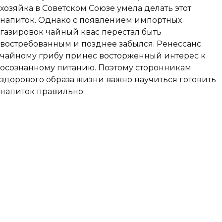
хозяйка в Советском Союзе умела делать этот
напиток. Однако с появлением импортных
газировок чайный квас перестал быть
востребованным и позднее забылся. Ренессанс
чайному грибу принес восторженный интерес к
осознанному питанию. Поэтому сторонникам
здорового образа жизни важно научиться готовить
напиток правильно.