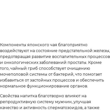
Компоненты японского чая благоприятно
воздействуют на состояние предстательной железы,
предотвращая развитие воспалительных процессов
и онкологических заболеваний простаты. Кроме
того, чайный гриб способствует очищению
мочеполовой системы от бактерий, что помогает
избавиться от застойных процессов и обеспечить
нормальное функционирование органов.
Свойства напитка благотворно влияют на
репродуктивную систему мужчин, улучшая
качество и активность сперматозоидов, а также