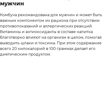
мужчин
Комбуча рекомандована для мужчин и может быть
важным компонентом их рациона при отсутствии
противопоказаний и аллергических реакций.
Витамины и антиоксиданты в составе напитка
благотворно влияют на организм в целом, помогая
выводить шлаки и токсины. При этом содержание
всего 20 килокалорий в 100 граммах делает его
диетическим продуктом.