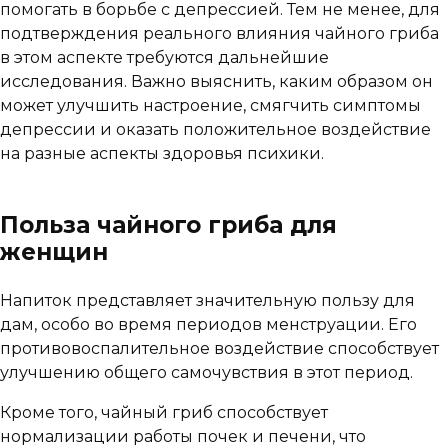
помогать в борьбе с депрессией. Тем не менее, для
подтверждения реального влияния чайного гриба
в этом аспекте требуются дальнейшие
исследования. Важно выяснить, каким образом он
может улучшить настроение, смягчить симптомы
депрессии и оказать положительное воздействие
на разные аспекты здоровья психики.
Польза чайного гриба для
женщин
Напиток представляет значительную пользу для
дам, особо во время периодов менструации. Его
противовоспалительное воздействие способствует
улучшению общего самочувствия в этот период.
Кроме того, чайный гриб способствует
нормализации работы почек и печени, что