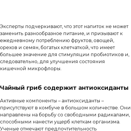
Эксперты подчеркивают, что этот напиток не может
заменить разнообразное питание, и призывают к
ежедневному потреблению фруктов, овощей,
орехов и семян, богатых клетчаткой, что имеет
большее значение для стимуляции пробиотиков и,
следовательно, для улучшения состояния
кишечной микрофлоры.
Чайный гриб содержит антиоксиданты
Активные компоненты – антиоксиданты –
присутствуют в комбуче в большом количестве. Они
направлены на борьбу со свободными радикалами,
способными нанести ущерб клеткам организма.
Ученые отмечают предпочтительность