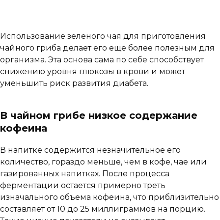
Использование зеленого чая для приготовления
чайного гриба делает его еще более полезным для
организма. Эта основа сама по себе способствует
снижению уровня глюкозы в крови и может
уменьшить риск развития диабета.
В чайном грибе низкое содержание
кофеина
В напитке содержится незначительное его
количество, гораздо меньше, чем в кофе, чае или
газированных напитках. После процесса
ферментации остается примерно треть
изначального объема кофеина, что приблизительно
составляет от 10 до 25 миллиграммов на порцию.