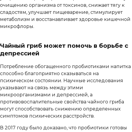
очищению организма от токсинов, снижает тягу к
сладостям, улучшает пищеварение, стимулирует
метаболизм и восстанавливает здоровье кишечной
микрофлоры.
Чайный гриб может помочь в борьбе с
депрессией
Потребление обогащенного пробиотиками напитка
способно благоприятно сказываться на
психическом состоянии. Научные исследования
указывают на связь между этими
микроорганизмами и депрессией, а
противовоспалительные свойства чайного гриба
могут способствовать снижению определенных
симптомов психических расстройств.
В 2017 году было доказано, что пробиотики готовы