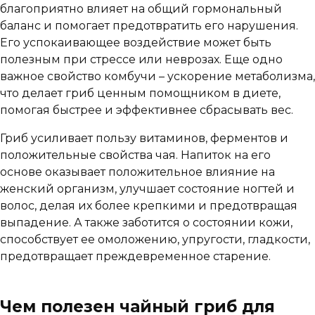
благоприятно влияет на общий гормональный
баланс и помогает предотвратить его нарушения.
Его успокаивающее воздействие может быть
полезным при стрессе или неврозах. Еще одно
важное свойство комбучи – ускорение метаболизма,
что делает гриб ценным помощником в диете,
помогая быстрее и эффективнее сбрасывать вес.
Гриб усиливает пользу витаминов, ферментов и
положительные свойства чая. Напиток на его
основе оказывает положительное влияние на
женский организм, улучшает состояние ногтей и
волос, делая их более крепкими и предотвращая
выпадение. А также заботится о состоянии кожи,
способствует ее омоложению, упругости, гладкости,
предотвращает преждевременное старение.
Чем полезен чайный гриб для