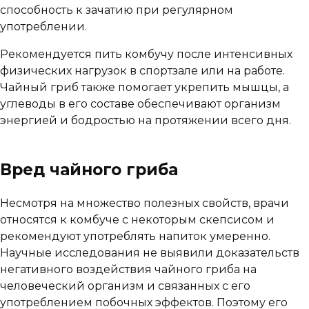
способность к зачатию при регулярном
употреблении.
Рекомендуется пить комбучу после интенсивных
физических нагрузок в спортзале или на работе.
Чайный гриб также помогает укрепить мышцы, а
углеводы в его составе обеспечивают организм
энергией и бодростью на протяжении всего дня.
Вред чайного гриба
Несмотря на множество полезных свойств, врачи
относятся к комбуче с некоторым скепсисом и
рекомендуют употреблять напиток умеренно.
Научные исследования не выявили доказательств
негативного воздействия чайного гриба на
человеческий организм и связанных с его
употреблением побочных эффектов. Поэтому его