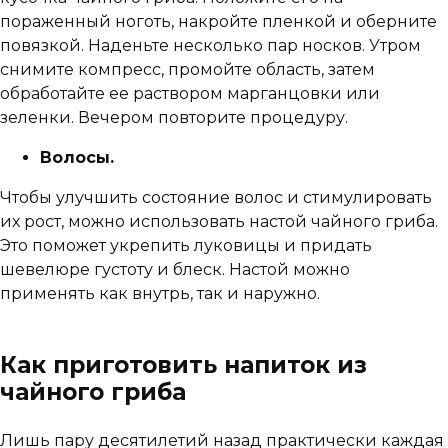
пораженный ноготь, накройте пленкой и оберните
повязкой. Наденьте несколько пар носков. Утром
снимите компресс, промойте область, затем
обработайте ее раствором марганцовки или
зеленки. Вечером повторите процедуру.
Волосы.
Чтобы улучшить состояние волос и стимулировать
их рост, можно использовать настой чайного гриба.
Это поможет укрепить луковицы и придать
шевелюре густоту и блеск. Настой можно
применять как внутрь, так и наружно.
Как приготовить напиток из
чайного гриба
Лишь пару десятилетий назад практически каждая