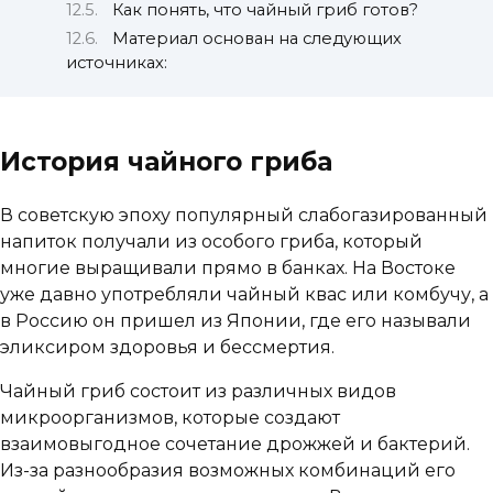
Как понять, что чайный гриб готов?
Материал основан на следующих
источниках:
История чайного гриба
В советскую эпоху популярный слабогазированный
напиток получали из особого гриба, который
многие выращивали прямо в банках. На Востоке
уже давно употребляли чайный квас или комбучу, а
в Россию он пришел из Японии, где его называли
эликсиром здоровья и бессмертия.
Чайный гриб состоит из различных видов
микроорганизмов, которые создают
взаимовыгодное сочетание дрожжей и бактерий.
Из-за разнообразия возможных комбинаций его