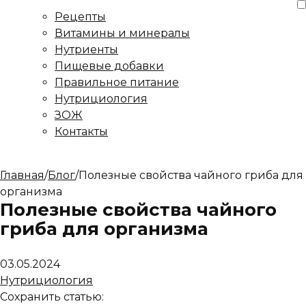
Рецепты
Витамины и минералы
Нутриенты
Пищевые добавки
Правильное питание
Нутрициология
ЗОЖ
Контакты
Главная
/
Блог
/
Полезные свойства чайного гриба для
организма
Полезные свойства чайного
гриба для организма
03.05.2024
Нутрициология
Сохранить статью: