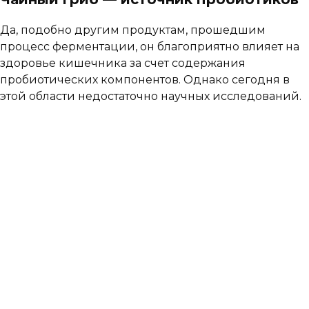
Да, подобно другим продуктам, прошедшим
процесс ферментации, он благоприятно влияет на
здоровье кишечника за счет содержания
пробиотических компонентов. Однако сегодня в
этой области недостаточно научных исследований.