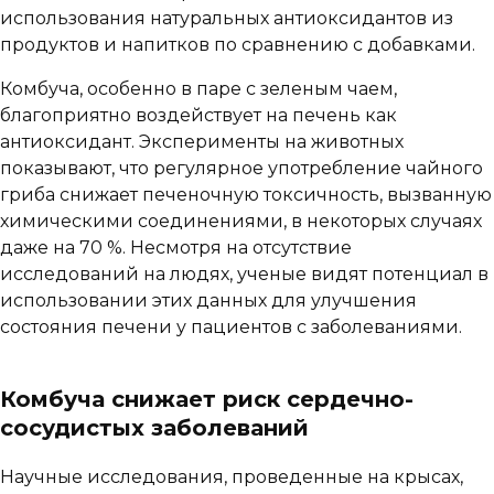
использования натуральных антиоксидантов из
продуктов и напитков по сравнению с добавками.
Комбуча, особенно в паре с зеленым чаем,
благоприятно воздействует на печень как
антиоксидант. Эксперименты на животных
показывают, что регулярное употребление чайного
гриба снижает печеночную токсичность, вызванную
химическими соединениями, в некоторых случаях
даже на 70 %. Несмотря на отсутствие
исследований на людях, ученые видят потенциал в
использовании этих данных для улучшения
состояния печени у пациентов с заболеваниями.
Комбуча снижает риск сердечно-
сосудистых заболеваний
Научные исследования, проведенные на крысах,