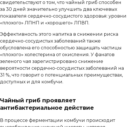
свидетельствуют о том, что чайный гриб способен
за 30 дней значительно улучшить два ключевых
показателя сердечно-сосудистого здоровья: уровни
«плохого» ЛПНП и «хорошего» ЛПВП.
Эффективность этого напитка в снижении риска
сердечно-сосудистых заболеваний также
обусловлена его способностью защищать частицы
«плохого» холестерина от окисления. У фанатов
зеленого чая зарегистрировано снижение
вероятности сердечно-сосудистых заболеваний на
31 %, что говорит о потенциальных преимуществах,
доступных и для комбучи.
Чайный гриб проявляет
антибактериальное действие
В процессе ферментации комбучи происходит