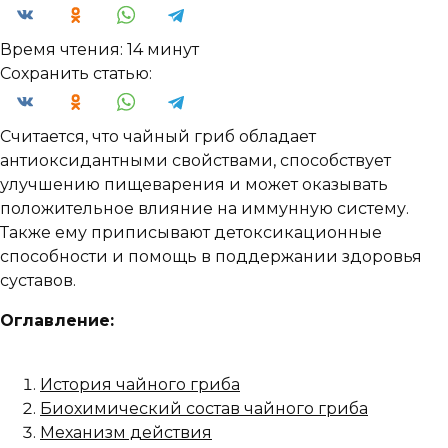
Время чтения:
14 минут
Сохранить статью:
Считается, что чайный гриб обладает
антиоксидантными свойствами, способствует
улучшению пищеварения и может оказывать
положительное влияние на иммунную систему.
Также ему приписывают детоксикационные
способности и помощь в поддержании здоровья
суставов.
Оглавление:
История чайного гриба
Биохимический состав чайного гриба
Механизм действия