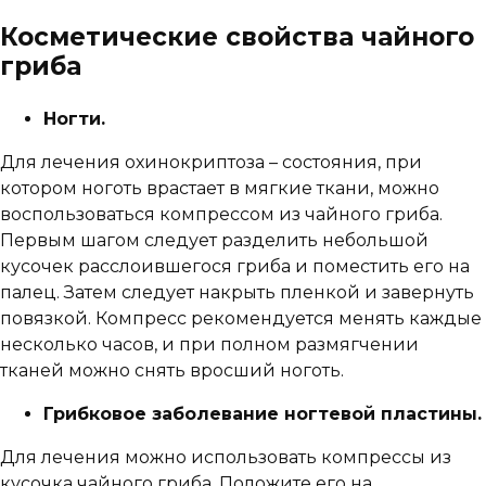
Косметические свойства чайного
гриба
Ногти.
Для лечения охинокриптоза – состояния, при
котором ноготь врастает в мягкие ткани, можно
воспользоваться компрессом из чайного гриба.
Первым шагом следует разделить небольшой
кусочек расслоившегося гриба и поместить его на
палец. Затем следует накрыть пленкой и завернуть
повязкой. Компресс рекомендуется менять каждые
несколько часов, и при полном размягчении
тканей можно снять вросший ноготь.
Грибковое заболевание ногтевой пластины.
Для лечения можно использовать компрессы из
кусочка чайного гриба. Положите его на