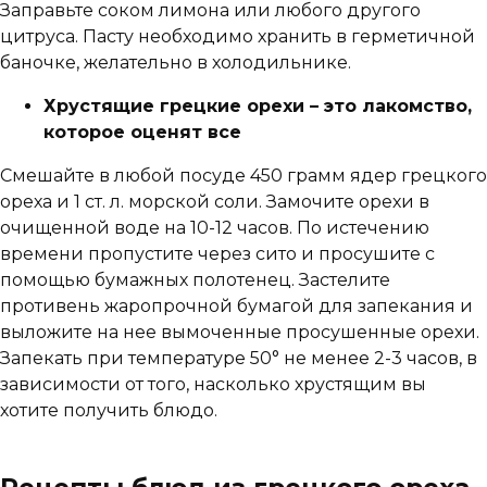
Заправьте соком лимона или любого другого
цитруса. Пасту необходимо хранить в герметичной
баночке, желательно в холодильнике.
Хрустящие грецкие орехи – это лакомство,
которое оценят все
Смешайте в любой посуде 450 грамм ядер грецкого
ореха и 1 ст. л. морской соли. Замочите орехи в
очищенной воде на 10-12 часов. По истечению
времени пропустите через сито и просушите с
помощью бумажных полотенец. Застелите
противень жаропрочной бумагой для запекания и
выложите на нее вымоченные просушенные орехи.
Запекать при температуре 50° не менее 2-3 часов, в
зависимости от того, насколько хрустящим вы
хотите получить блюдо.