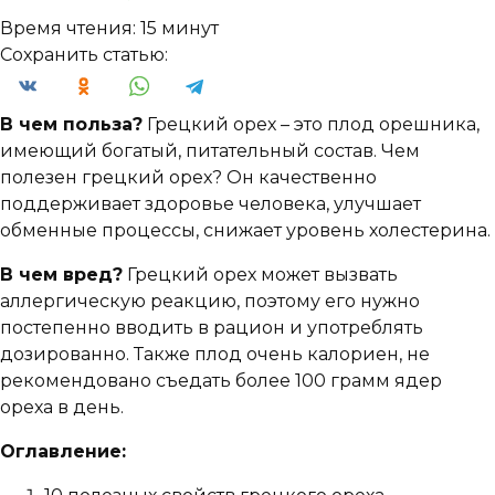
Время чтения:
15 минут
Сохранить статью:
В чем польза?
Грецкий орех – это плод орешника,
имеющий богатый, питательный состав. Чем
полезен грецкий орех? Он качественно
поддерживает здоровье человека, улучшает
обменные процессы, снижает уровень холестерина.
В чем вред?
Грецкий орех может вызвать
аллергическую реакцию, поэтому его нужно
постепенно вводить в рацион и употреблять
дозированно. Также плод очень калориен, не
рекомендовано съедать более 100 грамм ядер
ореха в день.
Оглавление: