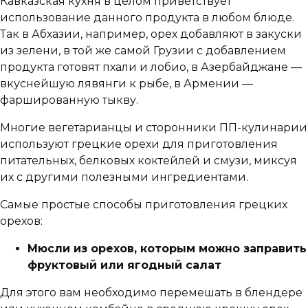
Кавказская кухня в целом приветствует
использование данного продукта в любом блюде.
Так в Абхазии, например, орех добавляют в закуски
из зелени, в той же самой Грузии с добавлением
продукта готовят пхали и лобио, в Азербайджане —
вкуснейшую лявянги к рыбе, в Армении —
фаршированную тыкву.
Многие вегетарианцы и сторонники ПП-кулинарии
используют грецкие орехи для приготовления
питательных, белковых коктейлей и смузи, миксуя
их с другими полезными ингредиентами.
Самые простые способы приготовления грецких
орехов:
Мюсли из орехов, которым можно заправить
фруктовый или ягодный салат
Для этого вам необходимо перемешать в блендере