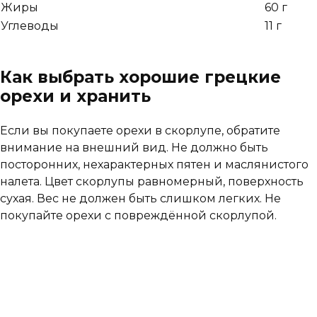
Жиры
60 г
Углеводы
11 г
Как выбрать хорошие грецкие
орехи и хранить
Если вы покупаете орехи в скорлупе, обратите
внимание на внешний вид. Не должно быть
посторонних, нехарактерных пятен и маслянистого
налета. Цвет скорлупы равномерный, поверхность
сухая. Вес не должен быть слишком легких. Не
покупайте орехи с повреждённой скорлупой.