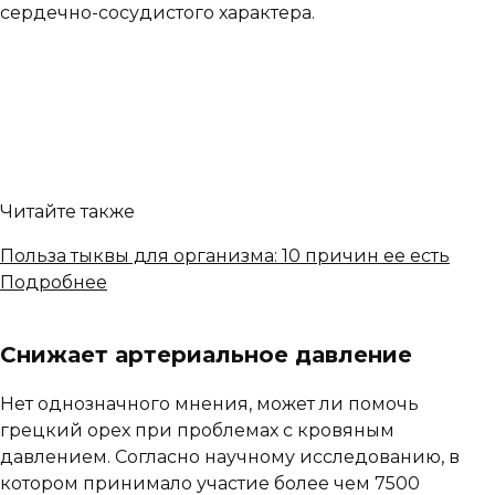
сердечно-сосудистого характера.
Читайте также
Польза тыквы для организма: 10 причин ее есть
Подробнее
Снижает артериальное давление
Нет однозначного мнения, может ли помочь
грецкий орех при проблемах с кровяным
давлением. Согласно научному исследованию, в
котором принимало участие более чем 7500