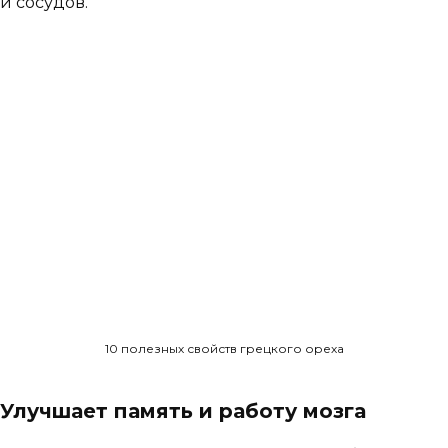
и сосудов.
10 полезных свойств грецкого ореха
Улучшает память и работу мозга