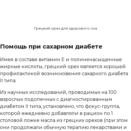
Грецкий орех для здорового сна
Помощь при сахарном диабете
Имея в составе витамин Е и полиненасыщенные
жирные кислоты, грецкий орех является хорошей
профилактикой возникновения сахарного диабета
II типа.
Из научных исследований, проводимых на 100
взрослых подопечных с диагностированным
диабетом II типа, установлено, что фокус-группа,
которой ежедневно добавляли в рацион по 1
столовой ложке масла из грецких орехов (при этом
они продолжали обычную терапию лекарствами и