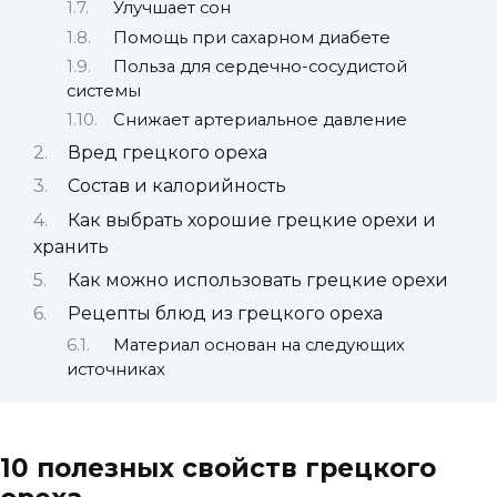
Улучшает сон
Помощь при сахарном диабете
Польза для сердечно-сосудистой
системы
Снижает артериальное давление
Вред грецкого ореха
Состав и калорийность
Как выбрать хорошие грецкие орехи и
хранить
Как можно использовать грецкие орехи
Рецепты блюд из грецкого ореха
Материал основан на следующих
источниках
10 полезных свойств грецкого