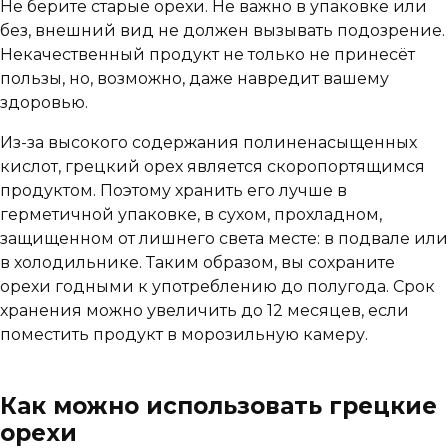
Не берите старые орехи. Не важно в упаковке или
без, внешний вид не должен вызывать подозрение.
Некачественный продукт не только не принесёт
пользы, но, возможно, даже навредит вашему
здоровью.
Из-за высокого содержания полиненасыщенных
кислот, грецкий орех является скоропортящимся
продуктом. Поэтому хранить его лучше в
герметичной упаковке, в сухом, прохладном,
защищенном от лишнего света месте: в подвале или
в холодильнике. Таким образом, вы сохраните
орехи годными к употреблению до полугода. Срок
хранения можно увеличить до 12 месяцев, если
поместить продукт в морозильную камеру.
Как можно использовать грецкие
орехи