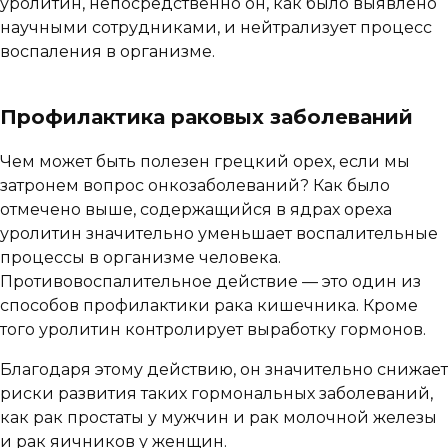
уролитин, непосредственно он, как было выявлено
научными сотрудниками, и нейтрализует процесс
воспаления в организме.
Профилактика раковых заболеваний
Чем может быть полезен грецкий орех, если мы
затронем вопрос онкозаболеваний? Как было
отмечено выше, содержащийся в ядрах ореха
уролитин значительно уменьшает воспалительные
процессы в организме человека.
Противовоспалительное действие — это один из
способов профилактики рака кишечника. Кроме
того уролитин контролирует выработку гормонов.
Благодаря этому действию, он значительно снижает
риски развития таких гормональных заболеваний,
как рак простаты у мужчин и рак молочной железы
и рак яичников у женщин.