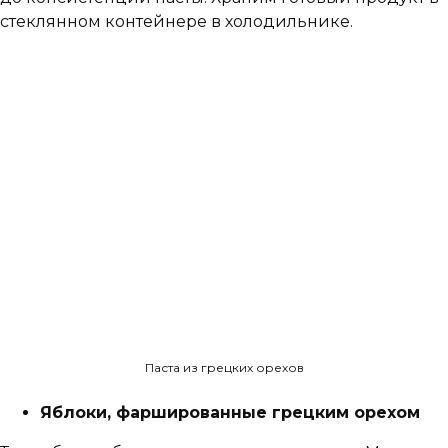
стеклянном контейнере в холодильнике.
Паста из грецких орехов
Яблоки, фаршированные грецким орехом