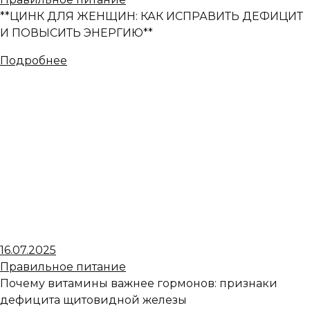
**ЦИНК ДЛЯ ЖЕНЩИН: КАК ИСПРАВИТЬ ДЕФИЦИТ
И ПОВЫСИТЬ ЭНЕРГИЮ**
Подробнее
16.07.2025
Правильное питание
Почему витамины важнее гормонов: признаки
дефицита щитовидной железы