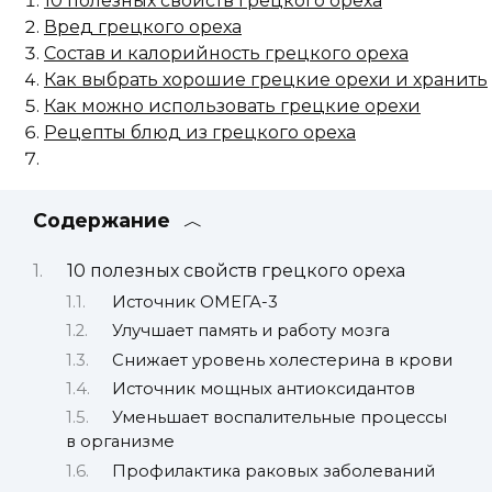
10 полезных свойств грецкого ореха
Вред грецкого ореха
Состав и калорийность грецкого ореха
Как выбрать хорошие грецкие орехи и хранить
Как можно использовать грецкие орехи
Рецепты блюд из грецкого ореха
Содержание
10 полезных свойств грецкого ореха
Источник ОМЕГА-3
Улучшает память и работу мозга
Снижает уровень холестерина в крови
Источник мощных антиоксидантов
Уменьшает воспалительные процессы
в организме
Профилактика раковых заболеваний