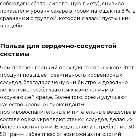
соблюдали сбалансированную диету), снизила
показатели уровня сахара в крови натощак на 8 %, в
сравнении с группой, которой давали пустышки-
плацебо.
Польза для сердечно-сосудистой
системы
Чем полезен грецкий орех для сердечников? Этот
продукт повышает реактивность кровеносных
сосудов, благодаря чему они быстро и довольно
легко приспосабливаются к изменениям в
окружающей среде. Более того, орехи улучшают
качество крови. Антиоксиданты,
противовоспалительные и питательные вещества в
составе ореха укрепляют стенки сосудов, делая их
более пластичными. Ежедневное употребление 30-
50 грамм избавят вас от возможных патологий