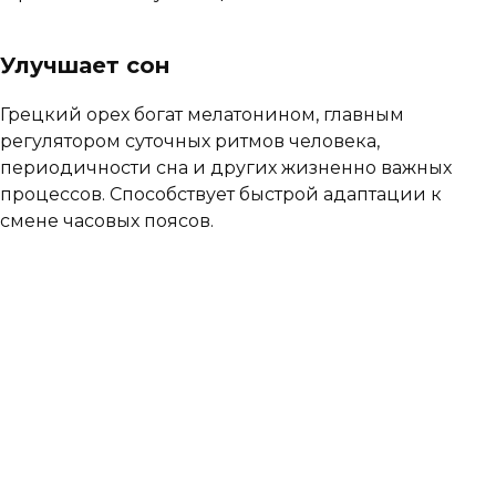
Улучшает сон
Грецкий орех богат мелатонином, главным
регулятором суточных ритмов человека,
периодичности сна и других жизненно важных
процессов. Способствует быстрой адаптации к
смене часовых поясов.