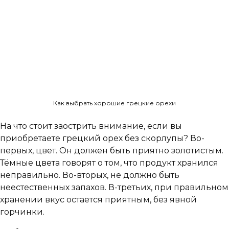
Как выбрать хорошие грецкие орехи
На что стоит заострить внимание, если вы
приобретаете грецкий орех без скорлупы? Во-
первых, цвет. Он должен быть приятно золотистым.
Тёмные цвета говорят о том, что продукт хранился
неправильно. Во-вторых, не должно быть
неестественных запахов. В-третьих, при правильном
хранении вкус остается приятным, без явной
горчинки.