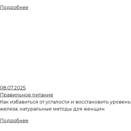
Подробнее
08.07.2025
Правильное питание
Как избавиться от усталости и восстановить уровень
железа: натуральные методы для женщин
Подробнее