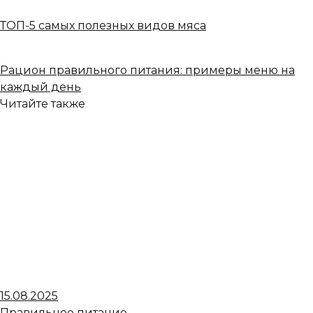
ТОП-5 самых полезных видов мяса
Рацион правильного питания: примеры меню на
каждый день
Читайте также
15.08.2025
Правильное питание