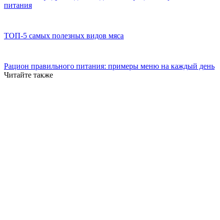
питания
ТОП-5 самых полезных видов мяса
Рацион правильного питания: примеры меню на каждый день
Читайте также