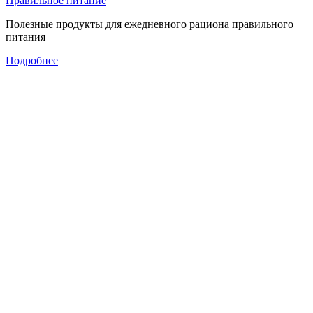
Правильное питание
Полезные продукты для ежедневного рациона правильного
питания
Подробнее