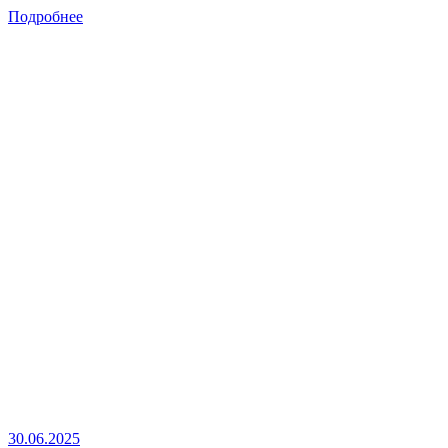
Подробнее
30.06.2025