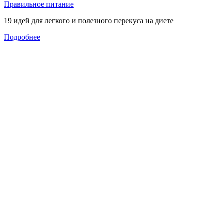
Правильное питание
19 идей для легкого и полезного перекуса на диете
Подробнее