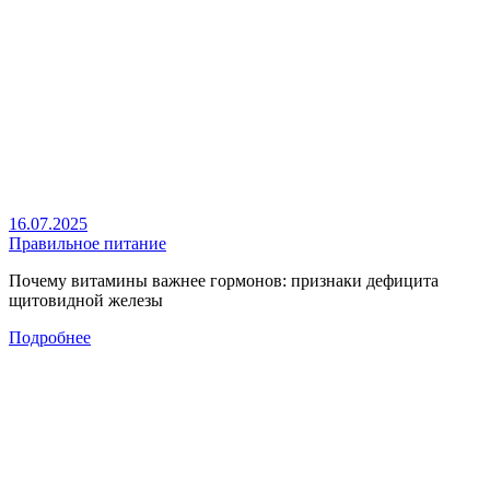
16.07.2025
Правильное питание
Почему витамины важнее гормонов: признаки дефицита
щитовидной железы
Подробнее