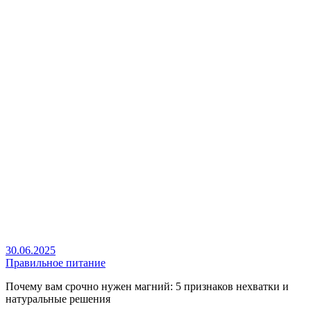
30.06.2025
Правильное питание
Почему вам срочно нужен магний: 5 признаков нехватки и
натуральные решения