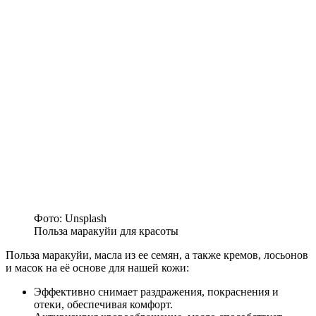
Фото: Unsplash
Польза маракуйи для красоты
Польза маракуйи, масла из ее семян, а также кремов, лосьонов
и масок на её основе для нашей кожи:
Эффективно снимает раздражения, покраснения и
отеки, обеспечивая комфорт.