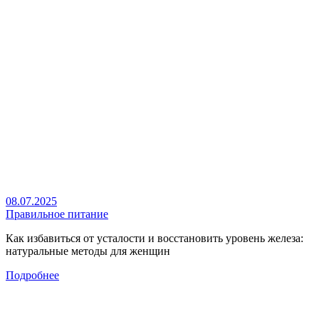
08.07.2025
Правильное питание
Как избавиться от усталости и восстановить уровень железа:
натуральные методы для женщин
Подробнее