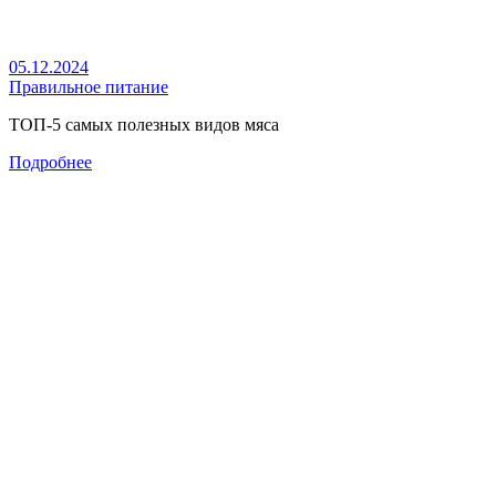
05.12.2024
Правильное питание
ТОП-5 самых полезных видов мяса
Подробнее