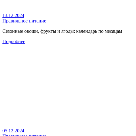
13.12.2024
Правильное питание
Сезонные овощи, фрукты и ягоды: календарь по месяцам
Подробнее
05.12.2024