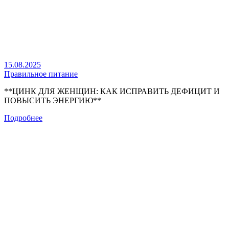
15.08.2025
Правильное питание
**ЦИНК ДЛЯ ЖЕНЩИН: КАК ИСПРАВИТЬ ДЕФИЦИТ И
ПОВЫСИТЬ ЭНЕРГИЮ**
Подробнее