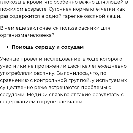
глюкозы в крови, что особенно важно для людей в
пожилом возрасте. Суточная норма клетчатки как
раз содержится в одной тарелке овсяной каши.
В чем еще заключается польза овсянки для
организма человека?
Помощь сердцу и сосудам
Ученые провели исследование, в ходе которого
участники на протяжении десятка лет ежедневно
употребляли овсянку. Выяснилось, что, по
сравнению с контрольной группой, у испытуемых
существенно реже встречаются проблемы с
сосудами. Медики связывают такие результаты с
содержанием в крупе клетчатки.