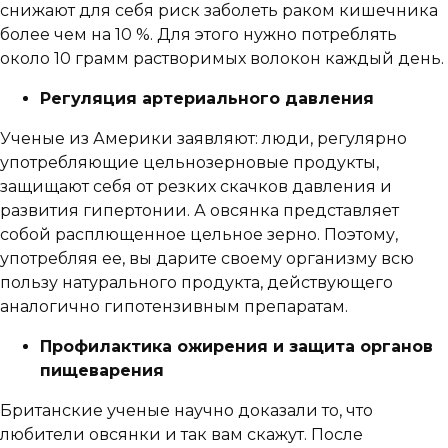
снижают для себя риск заболеть раком кишечника
более чем на 10 %. Для этого нужно потреблять
около 10 грамм растворимых волокон каждый день.
Регуляция артериального давления
Ученые из Америки заявляют: люди, регулярно
употребляющие цельнозерновые продукты,
защищают себя от резких скачков давления и
развития гипертонии. А овсянка представляет
собой расплющенное цельное зерно. Поэтому,
употребляя ее, вы дарите своему организму всю
пользу натурального продукта, действующего
аналогично гипотензивным препаратам.
Профилактика ожирения и защита органов
пищеварения
Британские ученые научно доказали то, что
любители овсянки и так вам скажут. После