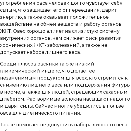
употребления овса человек долго чувствует себя
сытым, что защищает его от переедания, дарит
энергию, а также оказывает положительное
воздействие на обмен веществ и работу органов
ЖКТ. Овес хорошо влияет на слизистую систему
внутренних органов, чем снижает риск развития
хронических ЖКТ- заболеваний, а также не
допускает набора лишнего веса.
Среди плюсов овсянки также низкий
гликемический индекс, что делает ее
незаменимым продуктом для всех, кто стремится к
снижению лишнего веса или поддержания фигуры
в норме, а также для людей, страдающих сахарным
диабетом. Растворимые волокна насыщают надолго
и дарят силы. Сейчас многие убедились в пользе
овса для диетического питания.
Также помогает не допустить набора лишнего веса