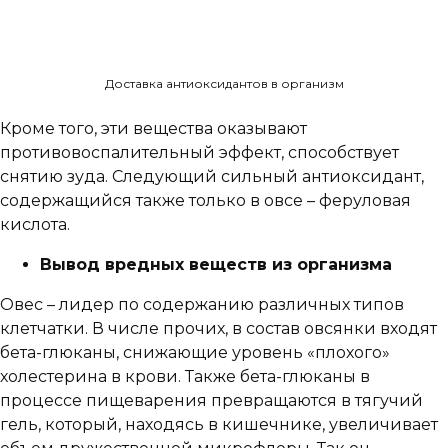
Доставка антиоксидантов в организм
Кроме того, эти вещества оказывают
противовоспалительный эффект, способствует
снятию зуда. Следующий сильный антиоксидант,
содержащийся также только в овсе – феруловая
кислота.
Вывод вредных веществ из организма
Овес – лидер по содержанию различных типов
клетчатки. В числе прочих, в состав овсянки входят
бета-глюканы, снижающие уровень «плохого»
холестерина в крови. Также бета-глюканы в
процессе пищеварения превращаются в тягучий
гель, который, находясь в кишечнике, увеличивает