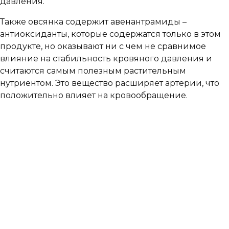
давления.
Также овсянка содержит авенантрамиды –
антиоксиданты, которые содержатся только в этом
продукте, но оказывают ни с чем не сравнимое
влияние на стабильность кровяного давления и
считаются самым полезным растительным
нутриентом. Это вещество расширяет артерии, что
положительно влияет на кровообращение.