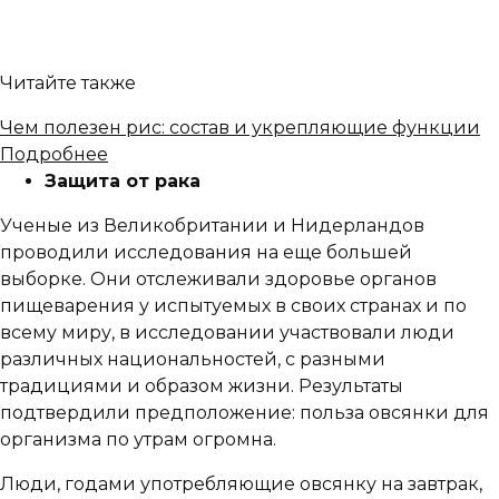
Читайте также
Чем полезен рис: состав и укрепляющие функции
Подробнее
Защита от рака
Ученые из Великобритании и Нидерландов
проводили исследования на еще большей
выборке. Они отслеживали здоровье органов
пищеварения у испытуемых в своих странах и по
всему миру, в исследовании участвовали люди
различных национальностей, с разными
традициями и образом жизни. Результаты
подтвердили предположение: польза овсянки для
организма по утрам огромна.
Люди, годами употребляющие овсянку на завтрак,