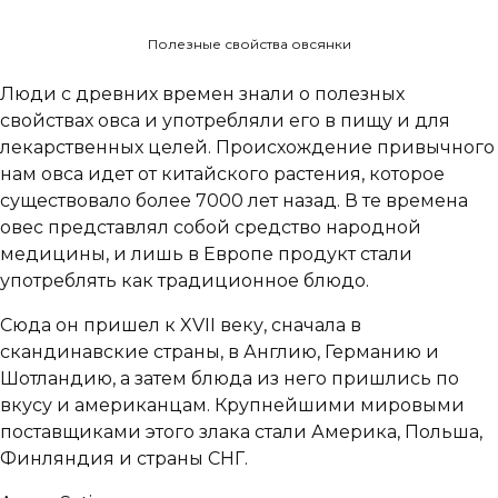
Полезные свойства овсянки
Люди с древних времен знали о полезных
свойствах овса и употребляли его в пищу и для
лекарственных целей. Происхождение привычного
нам овса идет от китайского растения, которое
существовало более 7000 лет назад. В те времена
овес представлял собой средство народной
медицины, и лишь в Европе продукт стали
употреблять как традиционное блюдо.
Сюда он пришел к XVII веку, сначала в
скандинавские страны, в Англию, Германию и
Шотландию, а затем блюда из него пришлись по
вкусу и американцам. Крупнейшими мировыми
поставщиками этого злака стали Америка, Польша,
Финляндия и страны СНГ.