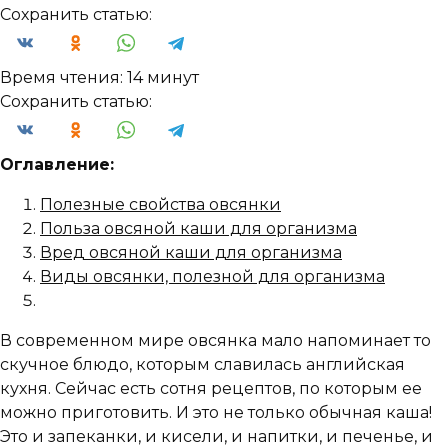
Сохранить статью:
Время чтения:
14 минут
Сохранить статью:
Оглавление:
Полезные свойства овсянки
Польза овсяной каши для организма
Вред овсяной каши для организма
Виды овсянки, полезной для организма
В современном мире овсянка мало напоминает то
скучное блюдо, которым славилась английская
кухня. Сейчас есть сотня рецептов, по которым ее
можно приготовить. И это не только обычная каша!
Это и запеканки, и кисели, и напитки, и печенье, и