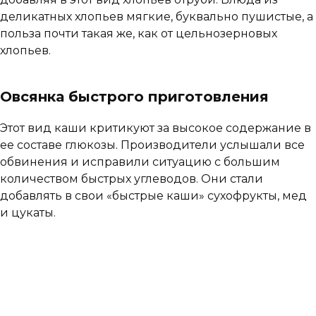
деликатных хлопьев мягкие, буквально пушистые, а
польза почти такая же, как от цельнозерновых
хлопьев.
Овсянка быстрого приготовления
Этот вид каши критикуют за высокое содержание в
ее составе глюкозы. Производители услышали все
обвинения и исправили ситуацию с большим
количеством быстрых углеводов. Они стали
добавлять в свои «быстрые каши» сухофрукты, мед
и цукаты.