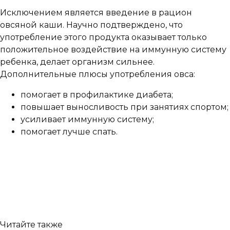
Исключением является введение в рацион
овсяной каши. Научно подтверждено, что
употребление этого продукта оказывает только
положительное воздействие на иммунную систему
ребенка, делает организм сильнее.
Дополнительные плюсы употребления овса:
помогает в профилактике диабета;
повышает выносливость при занятиях спортом;
усиливает иммунную систему;
помогает лучше спать.
Читайте также