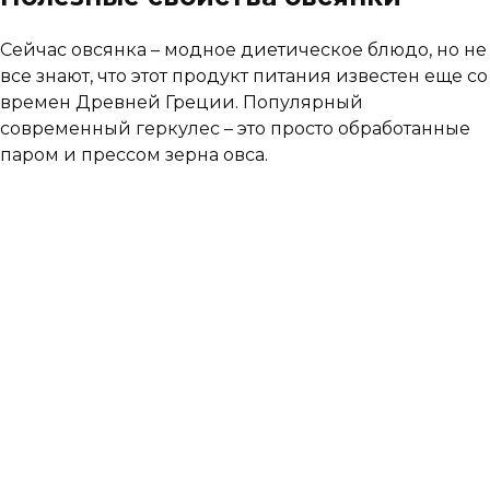
Сейчас овсянка – модное диетическое блюдо, но не
все знают, что этот продукт питания известен еще со
времен Древней Греции. Популярный
современный геркулес – это просто обработанные
паром и прессом зерна овса.