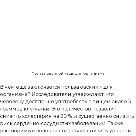
Польза овсяной каши для организма
В чем еще заключается польза овсянки для
организма? Исследователи утверждают, что
человеку достаточно употреблять с пищей около 3
граммов клетчатки. Это количество позволит
снизить холестерин на 20 % и существенно снизить
риск сердечно-сосудистых заболеваний. Также
растворимые волокна позволяют снизить уровень