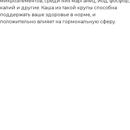
микроэлементов, среди них марганец, йод, фосфор,
калий и другие. Каша из такой крупы способна
поддержать ваше здоровье в норме, и
положительно влияет на гормональную сферу.