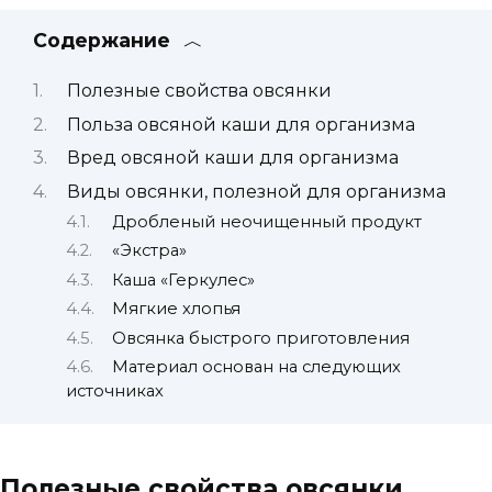
Содержание
Полезные свойства овсянки
Польза овсяной каши для организма
Вред овсяной каши для организма
Виды овсянки, полезной для организма
Дробленый неочищенный продукт
«Экстра»
Каша «Геркулес»
Мягкие хлопья
Овсянка быстрого приготовления
Материал основан на следующих
источниках
Полезные свойства овсянки