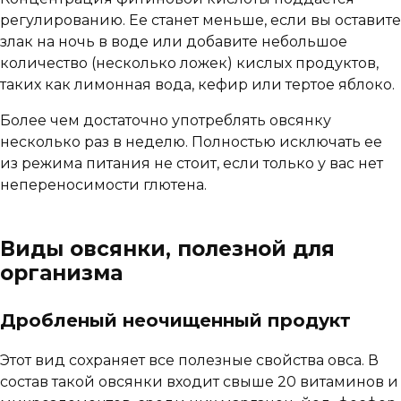
регулированию. Ее станет меньше, если вы оставите
злак на ночь в воде или добавите небольшое
количество (несколько ложек) кислых продуктов,
таких как лимонная вода, кефир или тертое яблоко.
Более чем достаточно употреблять овсянку
несколько раз в неделю. Полностью исключать ее
из режима питания не стоит, если только у вас нет
непереносимости глютена.
Виды овсянки, полезной для
организма
Дробленый неочищенный продукт
Этот вид сохраняет все полезные свойства овса. В
состав такой овсянки входит свыше 20 витаминов и