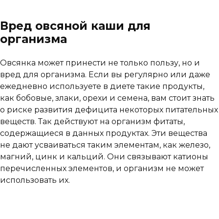
Вред овсяной каши для
организма
Овсянка может принести не только пользу, но и
вред для организма. Если вы регулярно или даже
ежедневно используете в диете такие продукты,
как бобовые, злаки, орехи и семена, вам стоит знать
о риске развития дефицита некоторых питательных
веществ. Так действуют на организм фитаты,
содержащиеся в данных продуктах. Эти вещества
не дают усваиваться таким элементам, как железо,
магний, цинк и кальций. Они связывают катионы
перечисленных элементов, и организм не может
использовать их.