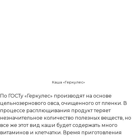
Каша «Геркулес»
По ГОСТу «Геркулес» производят на основе
цельнозернового овса, очищенного от пленки. В
процессе расплющивания продукт теряет
незначительное количество полезных веществ, но
все же этот вид каши будет содержать много
витаминов и клетчатки. Время приготовления