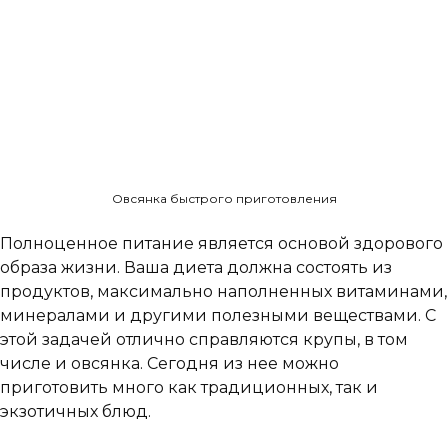
Овсянка быстрого приготовления
Полноценное питание является основой здорового
образа жизни. Ваша диета должна состоять из
продуктов, максимально наполненных витаминами,
минералами и другими полезными веществами. С
этой задачей отлично справляются крупы, в том
числе и овсянка. Сегодня из нее можно
приготовить много как традиционных, так и
экзотичных блюд.