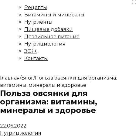
Рецепты
Витамины и минералы
Нутриенты
Пищевые добавки
Правильное питание
Нутрициология
ЗОЖ
Контакты
Главная
/
Блог
/
Польза овсянки для организма:
витамины, минералы и здоровье
Польза овсянки для
организма: витамины,
минералы и здоровье
22.06.2022
Нутрициология